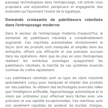
paysage technologique dans l'entreposage, cet article vous
proposera une exploration perspicace et engageante des
avancées qui façonnent l'avenir de la logistique.
Demande croissante de palettiseurs robotisés
dans l’entreposage moderne
Dans le secteur de l'entreposage moderne d'aujourd'hui, la
demande de palettiseurs robotisés a considérablement
augmenté. Ces machines automatisées révolutionnent la
façon dont les produits sont manipulés et empilés dans les
entrepôts, offrant une efficacité et une précision accrues
dans les opérations. Alors que de plus en plus d’entreprises
réalisent les nombreux avantages qu’apportent les
palettiseurs robotisés, le marché de ces systèmes avancés
continue de croître rapidement.
Les palettiseurs robotisés sont un type de robot industriel
spécialement conçu pour manipuler et empiler des produits
sur des palettes. Ils utilisent des technologies avancées telles
que l’intelligence artificielle, l’apprentissage automatique et la
vision par ordinateur pour effectuer leurs tâches avec une
précision et une rapidité exceptionnelles. Ces machines sont
non seulement capables de soulever de lourdes charges,