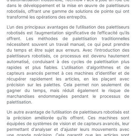
dans le développement et la mise en œuvre de palettiseurs
robotisés, offrant une gamme de solutions de pointe qui ont
transformé les opérations des entrepôts.
L’un des principaux avantages de l’utilisation des palettiseurs
robotisés est l’augmentation significative de l’efficacité qu’ils
offrent. Les méthodes de palettisation traditionnelles
nécessitent souvent un travail manuel, ce qui peut prendre
du temps et être sujet aux erreurs. Avec l'introduction des
palettiseurs robotisés, ce processus est devenu hautement
automatisé, conduisant à des cycles de palettisation plus
rapides et plus fiables. L'utilisation d'algorithmes et de
capteurs avancés permet à ces machines d'identifier et de
récupérer rapidement les articles, en les plaçant avec
précision sur les palettes. Cela permet non seulement de
gagner du temps, mais réduit également le risque de
marchandises endommagées pendant le processus de
palettisation.
Un autre avantage de l’utilisation de palettiseurs robotisés est
la précision améliorée qu’ils offrent. Ces machines sont
équipées de systèmes de vision et de capteurs avancés, leur
permettant d'analyser et d'ajuster leurs mouvements avec
une grande précision. Cela garantit que les articles sont