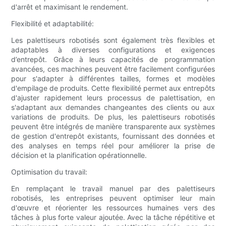
d'arrêt et maximisant le rendement.
Flexibilité et adaptabilité:
Les palettiseurs robotisés sont également très flexibles et
adaptables à diverses configurations et exigences
d’entrepôt. Grâce à leurs capacités de programmation
avancées, ces machines peuvent être facilement configurées
pour s'adapter à différentes tailles, formes et modèles
d'empilage de produits. Cette flexibilité permet aux entrepôts
d'ajuster rapidement leurs processus de palettisation, en
s'adaptant aux demandes changeantes des clients ou aux
variations de produits. De plus, les palettiseurs robotisés
peuvent être intégrés de manière transparente aux systèmes
de gestion d'entrepôt existants, fournissant des données et
des analyses en temps réel pour améliorer la prise de
décision et la planification opérationnelle.
Optimisation du travail:
En remplaçant le travail manuel par des palettiseurs
robotisés, les entreprises peuvent optimiser leur main
d'œuvre et réorienter les ressources humaines vers des
tâches à plus forte valeur ajoutée. Avec la tâche répétitive et