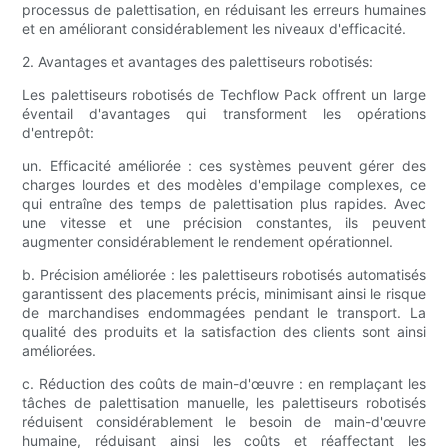
processus de palettisation, en réduisant les erreurs humaines
et en améliorant considérablement les niveaux d'efficacité.
2. Avantages et avantages des palettiseurs robotisés:
Les palettiseurs robotisés de Techflow Pack offrent un large
éventail d'avantages qui transforment les opérations
d'entrepôt:
un. Efficacité améliorée : ces systèmes peuvent gérer des
charges lourdes et des modèles d'empilage complexes, ce
qui entraîne des temps de palettisation plus rapides. Avec
une vitesse et une précision constantes, ils peuvent
augmenter considérablement le rendement opérationnel.
b. Précision améliorée : les palettiseurs robotisés automatisés
garantissent des placements précis, minimisant ainsi le risque
de marchandises endommagées pendant le transport. La
qualité des produits et la satisfaction des clients sont ainsi
améliorées.
c. Réduction des coûts de main-d'œuvre : en remplaçant les
tâches de palettisation manuelle, les palettiseurs robotisés
réduisent considérablement le besoin de main-d'œuvre
humaine, réduisant ainsi les coûts et réaffectant les