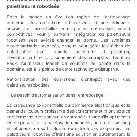
palettiseurs robotisés
Dans le monde en évolution rapide de l’entreposage
moderne, des opérations rationalisées et une efficacité
accrue sont essentielles pour que les entreprises restent
compétitives. Pour y parvenir, l’intégration de palettiseurs
robotisés s’est avérée changer la donne. Ces systèmes
d'automatisation avancés, conçus pour gérer les tâches de
palettisation avec rapidité, exactitude et précision,
révolutionnent le fonctionnement des entrepôts. Techflow
Pack, fournisseur leader de solutions de pointe dans le
domaine, est à la pointe de cette technologie disruptive.
Rationalisation des opérations d'entrepôt avec des
palettiseurs robotisés:
1. Le besoin d’automatisation dans l’entreposage:
La croissance exponentielle du commerce électronique et la
demande toujours croissante des consommateurs ont exercé
une immense pression sur les entrepôts pour qu'ils optimisent
leurs opérations. La palettisation manuelle, un processus long
et laborieux, ne suffit plus à répondre à ces exigences. Les
palettiseurs robotisés offrent une solution en automatisant le