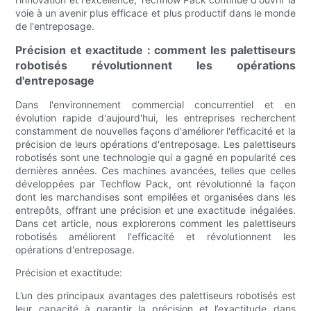
voie à un avenir plus efficace et plus productif dans le monde
de l'entreposage.
Précision et exactitude : comment les palettiseurs
robotisés révolutionnent les opérations
d'entreposage
Dans l'environnement commercial concurrentiel et en
évolution rapide d'aujourd'hui, les entreprises recherchent
constamment de nouvelles façons d'améliorer l'efficacité et la
précision de leurs opérations d'entreposage. Les palettiseurs
robotisés sont une technologie qui a gagné en popularité ces
dernières années. Ces machines avancées, telles que celles
développées par Techflow Pack, ont révolutionné la façon
dont les marchandises sont empilées et organisées dans les
entrepôts, offrant une précision et une exactitude inégalées.
Dans cet article, nous explorerons comment les palettiseurs
robotisés améliorent l'efficacité et révolutionnent les
opérations d'entreposage.
Précision et exactitude:
L’un des principaux avantages des palettiseurs robotisés est
leur capacité à garantir la précision et l’exactitude dans