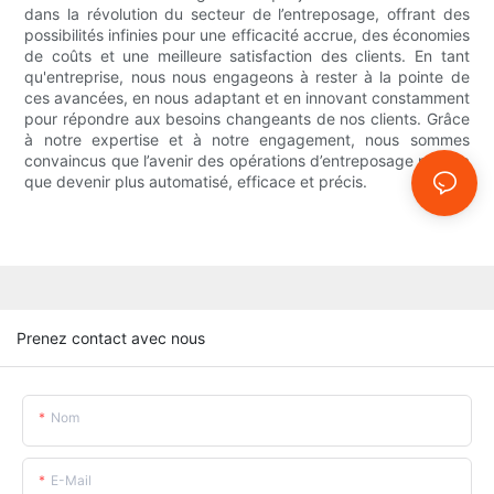
dans la révolution du secteur de l’entreposage, offrant des
possibilités infinies pour une efficacité accrue, des économies
de coûts et une meilleure satisfaction des clients. En tant
qu'entreprise, nous nous engageons à rester à la pointe de
ces avancées, en nous adaptant et en innovant constamment
pour répondre aux besoins changeants de nos clients. Grâce
à notre expertise et à notre engagement, nous sommes
convaincus que l’avenir des opérations d’entreposage ne fera
que devenir plus automatisé, efficace et précis.
Prenez contact avec nous
Nom
E-Mail