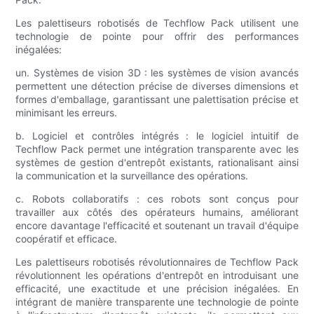
Les palettiseurs robotisés de Techflow Pack utilisent une
technologie de pointe pour offrir des performances
inégalées:
un. Systèmes de vision 3D : les systèmes de vision avancés
permettent une détection précise de diverses dimensions et
formes d'emballage, garantissant une palettisation précise et
minimisant les erreurs.
b. Logiciel et contrôles intégrés : le logiciel intuitif de
Techflow Pack permet une intégration transparente avec les
systèmes de gestion d'entrepôt existants, rationalisant ainsi
la communication et la surveillance des opérations.
c. Robots collaboratifs : ces robots sont conçus pour
travailler aux côtés des opérateurs humains, améliorant
encore davantage l'efficacité et soutenant un travail d'équipe
coopératif et efficace.
Les palettiseurs robotisés révolutionnaires de Techflow Pack
révolutionnent les opérations d'entrepôt en introduisant une
efficacité, une exactitude et une précision inégalées. En
intégrant de manière transparente une technologie de pointe