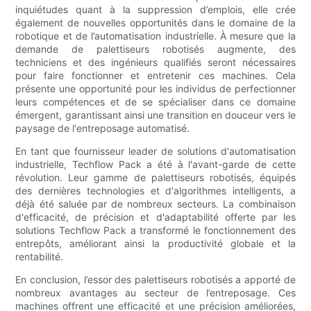
inquiétudes quant à la suppression d’emplois, elle crée
également de nouvelles opportunités dans le domaine de la
robotique et de l’automatisation industrielle. À mesure que la
demande de palettiseurs robotisés augmente, des
techniciens et des ingénieurs qualifiés seront nécessaires
pour faire fonctionner et entretenir ces machines. Cela
présente une opportunité pour les individus de perfectionner
leurs compétences et de se spécialiser dans ce domaine
émergent, garantissant ainsi une transition en douceur vers le
paysage de l'entreposage automatisé.
En tant que fournisseur leader de solutions d'automatisation
industrielle, Techflow Pack a été à l'avant-garde de cette
révolution. Leur gamme de palettiseurs robotisés, équipés
des dernières technologies et d'algorithmes intelligents, a
déjà été saluée par de nombreux secteurs. La combinaison
d'efficacité, de précision et d'adaptabilité offerte par les
solutions Techflow Pack a transformé le fonctionnement des
entrepôts, améliorant ainsi la productivité globale et la
rentabilité.
En conclusion, l’essor des palettiseurs robotisés a apporté de
nombreux avantages au secteur de l’entreposage. Ces
machines offrent une efficacité et une précision améliorées,