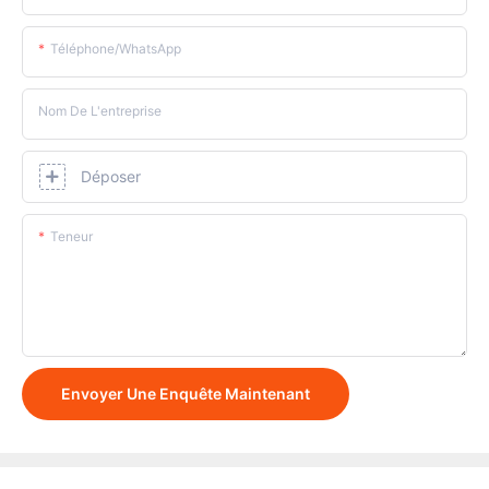
Téléphone/WhatsApp
Nom De L'entreprise
Déposer
Teneur
Envoyer Une Enquête Maintenant