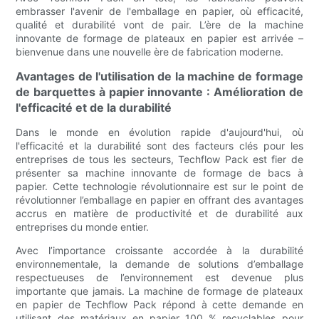
embrasser l'avenir de l'emballage en papier, où efficacité,
qualité et durabilité vont de pair. L’ère de la machine
innovante de formage de plateaux en papier est arrivée –
bienvenue dans une nouvelle ère de fabrication moderne.
Avantages de l'utilisation de la machine de formage
de barquettes à papier innovante : Amélioration de
l'efficacité et de la durabilité
Dans le monde en évolution rapide d'aujourd'hui, où
l'efficacité et la durabilité sont des facteurs clés pour les
entreprises de tous les secteurs, Techflow Pack est fier de
présenter sa machine innovante de formage de bacs à
papier. Cette technologie révolutionnaire est sur le point de
révolutionner l’emballage en papier en offrant des avantages
accrus en matière de productivité et de durabilité aux
entreprises du monde entier.
Avec l’importance croissante accordée à la durabilité
environnementale, la demande de solutions d’emballage
respectueuses de l’environnement est devenue plus
importante que jamais. La machine de formage de plateaux
en papier de Techflow Pack répond à cette demande en
utilisant des matériaux en papier 100 % recyclables pour