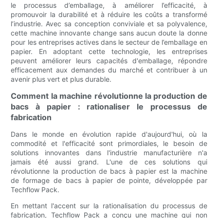
le processus d’emballage, à améliorer l’efficacité, à
promouvoir la durabilité et à réduire les coûts a transformé
l’industrie. Avec sa conception conviviale et sa polyvalence,
cette machine innovante change sans aucun doute la donne
pour les entreprises actives dans le secteur de l’emballage en
papier. En adoptant cette technologie, les entreprises
peuvent améliorer leurs capacités d'emballage, répondre
efficacement aux demandes du marché et contribuer à un
avenir plus vert et plus durable.
Comment la machine révolutionne la production de
bacs à papier : rationaliser le processus de
fabrication
Dans le monde en évolution rapide d'aujourd'hui, où la
commodité et l'efficacité sont primordiales, le besoin de
solutions innovantes dans l'industrie manufacturière n'a
jamais été aussi grand. L'une de ces solutions qui
révolutionne la production de bacs à papier est la machine
de formage de bacs à papier de pointe, développée par
Techflow Pack.
En mettant l'accent sur la rationalisation du processus de
fabrication, Techflow Pack a conçu une machine qui non