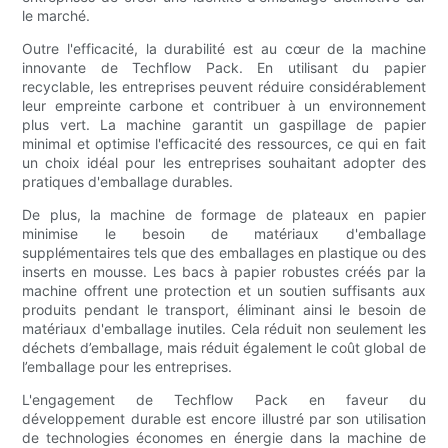
le marché.
Outre l'efficacité, la durabilité est au cœur de la machine
innovante de Techflow Pack. En utilisant du papier
recyclable, les entreprises peuvent réduire considérablement
leur empreinte carbone et contribuer à un environnement
plus vert. La machine garantit un gaspillage de papier
minimal et optimise l'efficacité des ressources, ce qui en fait
un choix idéal pour les entreprises souhaitant adopter des
pratiques d'emballage durables.
De plus, la machine de formage de plateaux en papier
minimise le besoin de matériaux d'emballage
supplémentaires tels que des emballages en plastique ou des
inserts en mousse. Les bacs à papier robustes créés par la
machine offrent une protection et un soutien suffisants aux
produits pendant le transport, éliminant ainsi le besoin de
matériaux d'emballage inutiles. Cela réduit non seulement les
déchets d’emballage, mais réduit également le coût global de
l’emballage pour les entreprises.
L'engagement de Techflow Pack en faveur du
développement durable est encore illustré par son utilisation
de technologies économes en énergie dans la machine de