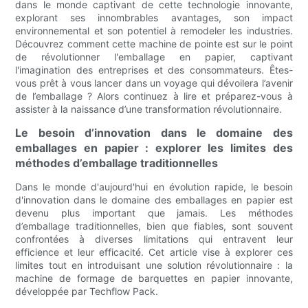
dans le monde captivant de cette technologie innovante,
explorant ses innombrables avantages, son impact
environnemental et son potentiel à remodeler les industries.
Découvrez comment cette machine de pointe est sur le point
de révolutionner l'emballage en papier, captivant
l'imagination des entreprises et des consommateurs. Êtes-
vous prêt à vous lancer dans un voyage qui dévoilera l’avenir
de l’emballage ? Alors continuez à lire et préparez-vous à
assister à la naissance d’une transformation révolutionnaire.
Le besoin d’innovation dans le domaine des
emballages en papier : explorer les limites des
méthodes d’emballage traditionnelles
Dans le monde d'aujourd'hui en évolution rapide, le besoin
d'innovation dans le domaine des emballages en papier est
devenu plus important que jamais. Les méthodes
d’emballage traditionnelles, bien que fiables, sont souvent
confrontées à diverses limitations qui entravent leur
efficience et leur efficacité. Cet article vise à explorer ces
limites tout en introduisant une solution révolutionnaire : la
machine de formage de barquettes en papier innovante,
développée par Techflow Pack.