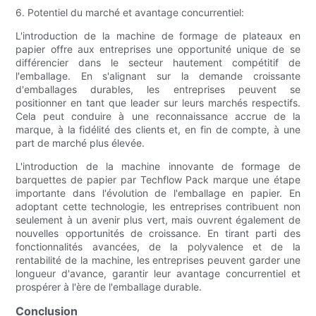
6. Potentiel du marché et avantage concurrentiel:
L'introduction de la machine de formage de plateaux en
papier offre aux entreprises une opportunité unique de se
différencier dans le secteur hautement compétitif de
l'emballage. En s'alignant sur la demande croissante
d'emballages durables, les entreprises peuvent se
positionner en tant que leader sur leurs marchés respectifs.
Cela peut conduire à une reconnaissance accrue de la
marque, à la fidélité des clients et, en fin de compte, à une
part de marché plus élevée.
L'introduction de la machine innovante de formage de
barquettes de papier par Techflow Pack marque une étape
importante dans l'évolution de l'emballage en papier. En
adoptant cette technologie, les entreprises contribuent non
seulement à un avenir plus vert, mais ouvrent également de
nouvelles opportunités de croissance. En tirant parti des
fonctionnalités avancées, de la polyvalence et de la
rentabilité de la machine, les entreprises peuvent garder une
longueur d'avance, garantir leur avantage concurrentiel et
prospérer à l'ère de l'emballage durable.
Conclusion