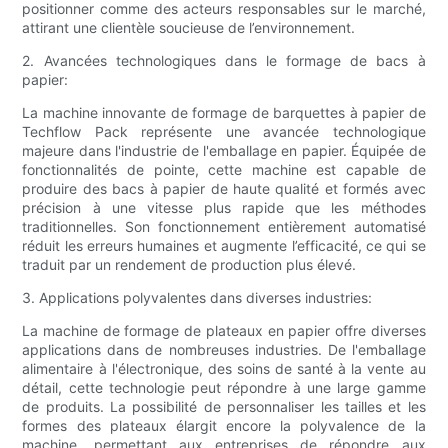
positionner comme des acteurs responsables sur le marché,
attirant une clientèle soucieuse de l’environnement.
2. Avancées technologiques dans le formage de bacs à
papier:
La machine innovante de formage de barquettes à papier de
Techflow Pack représente une avancée technologique
majeure dans l'industrie de l'emballage en papier. Équipée de
fonctionnalités de pointe, cette machine est capable de
produire des bacs à papier de haute qualité et formés avec
précision à une vitesse plus rapide que les méthodes
traditionnelles. Son fonctionnement entièrement automatisé
réduit les erreurs humaines et augmente l’efficacité, ce qui se
traduit par un rendement de production plus élevé.
3. Applications polyvalentes dans diverses industries:
La machine de formage de plateaux en papier offre diverses
applications dans de nombreuses industries. De l'emballage
alimentaire à l'électronique, des soins de santé à la vente au
détail, cette technologie peut répondre à une large gamme
de produits. La possibilité de personnaliser les tailles et les
formes des plateaux élargit encore la polyvalence de la
machine, permettant aux entreprises de répondre aux