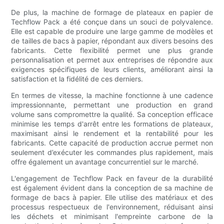
De plus, la machine de formage de plateaux en papier de
Techflow Pack a été conçue dans un souci de polyvalence.
Elle est capable de produire une large gamme de modèles et
de tailles de bacs à papier, répondant aux divers besoins des
fabricants. Cette flexibilité permet une plus grande
personnalisation et permet aux entreprises de répondre aux
exigences spécifiques de leurs clients, améliorant ainsi la
satisfaction et la fidélité de ces derniers.
En termes de vitesse, la machine fonctionne à une cadence
impressionnante, permettant une production en grand
volume sans compromettre la qualité. Sa conception efficace
minimise les temps d'arrêt entre les formations de plateaux,
maximisant ainsi le rendement et la rentabilité pour les
fabricants. Cette capacité de production accrue permet non
seulement d’exécuter les commandes plus rapidement, mais
offre également un avantage concurrentiel sur le marché.
L'engagement de Techflow Pack en faveur de la durabilité
est également évident dans la conception de sa machine de
formage de bacs à papier. Elle utilise des matériaux et des
processus respectueux de l'environnement, réduisant ainsi
les déchets et minimisant l'empreinte carbone de la