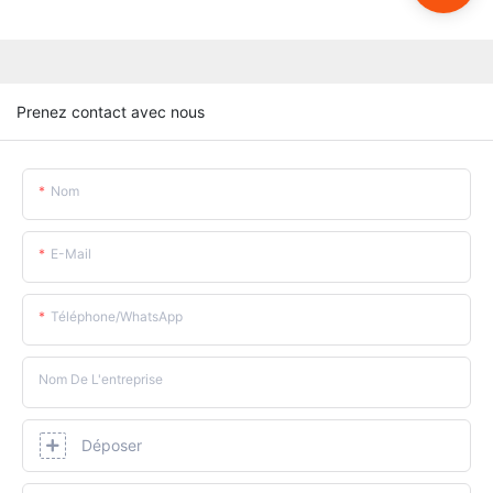
Prenez contact avec nous
Nom
E-Mail
Téléphone/WhatsApp
Nom De L'entreprise
Déposer