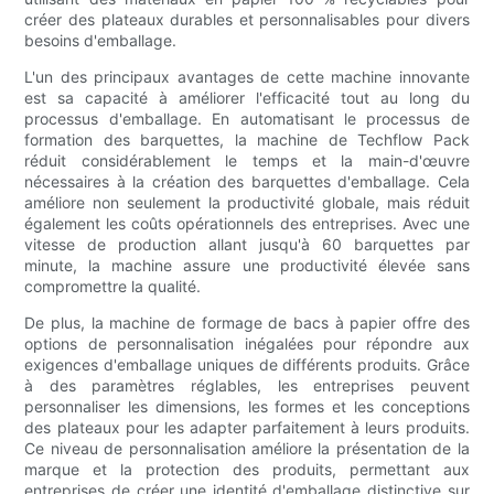
créer des plateaux durables et personnalisables pour divers
besoins d'emballage.
L'un des principaux avantages de cette machine innovante
est sa capacité à améliorer l'efficacité tout au long du
processus d'emballage. En automatisant le processus de
formation des barquettes, la machine de Techflow Pack
réduit considérablement le temps et la main-d'œuvre
nécessaires à la création des barquettes d'emballage. Cela
améliore non seulement la productivité globale, mais réduit
également les coûts opérationnels des entreprises. Avec une
vitesse de production allant jusqu'à 60 barquettes par
minute, la machine assure une productivité élevée sans
compromettre la qualité.
De plus, la machine de formage de bacs à papier offre des
options de personnalisation inégalées pour répondre aux
exigences d'emballage uniques de différents produits. Grâce
à des paramètres réglables, les entreprises peuvent
personnaliser les dimensions, les formes et les conceptions
des plateaux pour les adapter parfaitement à leurs produits.
Ce niveau de personnalisation améliore la présentation de la
marque et la protection des produits, permettant aux
entreprises de créer une identité d'emballage distinctive sur