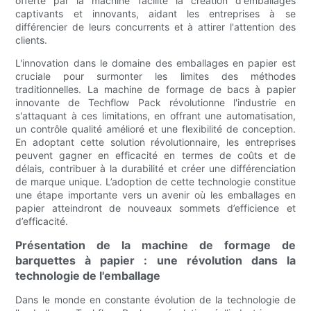
offerte par la machine facilite la création d'emballages
captivants et innovants, aidant les entreprises à se
différencier de leurs concurrents et à attirer l'attention des
clients.
L'innovation dans le domaine des emballages en papier est
cruciale pour surmonter les limites des méthodes
traditionnelles. La machine de formage de bacs à papier
innovante de Techflow Pack révolutionne l'industrie en
s'attaquant à ces limitations, en offrant une automatisation,
un contrôle qualité amélioré et une flexibilité de conception.
En adoptant cette solution révolutionnaire, les entreprises
peuvent gagner en efficacité en termes de coûts et de
délais, contribuer à la durabilité et créer une différenciation
de marque unique. L’adoption de cette technologie constitue
une étape importante vers un avenir où les emballages en
papier atteindront de nouveaux sommets d’efficience et
d’efficacité.
Présentation de la machine de formage de
barquettes à papier : une révolution dans la
technologie de l'emballage
Dans le monde en constante évolution de la technologie de