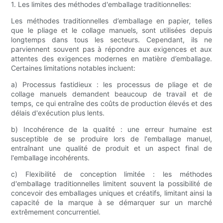
1. Les limites des méthodes d'emballage traditionnelles:
Les méthodes traditionnelles d’emballage en papier, telles
que le pliage et le collage manuels, sont utilisées depuis
longtemps dans tous les secteurs. Cependant, ils ne
parviennent souvent pas à répondre aux exigences et aux
attentes des exigences modernes en matière d’emballage.
Certaines limitations notables incluent:
a) Processus fastidieux : les processus de pliage et de
collage manuels demandent beaucoup de travail et de
temps, ce qui entraîne des coûts de production élevés et des
délais d'exécution plus lents.
b) Incohérence de la qualité : une erreur humaine est
susceptible de se produire lors de l'emballage manuel,
entraînant une qualité de produit et un aspect final de
l'emballage incohérents.
c) Flexibilité de conception limitée : les méthodes
d'emballage traditionnelles limitent souvent la possibilité de
concevoir des emballages uniques et créatifs, limitant ainsi la
capacité de la marque à se démarquer sur un marché
extrêmement concurrentiel.