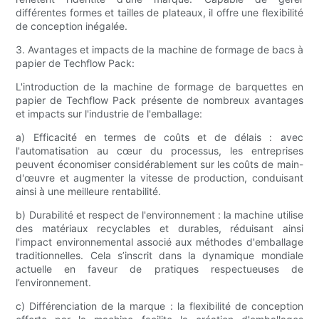
différentes formes et tailles de plateaux, il offre une flexibilité
de conception inégalée.
3. Avantages et impacts de la machine de formage de bacs à
papier de Techflow Pack:
L'introduction de la machine de formage de barquettes en
papier de Techflow Pack présente de nombreux avantages
et impacts sur l'industrie de l'emballage:
a) Efficacité en termes de coûts et de délais : avec
l'automatisation au cœur du processus, les entreprises
peuvent économiser considérablement sur les coûts de main-
d'œuvre et augmenter la vitesse de production, conduisant
ainsi à une meilleure rentabilité.
b) Durabilité et respect de l'environnement : la machine utilise
des matériaux recyclables et durables, réduisant ainsi
l'impact environnemental associé aux méthodes d'emballage
traditionnelles. Cela s’inscrit dans la dynamique mondiale
actuelle en faveur de pratiques respectueuses de
l’environnement.
c) Différenciation de la marque : la flexibilité de conception