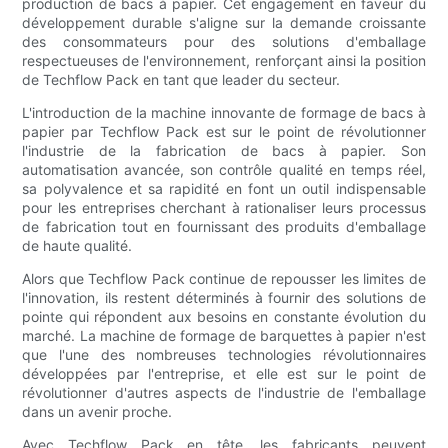
production de bacs à papier. Cet engagement en faveur du
développement durable s'aligne sur la demande croissante
des consommateurs pour des solutions d'emballage
respectueuses de l'environnement, renforçant ainsi la position
de Techflow Pack en tant que leader du secteur.
L'introduction de la machine innovante de formage de bacs à
papier par Techflow Pack est sur le point de révolutionner
l'industrie de la fabrication de bacs à papier. Son
automatisation avancée, son contrôle qualité en temps réel,
sa polyvalence et sa rapidité en font un outil indispensable
pour les entreprises cherchant à rationaliser leurs processus
de fabrication tout en fournissant des produits d'emballage
de haute qualité.
Alors que Techflow Pack continue de repousser les limites de
l'innovation, ils restent déterminés à fournir des solutions de
pointe qui répondent aux besoins en constante évolution du
marché. La machine de formage de barquettes à papier n'est
que l'une des nombreuses technologies révolutionnaires
développées par l'entreprise, et elle est sur le point de
révolutionner d'autres aspects de l'industrie de l'emballage
dans un avenir proche.
Avec Techflow Pack en tête, les fabricants peuvent