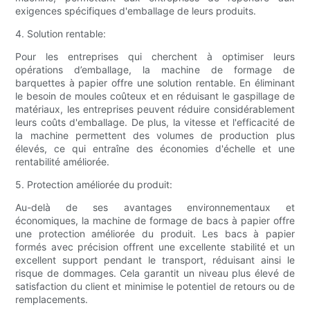
exigences spécifiques d'emballage de leurs produits.
4. Solution rentable:
Pour les entreprises qui cherchent à optimiser leurs
opérations d’emballage, la machine de formage de
barquettes à papier offre une solution rentable. En éliminant
le besoin de moules coûteux et en réduisant le gaspillage de
matériaux, les entreprises peuvent réduire considérablement
leurs coûts d'emballage. De plus, la vitesse et l'efficacité de
la machine permettent des volumes de production plus
élevés, ce qui entraîne des économies d'échelle et une
rentabilité améliorée.
5. Protection améliorée du produit:
Au-delà de ses avantages environnementaux et
économiques, la machine de formage de bacs à papier offre
une protection améliorée du produit. Les bacs à papier
formés avec précision offrent une excellente stabilité et un
excellent support pendant le transport, réduisant ainsi le
risque de dommages. Cela garantit un niveau plus élevé de
satisfaction du client et minimise le potentiel de retours ou de
remplacements.