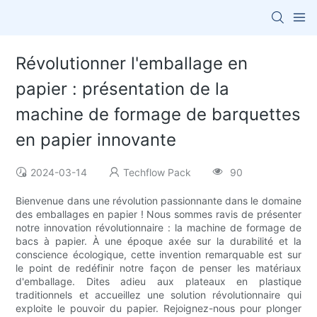
Révolutionner l'emballage en
papier : présentation de la
machine de formage de barquettes
en papier innovante
2024-03-14
Techflow Pack
90
Bienvenue dans une révolution passionnante dans le domaine
des emballages en papier ! Nous sommes ravis de présenter
notre innovation révolutionnaire : la machine de formage de
bacs à papier. À une époque axée sur la durabilité et la
conscience écologique, cette invention remarquable est sur
le point de redéfinir notre façon de penser les matériaux
d'emballage. Dites adieu aux plateaux en plastique
traditionnels et accueillez une solution révolutionnaire qui
exploite le pouvoir du papier. Rejoignez-nous pour plonger