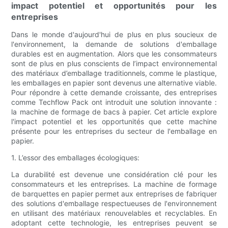
impact potentiel et opportunités pour les
entreprises
Dans le monde d'aujourd'hui de plus en plus soucieux de
l'environnement, la demande de solutions d'emballage
durables est en augmentation. Alors que les consommateurs
sont de plus en plus conscients de l’impact environnemental
des matériaux d’emballage traditionnels, comme le plastique,
les emballages en papier sont devenus une alternative viable.
Pour répondre à cette demande croissante, des entreprises
comme Techflow Pack ont ​​introduit une solution innovante :
la machine de formage de bacs à papier. Cet article explore
l'impact potentiel et les opportunités que cette machine
présente pour les entreprises du secteur de l'emballage en
papier.
1. L’essor des emballages écologiques:
La durabilité est devenue une considération clé pour les
consommateurs et les entreprises. La machine de formage
de barquettes en papier permet aux entreprises de fabriquer
des solutions d'emballage respectueuses de l'environnement
en utilisant des matériaux renouvelables et recyclables. En
adoptant cette technologie, les entreprises peuvent se