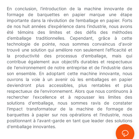
En conclusion, l’introduction de la machine innovante de
formage de barquettes en papier marque une étape
importante dans la révolution de l’emballage en papier. Forts
de nos huit années d’expérience dans l’industrie, nous avons
été témoins des limites et des défis des méthodes
d’emballage traditionnelles. Cependant, grâce à cette
technologie de pointe, nous sommes convaincus d'avoir
trouvé une solution qui améliore non seulement l'efficacité et
la productivité des processus d'emballage, mais qui
contribue également aux objectifs durables et respectueux
de l'environnement de notre entreprise et de l'industrie dans
son ensemble. En adoptant cette machine innovante, nous
ouvrons la voie à un avenir où les emballages en papier
deviendront plus accessibles, plus rentables et plus
respectueux de l'environnement. Alors que nous continuons à
rechercher l'excellence et à repousser les limites des
solutions d'emballage, nous sommes ravis de constater
l'impact transformateur de la machine de formage de
barquettes à papier sur nos opérations et l'industrie, nous
positionnant à l'avant-garde en tant que leader des solutions
d'emballage innovantes.