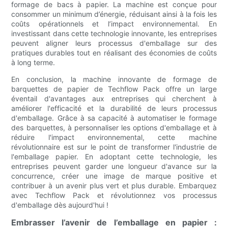
formage de bacs à papier. La machine est conçue pour
consommer un minimum d’énergie, réduisant ainsi à la fois les
coûts opérationnels et l’impact environnemental. En
investissant dans cette technologie innovante, les entreprises
peuvent aligner leurs processus d'emballage sur des
pratiques durables tout en réalisant des économies de coûts
à long terme.
En conclusion, la machine innovante de formage de
barquettes de papier de Techflow Pack offre un large
éventail d'avantages aux entreprises qui cherchent à
améliorer l'efficacité et la durabilité de leurs processus
d'emballage. Grâce à sa capacité à automatiser le formage
des barquettes, à personnaliser les options d'emballage et à
réduire l'impact environnemental, cette machine
révolutionnaire est sur le point de transformer l'industrie de
l'emballage papier. En adoptant cette technologie, les
entreprises peuvent garder une longueur d'avance sur la
concurrence, créer une image de marque positive et
contribuer à un avenir plus vert et plus durable. Embarquez
avec Techflow Pack et révolutionnez vos processus
d'emballage dès aujourd'hui !
Embrasser l’avenir de l’emballage en papier :