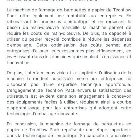
La machine de formage de barquettes à papier de Techflow
Pack offre également une rentabilité aux entreprises. En
rationalisant le processus d'emballage et en réduisant le
besoin de main-d'œuvre manuelle, la machine permet de
réduire les coûts de main-d'œuvre. De plus, sa capacité à
utiliser du papier recyclé contribue à réduire les dépenses
d’emballage. Cette optimisation des coûts permet aux
entreprises d'allouer leurs ressources plus efficacement, en
investissant dans des domaines qui stimulent la croissance et
l'innovation.
De plus, l'interface conviviale et la simplicité d'utilisation de la
machine la rendent accessible même aux entreprises ne
disposant pas d'une expertise technique approfondie.
L'engagement de Techflow Pack envers la satisfaction des
utilisateurs est évident dans son engagement à concevoir
des équipements faciles à utiliser, réduisant ainsi la courbe
d'apprentissage pour les entreprises qui adoptent cette
technologie d'emballage innovante.
En conclusion, la machine de formage de barquettes en
papier de Techflow Pack représente une étape importante
dans la technologie de l'emballage. Sa capacité à rationaliser