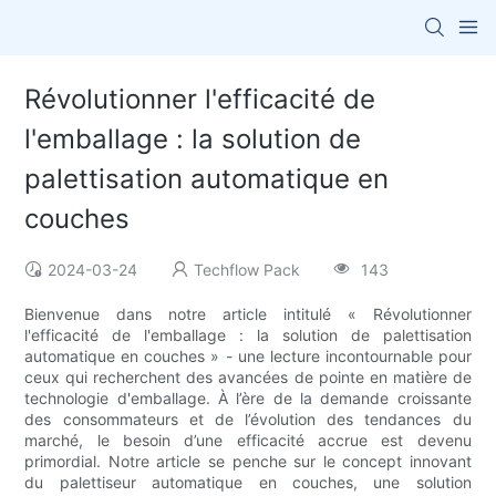
Révolutionner l'efficacité de
l'emballage : la solution de
palettisation automatique en
couches
2024-03-24
Techflow Pack
143
Bienvenue dans notre article intitulé « Révolutionner
l'efficacité de l'emballage : la solution de palettisation
automatique en couches » - une lecture incontournable pour
ceux qui recherchent des avancées de pointe en matière de
technologie d'emballage. À l’ère de la demande croissante
des consommateurs et de l’évolution des tendances du
marché, le besoin d’une efficacité accrue est devenu
primordial. Notre article se penche sur le concept innovant
du palettiseur automatique en couches, une solution