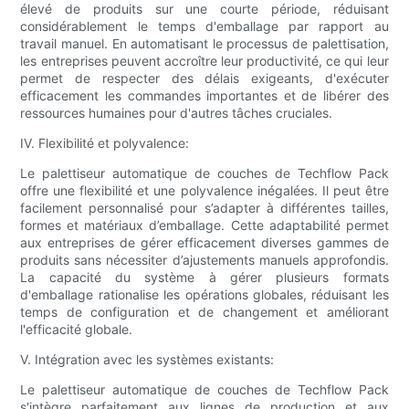
élevé de produits sur une courte période, réduisant
considérablement le temps d'emballage par rapport au
travail manuel. En automatisant le processus de palettisation,
les entreprises peuvent accroître leur productivité, ce qui leur
permet de respecter des délais exigeants, d'exécuter
efficacement les commandes importantes et de libérer des
ressources humaines pour d'autres tâches cruciales.
IV. Flexibilité et polyvalence:
Le palettiseur automatique de couches de Techflow Pack
offre une flexibilité et une polyvalence inégalées. Il peut être
facilement personnalisé pour s’adapter à différentes tailles,
formes et matériaux d’emballage. Cette adaptabilité permet
aux entreprises de gérer efficacement diverses gammes de
produits sans nécessiter d’ajustements manuels approfondis.
La capacité du système à gérer plusieurs formats
d'emballage rationalise les opérations globales, réduisant les
temps de configuration et de changement et améliorant
l'efficacité globale.
V. Intégration avec les systèmes existants:
Le palettiseur automatique de couches de Techflow Pack
s'intègre parfaitement aux lignes de production et aux