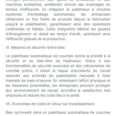
machines existantes, améliorant encore ses avantages en
termes d'efficacité. En intégrant le palettiseur à d'autres
systèmes d'emballage automatisés, les entreprises
obtiennent un flux fluide de produits depuis la fabrication
jusqu'à la palettisation, garantissant ainsi des opérations
cohérentes et fiables. Cette intégration élimine les goulots
d'étranglement et réduit les temps d'arrêt, optimisant ainsi
l'efficacité globale de la production.
VI. Mesures de sécurité renforcées:
Le palettiseur automatique de couches donne la priorité à la
sécurité et au bien-être de l’opérateur. Grâce à des
fonctionnalités de sécurité avancées et des mécanismes de
contrôle précis, il réduit le risque d'accidents du travail
associés aux activités de palettisation manuelle à forte
intensité de main-d'œuvre. En minimisant l'effort physique et
les blessures potentielles, les entreprises peuvent protéger
leur environnement de travail, accroître la satisfaction des
employés et réduire les coûts liés à la santé.
VII. Économies de coûts et retour sur investissement:
Bien qu’investir dans un palettiseur automatique de couches