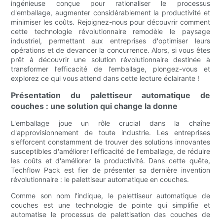
ingénieuse conçue pour rationaliser le processus
d'emballage, augmenter considérablement la productivité et
minimiser les coûts. Rejoignez-nous pour découvrir comment
cette technologie révolutionnaire remodèle le paysage
industriel, permettant aux entreprises d'optimiser leurs
opérations et de devancer la concurrence. Alors, si vous êtes
prêt à découvrir une solution révolutionnaire destinée à
transformer l’efficacité de l’emballage, plongez-vous et
explorez ce qui vous attend dans cette lecture éclairante !
Présentation du palettiseur automatique de
couches : une solution qui change la donne
L'emballage joue un rôle crucial dans la chaîne
d'approvisionnement de toute industrie. Les entreprises
s'efforcent constamment de trouver des solutions innovantes
susceptibles d'améliorer l'efficacité de l'emballage, de réduire
les coûts et d'améliorer la productivité. Dans cette quête,
Techflow Pack est fier de présenter sa dernière invention
révolutionnaire : le palettiseur automatique en couches.
Comme son nom l'indique, le palettiseur automatique de
couches est une technologie de pointe qui simplifie et
automatise le processus de palettisation des couches de