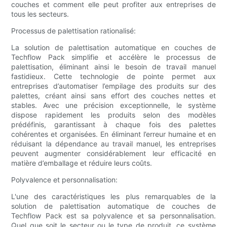
couches et comment elle peut profiter aux entreprises de
tous les secteurs.
Processus de palettisation rationalisé:
La solution de palettisation automatique en couches de
Techflow Pack simplifie et accélère le processus de
palettisation, éliminant ainsi le besoin de travail manuel
fastidieux. Cette technologie de pointe permet aux
entreprises d’automatiser l’empilage des produits sur des
palettes, créant ainsi sans effort des couches nettes et
stables. Avec une précision exceptionnelle, le système
dispose rapidement les produits selon des modèles
prédéfinis, garantissant à chaque fois des palettes
cohérentes et organisées. En éliminant l’erreur humaine et en
réduisant la dépendance au travail manuel, les entreprises
peuvent augmenter considérablement leur efficacité en
matière d’emballage et réduire leurs coûts.
Polyvalence et personnalisation:
L'une des caractéristiques les plus remarquables de la
solution de palettisation automatique de couches de
Techflow Pack est sa polyvalence et sa personnalisation.
Quel que soit le secteur ou le type de produit, ce système