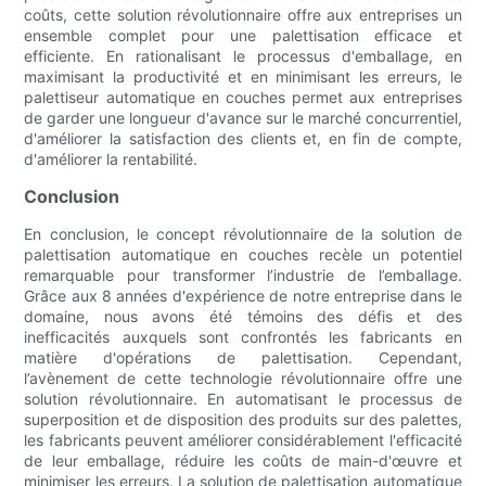
coûts, cette solution révolutionnaire offre aux entreprises un
ensemble complet pour une palettisation efficace et
efficiente. En rationalisant le processus d'emballage, en
maximisant la productivité et en minimisant les erreurs, le
palettiseur automatique en couches permet aux entreprises
de garder une longueur d'avance sur le marché concurrentiel,
d'améliorer la satisfaction des clients et, en fin de compte,
d'améliorer la rentabilité.
Conclusion
En conclusion, le concept révolutionnaire de la solution de
palettisation automatique en couches recèle un potentiel
remarquable pour transformer l’industrie de l’emballage.
Grâce aux 8 années d'expérience de notre entreprise dans le
domaine, nous avons été témoins des défis et des
inefficacités auxquels sont confrontés les fabricants en
matière d'opérations de palettisation. Cependant,
l’avènement de cette technologie révolutionnaire offre une
solution révolutionnaire. En automatisant le processus de
superposition et de disposition des produits sur des palettes,
les fabricants peuvent améliorer considérablement l'efficacité
de leur emballage, réduire les coûts de main-d'œuvre et
minimiser les erreurs. La solution de palettisation automatique