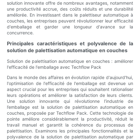
solution innovante offre de nombreux avantages, notamment
une productivité accrue, des coûts réduits et une durabilité
améliorée. En investissant dans le palettiseur automatique à
couches, les entreprises peuvent révolutionner leur efficacité
d'emballage et garder une longueur d'avance sur la
concurrence.
Principales caractéristiques et polyvalence de la
solution de palettisation automatique en couches
Solution de palettisation automatique en couches : améliorer
l'efficacité de l'emballage avec Techflow Pack
Dans le monde des affaires en évolution rapide d'aujourd'hui,
l'optimisation de l'efficacité de l'emballage est devenue un
aspect crucial pour les entreprises qui souhaitent rationaliser
leurs opérations et améliorer la satisfaction de leurs clients.
Une solution innovante qui révolutionne l’industrie de
l’emballage est la solution de palettisation automatique en
couches, proposée par Techflow Pack. Cette technologie de
pointe améliore considérablement la productivité, réduit le
travail manuel et garantit la cohérence du processus de
palettisation. Examinons les principales fonctionnalités et la
polyvalence de la solution de palettisation automatique par