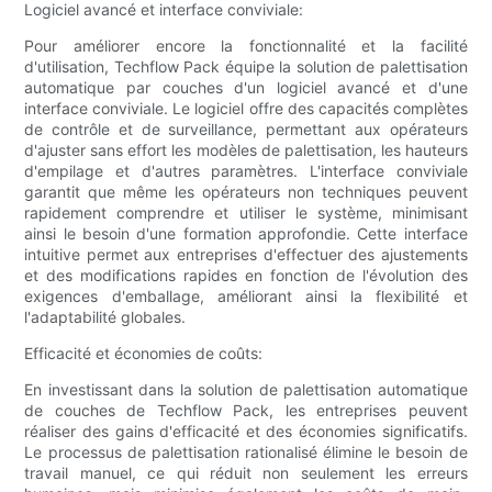
Logiciel avancé et interface conviviale:
Pour améliorer encore la fonctionnalité et la facilité
d'utilisation, Techflow Pack équipe la solution de palettisation
automatique par couches d'un logiciel avancé et d'une
interface conviviale. Le logiciel offre des capacités complètes
de contrôle et de surveillance, permettant aux opérateurs
d'ajuster sans effort les modèles de palettisation, les hauteurs
d'empilage et d'autres paramètres. L'interface conviviale
garantit que même les opérateurs non techniques peuvent
rapidement comprendre et utiliser le système, minimisant
ainsi le besoin d'une formation approfondie. Cette interface
intuitive permet aux entreprises d'effectuer des ajustements
et des modifications rapides en fonction de l'évolution des
exigences d'emballage, améliorant ainsi la flexibilité et
l'adaptabilité globales.
Efficacité et économies de coûts:
En investissant dans la solution de palettisation automatique
de couches de Techflow Pack, les entreprises peuvent
réaliser des gains d'efficacité et des économies significatifs.
Le processus de palettisation rationalisé élimine le besoin de
travail manuel, ce qui réduit non seulement les erreurs