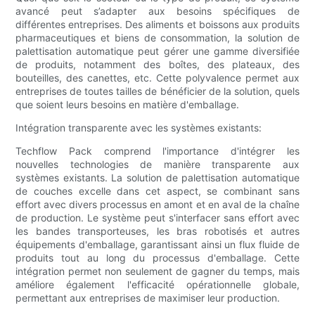
avancé peut s’adapter aux besoins spécifiques de
différentes entreprises. Des aliments et boissons aux produits
pharmaceutiques et biens de consommation, la solution de
palettisation automatique peut gérer une gamme diversifiée
de produits, notamment des boîtes, des plateaux, des
bouteilles, des canettes, etc. Cette polyvalence permet aux
entreprises de toutes tailles de bénéficier de la solution, quels
que soient leurs besoins en matière d'emballage.
Intégration transparente avec les systèmes existants:
Techflow Pack comprend l'importance d'intégrer les
nouvelles technologies de manière transparente aux
systèmes existants. La solution de palettisation automatique
de couches excelle dans cet aspect, se combinant sans
effort avec divers processus en amont et en aval de la chaîne
de production. Le système peut s'interfacer sans effort avec
les bandes transporteuses, les bras robotisés et autres
équipements d'emballage, garantissant ainsi un flux fluide de
produits tout au long du processus d'emballage. Cette
intégration permet non seulement de gagner du temps, mais
améliore également l'efficacité opérationnelle globale,
permettant aux entreprises de maximiser leur production.