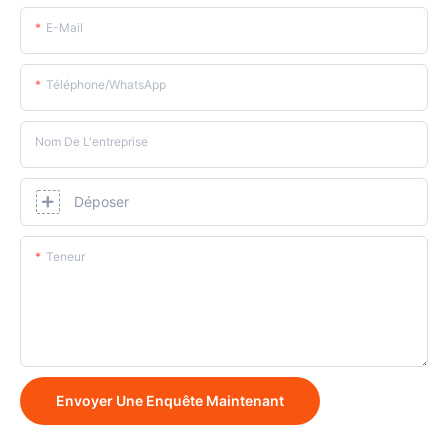
E-Mail
Téléphone/WhatsApp
Nom De L'entreprise
Déposer
Teneur
Envoyer Une Enquête Maintenant