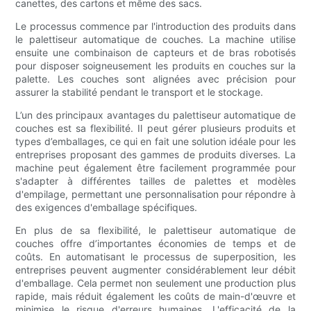
canettes, des cartons et même des sacs.
Le processus commence par l'introduction des produits dans
le palettiseur automatique de couches. La machine utilise
ensuite une combinaison de capteurs et de bras robotisés
pour disposer soigneusement les produits en couches sur la
palette. Les couches sont alignées avec précision pour
assurer la stabilité pendant le transport et le stockage.
L’un des principaux avantages du palettiseur automatique de
couches est sa flexibilité. Il peut gérer plusieurs produits et
types d’emballages, ce qui en fait une solution idéale pour les
entreprises proposant des gammes de produits diverses. La
machine peut également être facilement programmée pour
s'adapter à différentes tailles de palettes et modèles
d'empilage, permettant une personnalisation pour répondre à
des exigences d'emballage spécifiques.
En plus de sa flexibilité, le palettiseur automatique de
couches offre d’importantes économies de temps et de
coûts. En automatisant le processus de superposition, les
entreprises peuvent augmenter considérablement leur débit
d'emballage. Cela permet non seulement une production plus
rapide, mais réduit également les coûts de main-d'œuvre et
minimise le risque d'erreurs humaines. L'efficacité de la