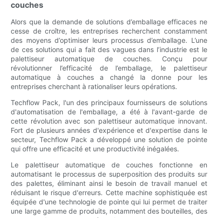
couches
Alors que la demande de solutions d’emballage efficaces ne
cesse de croître, les entreprises recherchent constamment
des moyens d’optimiser leurs processus d’emballage. L’une
de ces solutions qui a fait des vagues dans l’industrie est le
palettiseur automatique de couches. Conçu pour
révolutionner l’efficacité de l’emballage, le palettiseur
automatique à couches a changé la donne pour les
entreprises cherchant à rationaliser leurs opérations.
Techflow Pack, l'un des principaux fournisseurs de solutions
d'automatisation de l'emballage, a été à l'avant-garde de
cette révolution avec son palettiseur automatique innovant.
Fort de plusieurs années d'expérience et d'expertise dans le
secteur, Techflow Pack a développé une solution de pointe
qui offre une efficacité et une productivité inégalées.
Le palettiseur automatique de couches fonctionne en
automatisant le processus de superposition des produits sur
des palettes, éliminant ainsi le besoin de travail manuel et
réduisant le risque d'erreurs. Cette machine sophistiquée est
équipée d'une technologie de pointe qui lui permet de traiter
une large gamme de produits, notamment des bouteilles, des