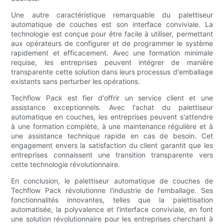
Une autre caractéristique remarquable du palettiseur
automatique de couches est son interface conviviale. La
technologie est conçue pour être facile à utiliser, permettant
aux opérateurs de configurer et de programmer le système
rapidement et efficacement. Avec une formation minimale
requise, les entreprises peuvent intégrer de manière
transparente cette solution dans leurs processus d'emballage
existants sans perturber les opérations.
Techflow Pack est fier d'offrir un service client et une
assistance exceptionnels. Avec l'achat du palettiseur
automatique en couches, les entreprises peuvent s'attendre
à une formation complète, à une maintenance régulière et à
une assistance technique rapide en cas de besoin. Cet
engagement envers la satisfaction du client garantit que les
entreprises connaissent une transition transparente vers
cette technologie révolutionnaire.
En conclusion, le palettiseur automatique de couches de
Techflow Pack révolutionne l'industrie de l'emballage. Ses
fonctionnalités innovantes, telles que la palettisation
automatisée, la polyvalence et l'interface conviviale, en font
une solution révolutionnaire pour les entreprises cherchant à