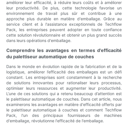
améliorer leur efficacité, à réduire leurs coûts et à améliorer
leur productivité. De plus, cette technologie favorise un
environnement de travail plus sûr et contribue à une
approche plus durable en matière d'emballage. Grâce au
service client et à l'assistance exceptionnels de Techflow
Pack, les entreprises peuvent adopter en toute confiance
cette solution révolutionnaire et obtenir un plus grand succès
dans leurs opérations d'emballage.
Comprendre les avantages en termes d'efficacité
du palettiseur automatique de couches
Dans le monde en évolution rapide de la fabrication et de la
logistique, améliorer l’efficacité des emballages est un défi
constant. Les entreprises sont constamment à la recherche
de solutions innovantes pour rationaliser leurs processus,
optimiser leurs ressources et augmenter leur productivité.
L’une de ces solutions qui a retenu beaucoup d’attention est
le palettiseur automatique de couches. Dans cet article, nous
examinerons les avantages en matière d'efficacité offerts par
le palettiseur automatique à couches et comment Techflow
Pack, l'un des principaux fournisseurs de machines
d'emballage, révolutionne l'efficacité de l'emballage.