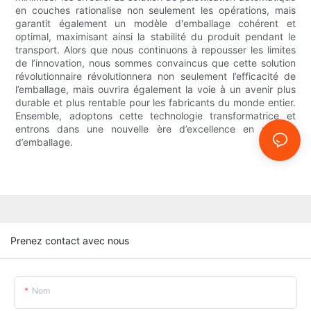
en couches rationalise non seulement les opérations, mais
garantit également un modèle d'emballage cohérent et
optimal, maximisant ainsi la stabilité du produit pendant le
transport. Alors que nous continuons à repousser les limites
de l’innovation, nous sommes convaincus que cette solution
révolutionnaire révolutionnera non seulement l’efficacité de
l’emballage, mais ouvrira également la voie à un avenir plus
durable et plus rentable pour les fabricants du monde entier.
Ensemble, adoptons cette technologie transformatrice et
entrons dans une nouvelle ère d’excellence en matière
d’emballage.
Prenez contact avec nous
Nom