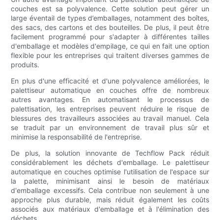
couches est sa polyvalence. Cette solution peut gérer un
large éventail de types d’emballages, notamment des boîtes,
des sacs, des cartons et des bouteilles. De plus, il peut être
facilement programmé pour s'adapter à différentes tailles
d'emballage et modèles d'empilage, ce qui en fait une option
flexible pour les entreprises qui traitent diverses gammes de
produits.
En plus d'une efficacité et d'une polyvalence améliorées, le
palettiseur automatique en couches offre de nombreux
autres avantages. En automatisant le processus de
palettisation, les entreprises peuvent réduire le risque de
blessures des travailleurs associées au travail manuel. Cela
se traduit par un environnement de travail plus sûr et
minimise la responsabilité de l'entreprise.
De plus, la solution innovante de Techflow Pack réduit
considérablement les déchets d'emballage. Le palettiseur
automatique en couches optimise l'utilisation de l'espace sur
la palette, minimisant ainsi le besoin de matériaux
d'emballage excessifs. Cela contribue non seulement à une
approche plus durable, mais réduit également les coûts
associés aux matériaux d'emballage et à l'élimination des
déchets.