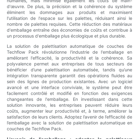
humaines, mais minimise également les coûts de main-
d'œuvre. De plus, la précision et la cohérence du système
éliminent les dommages aux produits et maximisent
l'utilisation de l'espace sur les palettes, réduisant ainsi le
nombre de palettes requises. Cette réduction des matériaux
d'emballage entraîne des économies de coûts et contribue à
un processus d'emballage plus écologique et plus durable.
La solution de palettisation automatique de couches de
Techflow Pack révolutionne l'industrie de l'emballage en
améliorant l'efficacité, la productivité et la cohérence. Sa
polyvalence permet aux entreprises de tous secteurs de
bénéficier d’une palettisation automatisée, tandis qu’une
intégration transparente garantit des opérations fluides au
sein des lignes de production existantes. Avec un logiciel
avancé et une interface conviviale, le système peut être
facilement contrôlé et modifié en fonction des exigences
changeantes de l'emballage. En investissant dans cette
solution innovante, les entreprises peuvent réduire leurs
coûts, augmenter leur productivité et, à terme, améliorer la
satisfaction de leurs clients. Adoptez l’avenir de l’efficacité de
l’emballage avec la solution de palettisation automatique en
couches de Techflow Pack.