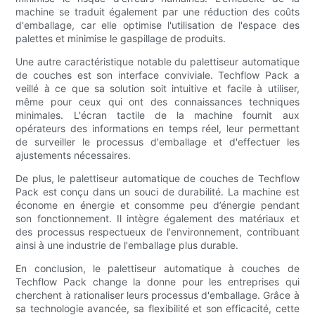
machine se traduit également par une réduction des coûts
d'emballage, car elle optimise l'utilisation de l'espace des
palettes et minimise le gaspillage de produits.
Une autre caractéristique notable du palettiseur automatique
de couches est son interface conviviale. Techflow Pack a
veillé à ce que sa solution soit intuitive et facile à utiliser,
même pour ceux qui ont des connaissances techniques
minimales. L'écran tactile de la machine fournit aux
opérateurs des informations en temps réel, leur permettant
de surveiller le processus d'emballage et d'effectuer les
ajustements nécessaires.
De plus, le palettiseur automatique de couches de Techflow
Pack est conçu dans un souci de durabilité. La machine est
économe en énergie et consomme peu d’énergie pendant
son fonctionnement. Il intègre également des matériaux et
des processus respectueux de l'environnement, contribuant
ainsi à une industrie de l'emballage plus durable.
En conclusion, le palettiseur automatique à couches de
Techflow Pack change la donne pour les entreprises qui
cherchent à rationaliser leurs processus d'emballage. Grâce à
sa technologie avancée, sa flexibilité et son efficacité, cette