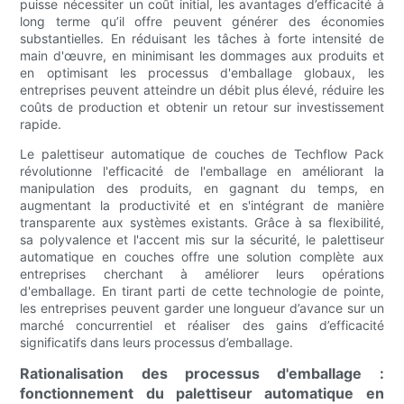
puisse nécessiter un coût initial, les avantages d’efficacité à
long terme qu’il offre peuvent générer des économies
substantielles. En réduisant les tâches à forte intensité de
main d'œuvre, en minimisant les dommages aux produits et
en optimisant les processus d'emballage globaux, les
entreprises peuvent atteindre un débit plus élevé, réduire les
coûts de production et obtenir un retour sur investissement
rapide.
Le palettiseur automatique de couches de Techflow Pack
révolutionne l'efficacité de l'emballage en améliorant la
manipulation des produits, en gagnant du temps, en
augmentant la productivité et en s'intégrant de manière
transparente aux systèmes existants. Grâce à sa flexibilité,
sa polyvalence et l'accent mis sur la sécurité, le palettiseur
automatique en couches offre une solution complète aux
entreprises cherchant à améliorer leurs opérations
d'emballage. En tirant parti de cette technologie de pointe,
les entreprises peuvent garder une longueur d’avance sur un
marché concurrentiel et réaliser des gains d’efficacité
significatifs dans leurs processus d’emballage.
Rationalisation des processus d'emballage :
fonctionnement du palettiseur automatique en