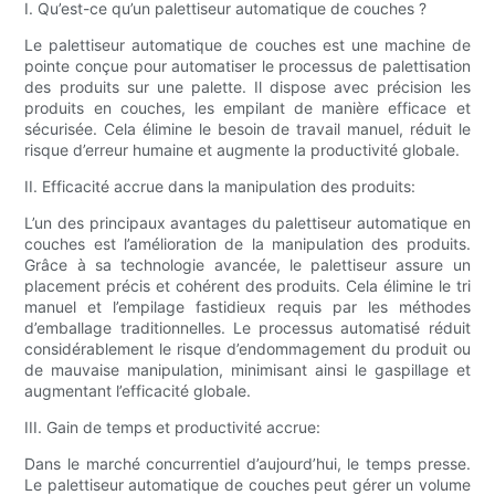
I. Qu’est-ce qu’un palettiseur automatique de couches ?
Le palettiseur automatique de couches est une machine de
pointe conçue pour automatiser le processus de palettisation
des produits sur une palette. Il dispose avec précision les
produits en couches, les empilant de manière efficace et
sécurisée. Cela élimine le besoin de travail manuel, réduit le
risque d’erreur humaine et augmente la productivité globale.
II. Efficacité accrue dans la manipulation des produits:
L’un des principaux avantages du palettiseur automatique en
couches est l’amélioration de la manipulation des produits.
Grâce à sa technologie avancée, le palettiseur assure un
placement précis et cohérent des produits. Cela élimine le tri
manuel et l’empilage fastidieux requis par les méthodes
d’emballage traditionnelles. Le processus automatisé réduit
considérablement le risque d’endommagement du produit ou
de mauvaise manipulation, minimisant ainsi le gaspillage et
augmentant l’efficacité globale.
III. Gain de temps et productivité accrue:
Dans le marché concurrentiel d’aujourd’hui, le temps presse.
Le palettiseur automatique de couches peut gérer un volume