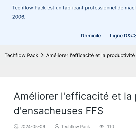
Techflow Pack est un fabricant professionnel de mac
2006.
Domicile
Ligne D&#
Techflow Pack
Améliorer l'efficacité et la productivi
Améliorer l'efficacité et l
d'ensacheuses FFS
2024-05-06
Techflow Pack
110