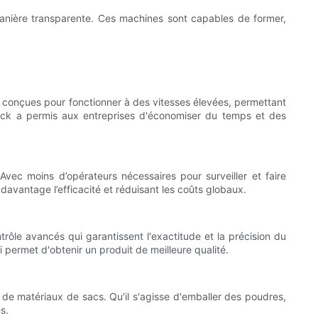
anière transparente. Ces machines sont capables de former,
t conçues pour fonctionner à des vitesses élevées, permettant
ack a permis aux entreprises d'économiser du temps et des
vec moins d’opérateurs nécessaires pour surveiller et faire
davantage l’efficacité et réduisant les coûts globaux.
le avancés qui garantissent l'exactitude et la précision du
 permet d'obtenir un produit de meilleure qualité.
e matériaux de sacs. Qu'il s'agisse d'emballer des poudres,
s.