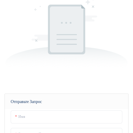
Отправьте Запрос
Имя