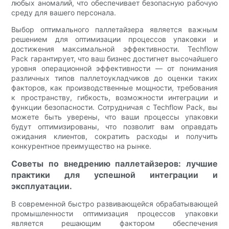
любых аномалий, что обеспечивает безопасную рабочую
среду для вашего персонала.
Выбор оптимального паллетайзера является важным
решением для оптимизации процессов упаковки и
достижения максимальной эффективности. Techflow
Pack гарантирует, что ваш бизнес достигнет высочайшего
уровня операционной эффективности — от понимания
различных типов паллетоукладчиков до оценки таких
факторов, как производственные мощности, требования
к пространству, гибкость, возможности интеграции и
функции безопасности. Сотрудничая с Techflow Pack, вы
можете быть уверены, что ваши процессы упаковки
будут оптимизированы, что позволит вам оправдать
ожидания клиентов, сократить расходы и получить
конкурентное преимущество на рынке.
Советы по внедрению паллетайзеров: лучшие
практики для успешной интеграции и
эксплуатации.
В современной быстро развивающейся обрабатывающей
промышленности оптимизация процессов упаковки
является решающим фактором обеспечения