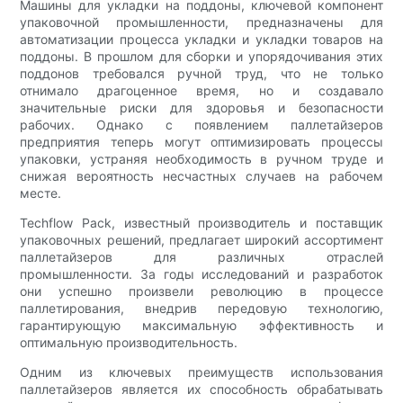
Машины для укладки на поддоны, ключевой компонент
упаковочной промышленности, предназначены для
автоматизации процесса укладки и укладки товаров на
поддоны. В прошлом для сборки и упорядочивания этих
поддонов требовался ручной труд, что не только
отнимало драгоценное время, но и создавало
значительные риски для здоровья и безопасности
рабочих. Однако с появлением паллетайзеров
предприятия теперь могут оптимизировать процессы
упаковки, устраняя необходимость в ручном труде и
снижая вероятность несчастных случаев на рабочем
месте.
Techflow Pack, известный производитель и поставщик
упаковочных решений, предлагает широкий ассортимент
паллетайзеров для различных отраслей
промышленности. За годы исследований и разработок
они успешно произвели революцию в процессе
паллетирования, внедрив передовую технологию,
гарантирующую максимальную эффективность и
оптимальную производительность.
Одним из ключевых преимуществ использования
паллетайзеров является их способность обрабатывать