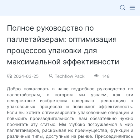
Полное руководство по
паллетайзерам: оптимизация
процессов упаковки для
максимальной эффективности
2024-03-25
Techflow Pack
148
Добро пожаловать в наше подробное руководство по
паллетайзерам, в котором мы узнаем, как эти
невероятные изобретения совершают революцию в
упаковочных процессах и повышают эффективность.
Если вы хотите оптимизировать упаковочные операции и
повысить производительность, вам обязательно нужно
прочитать эту статью. Мы глубоко погружаемся в мир
паллетайзеров, раскрывая их преимущества, функции и
различные типы, доступные на рынке. Присоединяйтесь