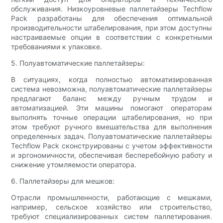
обслуживания. Низкоуровневые паллетайзеры Techflow
Pack разработаны для обеспечения оптимальной
производительности штабелирования, при этом доступны
настраиваемые опции в соответствии с конкретными
требованиями к упаковке.
5. Полуавтоматические паллетайзеры:
В ситуациях, когда полностью автоматизированная
система невозможна, полуавтоматические паллетайзеры
предлагают баланс между ручным трудом и
автоматизацией. Эти машины помогают операторам
выполнять точные операции штабелирования, но при
этом требуют ручного вмешательства для выполнения
определенных задач. Полуавтоматические паллетайзеры
Techflow Pack сконструированы с учетом эффективности
и эргономичности, обеспечивая бесперебойную работу и
снижение утомляемости оператора.
6. Паллетайзеры для мешков:
Отрасли промышленности, работающие с мешками,
например, сельское хозяйство или строительство,
требуют специализированных систем паллетирования.