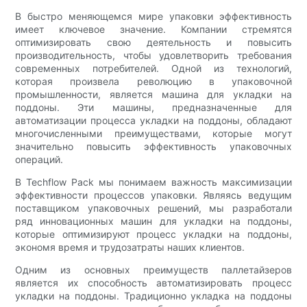
В быстро меняющемся мире упаковки эффективность
имеет ключевое значение. Компании стремятся
оптимизировать свою деятельность и повысить
производительность, чтобы удовлетворить требования
современных потребителей. Одной из технологий,
которая произвела революцию в упаковочной
промышленности, является машина для укладки на
поддоны. Эти машины, предназначенные для
автоматизации процесса укладки на поддоны, обладают
многочисленными преимуществами, которые могут
значительно повысить эффективность упаковочных
операций.
В Techflow Pack мы понимаем важность максимизации
эффективности процессов упаковки. Являясь ведущим
поставщиком упаковочных решений, мы разработали
ряд инновационных машин для укладки на поддоны,
которые оптимизируют процесс укладки на поддоны,
экономя время и трудозатраты наших клиентов.
Одним из основных преимуществ паллетайзеров
является их способность автоматизировать процесс
укладки на поддоны. Традиционно укладка на поддоны