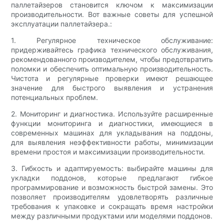
паллетайзеров становится ключом к максимизации
производительности. Вот важные советы для успешной
эксплуатации паллетайзера.:
1. Регулярное техническое обслуживание:
придерживайтесь графика технического обслуживания,
рекомендованного производителем, чтобы предотвратить
поломки и обеспечить оптимальную производительность.
Чистота и регулярные проверки имеют решающее
значение для быстрого выявления и устранения
потенциальных проблем.
2. Мониторинг и диагностика. Используйте расширенные
функции мониторинга и диагностики, имеющиеся в
современных машинах для укладывания на поддоны,
для выявления неэффективности работы, минимизации
времени простоя и максимизации производительности.
3. Гибкость и адаптируемость: выбирайте машины для
укладки поддонов, которые предлагают гибкое
программирование и возможность быстрой замены. Это
позволяет производителям удовлетворять различные
требования к упаковке и сокращать время настройки
между различными продуктами или моделями поддонов.