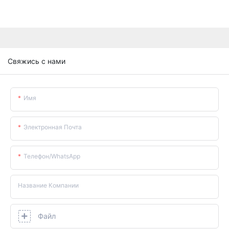
Свяжись с нами
Имя
Электронная Почта
Телефон/WhatsApp
Название Компании
Файл