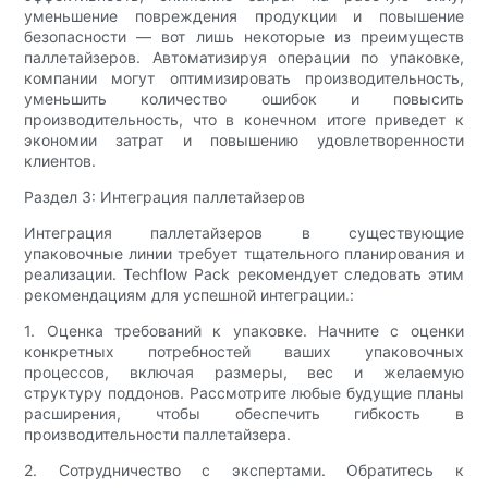
уменьшение повреждения продукции и повышение
безопасности — вот лишь некоторые из преимуществ
паллетайзеров. Автоматизируя операции по упаковке,
компании могут оптимизировать производительность,
уменьшить количество ошибок и повысить
производительность, что в конечном итоге приведет к
экономии затрат и повышению удовлетворенности
клиентов.
Раздел 3: Интеграция паллетайзеров
Интеграция паллетайзеров в существующие
упаковочные линии требует тщательного планирования и
реализации. Techflow Pack рекомендует следовать этим
рекомендациям для успешной интеграции.:
1. Оценка требований к упаковке. Начните с оценки
конкретных потребностей ваших упаковочных
процессов, включая размеры, вес и желаемую
структуру поддонов. Рассмотрите любые будущие планы
расширения, чтобы обеспечить гибкость в
производительности паллетайзера.
2. Сотрудничество с экспертами. Обратитесь к