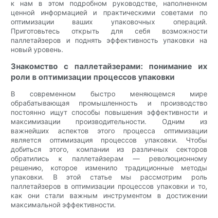
к нам в этом подробном руководстве, наполненном
ценной информацией и практическими советами по
оптимизации ваших упаковочных операций.
Приготовьтесь открыть для себя возможности
паллетайзеров и поднять эффективность упаковки на
новый уровень.
Знакомство с паллетайзерами: понимание их
роли в оптимизации процессов упаковки
В современном быстро меняющемся мире
обрабатывающая промышленность и производство
постоянно ищут способы повышения эффективности и
максимизации производительности. Одним из
важнейших аспектов этого процесса оптимизации
является оптимизация процессов упаковки. Чтобы
добиться этого, компании из различных секторов
обратились к паллетайзерам — революционному
решению, которое изменило традиционные методы
упаковки. В этой статье мы рассмотрим роль
паллетайзеров в оптимизации процессов упаковки и то,
как они стали важным инструментом в достижении
максимальной эффективности.