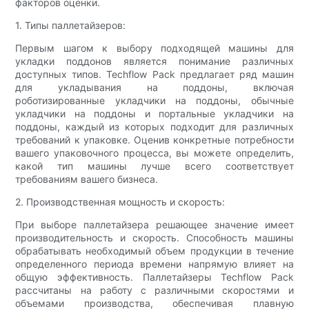
факторов оценки.
1. Типы паллетайзеров:
Первым шагом к выбору подходящей машины для
укладки поддонов является понимание различных
доступных типов. Techflow Pack предлагает ряд машин
для укладывания на поддоны, включая
роботизированные укладчики на поддоны, обычные
укладчики на поддоны и портальные укладчики на
поддоны, каждый из которых подходит для различных
требований к упаковке. Оценив конкретные потребности
вашего упаковочного процесса, вы можете определить,
какой тип машины лучше всего соответствует
требованиям вашего бизнеса.
2. Производственная мощность и скорость:
При выборе паллетайзера решающее значение имеет
производительность и скорость. Способность машины
обрабатывать необходимый объем продукции в течение
определенного периода времени напрямую влияет на
общую эффективность. Паллетайзеры Techflow Pack
рассчитаны на работу с различными скоростями и
объемами производства, обеспечивая плавную