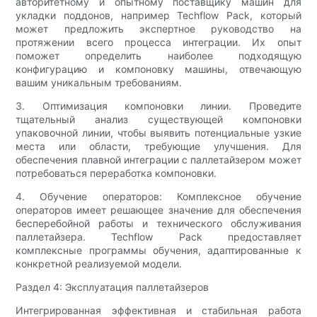
авторитетному и опытному поставщику машин для
укладки поддонов, например Techflow Pack, который
может предложить экспертное руководство на
протяжении всего процесса интеграции. Их опыт
поможет определить наиболее подходящую
конфигурацию и компоновку машины, отвечающую
вашим уникальным требованиям.
3. Оптимизация компоновки линии. Проведите
тщательный анализ существующей компоновки
упаковочной линии, чтобы выявить потенциальные узкие
места или области, требующие улучшения. Для
обеспечения плавной интеграции с паллетайзером может
потребоваться переработка компоновки.
4. Обучение операторов: Комплексное обучение
операторов имеет решающее значение для обеспечения
бесперебойной работы и технического обслуживания
паллетайзера. Techflow Pack предоставляет
комплексные программы обучения, адаптированные к
конкретной реализуемой модели.
Раздел 4: Эксплуатация паллетайзеров
Интегрированная эффективная и стабильная работа