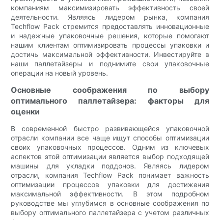
компаниям максимизировать эффективность своей
деятельности. Являясь лидером рынка, компания
Techflow Pack стремится предоставлять инновационные
и надежные упаковочные решения, которые помогают
нашим клиентам оптимизировать процессы упаковки и
достичь максимальной эффективности. Инвестируйте в
наши паллетайзеры и поднимите свои упаковочные
операции на новый уровень.
Основные соображения по выбору
оптимального паллетайзера: факторы для
оценки
В современной быстро развивающейся упаковочной
отрасли компании все чаще ищут способы оптимизации
своих упаковочных процессов. Одним из ключевых
аспектов этой оптимизации является выбор подходящей
машины для укладки поддонов. Являясь лидером
отрасли, компания Techflow Pack понимает важность
оптимизации процессов упаковки для достижения
максимальной эффективности. В этом подробном
руководстве мы углубимся в основные соображения по
выбору оптимального паллетайзера с учетом различных