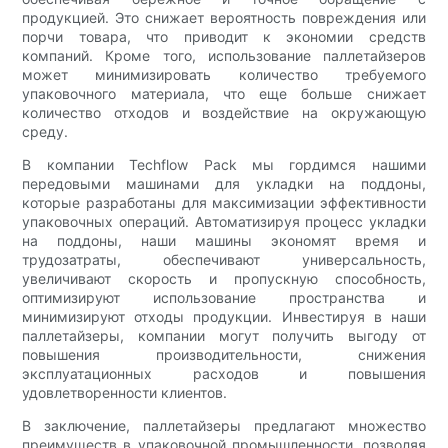
продукцией. Это снижает вероятность повреждения или
порчи товара, что приводит к экономии средств
компаний. Кроме того, использование паллетайзеров
может минимизировать количество требуемого
упаковочного материала, что еще больше снижает
количество отходов и воздействие на окружающую
среду.
В компании Techflow Pack мы гордимся нашими
передовыми машинами для укладки на поддоны,
которые разработаны для максимизации эффективности
упаковочных операций. Автоматизируя процесс укладки
на поддоны, наши машины экономят время и
трудозатраты, обеспечивают универсальность,
увеличивают скорость и пропускную способность,
оптимизируют использование пространства и
минимизируют отходы продукции. Инвестируя в наши
паллетайзеры, компании могут получить выгоду от
повышения производительности, снижения
эксплуатационных расходов и повышения
удовлетворенности клиентов.
В заключение, паллетайзеры предлагают множество
преимуществ в упаковочной промышленности, позволяя