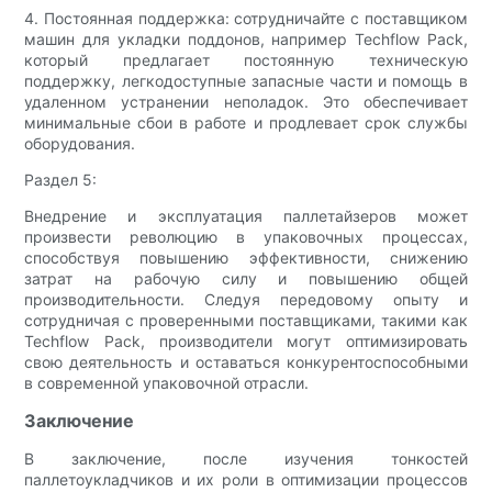
4. Постоянная поддержка: сотрудничайте с поставщиком
машин для укладки поддонов, например Techflow Pack,
который предлагает постоянную техническую
поддержку, легкодоступные запасные части и помощь в
удаленном устранении неполадок. Это обеспечивает
минимальные сбои в работе и продлевает срок службы
оборудования.
Раздел 5:
Внедрение и эксплуатация паллетайзеров может
произвести революцию в упаковочных процессах,
способствуя повышению эффективности, снижению
затрат на рабочую силу и повышению общей
производительности. Следуя передовому опыту и
сотрудничая с проверенными поставщиками, такими как
Techflow Pack, производители могут оптимизировать
свою деятельность и оставаться конкурентоспособными
в современной упаковочной отрасли.
Заключение
В заключение, после изучения тонкостей
паллетоукладчиков и их роли в оптимизации процессов