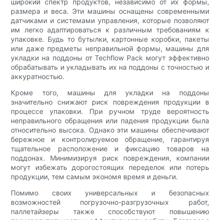
широкий спектр продуктов, независимо от их формы,
размера и веса. Эти машины оснащены современными
датчиками и системами управления, которые позволяют
им легко адаптироваться к различным требованиям к
упаковке. Будь то бутылки, картонные коробки, пакеты
или даже предметы неправильной формы, машины для
укладки на поддоны от Techflow Pack могут эффективно
обрабатывать и укладывать их на поддоны с точностью и
аккуратностью.
Кроме того, машины для укладки на поддоны
значительно снижают риск повреждения продукции в
процессе упаковки. При ручном труде вероятность
неправильного обращения или падения продукции была
относительно высока. Однако эти машины обеспечивают
бережное и контролируемое обращение, гарантируя
тщательное расположение и фиксацию товаров на
поддонах. Минимизируя риск повреждения, компании
могут избежать дорогостоящих переделок или потерь
продукции, тем самым экономя время и деньги.
Помимо своих универсальных и безопасных
возможностей погрузочно-разгрузочных работ,
паллетайзеры также способствуют повышению