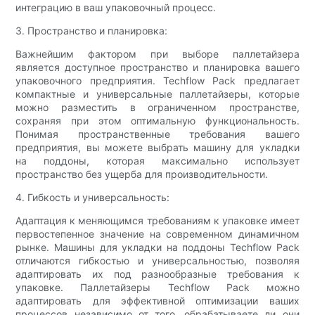
интеграцию в ваш упаковочный процесс.
3. Пространство и планировка:
Важнейшим фактором при выборе паллетайзера
является доступное пространство и планировка вашего
упаковочного предприятия. Techflow Pack предлагает
компактные и универсальные паллетайзеры, которые
можно разместить в ограниченном пространстве,
сохраняя при этом оптимальную функциональность.
Понимая пространственные требования вашего
предприятия, вы можете выбрать машину для укладки
на поддоны, которая максимально использует
пространство без ущерба для производительности.
4. Гибкость и универсальность:
Адаптация к меняющимся требованиям к упаковке имеет
первостепенное значение на современном динамичном
рынке. Машины для укладки на поддоны Techflow Pack
отличаются гибкостью и универсальностью, позволяя
адаптировать их под разнообразные требования к
упаковке. Паллетайзеры Techflow Pack можно
адаптировать для эффективной оптимизации ваших
процессов независимо от того, обрабатываете ли они