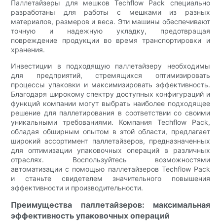
Паллетайзеры для мешков Techflow Pack специально
разработаны для работы с мешками из разных
материалов, размеров и веса. Эти машины обеспечивают
точную и надежную укладку, предотвращая
повреждение продукции во время транспортировки и
хранения.
Инвестиции в подходящую паллетайзеру необходимы
для предприятий, стремящихся оптимизировать
процессы упаковки и максимизировать эффективность.
Благодаря широкому спектру доступных конфигураций и
функций компании могут выбрать наиболее подходящее
решение для паллетирования в соответствии со своими
уникальными требованиями. Компания Techflow Pack,
обладая обширным опытом в этой области, предлагает
широкий ассортимент паллетайзеров, предназначенных
для оптимизации упаковочных операций в различных
отраслях. Воспользуйтесь возможностями
автоматизации с помощью паллетайзеров Techflow Pack
и станьте свидетелем значительного повышения
эффективности и производительности.
Преимущества паллетайзеров: максимальная
эффективность упаковочных операций