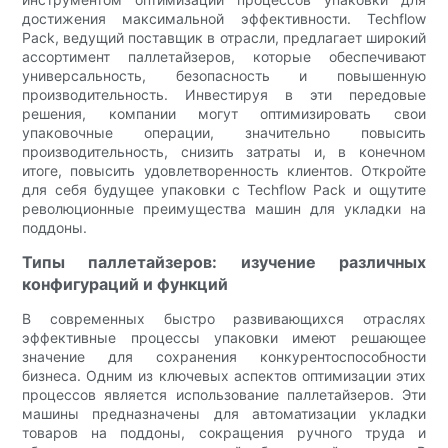
достижения максимальной эффективности. Techflow
Pack, ведущий поставщик в отрасли, предлагает широкий
ассортимент паллетайзеров, которые обеспечивают
универсальность, безопасность и повышенную
производительность. Инвестируя в эти передовые
решения, компании могут оптимизировать свои
упаковочные операции, значительно повысить
производительность, снизить затраты и, в конечном
итоге, повысить удовлетворенность клиентов. Откройте
для себя будущее упаковки с Techflow Pack и ощутите
революционные преимущества машин для укладки на
поддоны.
Типы паллетайзеров: изучение различных
конфигураций и функций
В современных быстро развивающихся отраслях
эффективные процессы упаковки имеют решающее
значение для сохранения конкурентоспособности
бизнеса. Одним из ключевых аспектов оптимизации этих
процессов является использование паллетайзеров. Эти
машины предназначены для автоматизации укладки
товаров на поддоны, сокращения ручного труда и