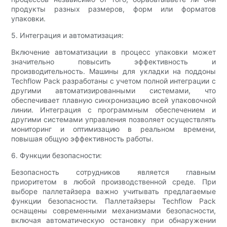
продукты разных размеров, форм или форматов
упаковки.
5. Интеграция и автоматизация:
Включение автоматизации в процесс упаковки может
значительно повысить эффективность и
производительность. Машины для укладки на поддоны
Techflow Pack разработаны с учетом полной интеграции с
другими автоматизированными системами, что
обеспечивает плавную синхронизацию всей упаковочной
линии. Интеграция с программным обеспечением и
другими системами управления позволяет осуществлять
мониторинг и оптимизацию в реальном времени,
повышая общую эффективность работы.
6. Функции безопасности:
Безопасность сотрудников является главным
приоритетом в любой производственной среде. При
выборе паллетайзера важно учитывать предлагаемые
функции безопасности. Паллетайзеры Techflow Pack
оснащены современными механизмами безопасности,
включая автоматическую остановку при обнаружении