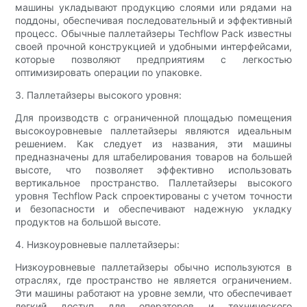
машины укладывают продукцию слоями или рядами на
поддоны, обеспечивая последовательный и эффективный
процесс. Обычные паллетайзеры Techflow Pack известны
своей прочной конструкцией и удобными интерфейсами,
которые позволяют предприятиям с легкостью
оптимизировать операции по упаковке.
3. Паллетайзеры высокого уровня:
Для производств с ограниченной площадью помещения
высокоуровневые паллетайзеры являются идеальным
решением. Как следует из названия, эти машины
предназначены для штабелирования товаров на большей
высоте, что позволяет эффективно использовать
вертикальное пространство. Паллетайзеры высокого
уровня Techflow Pack спроектированы с учетом точности
и безопасности и обеспечивают надежную укладку
продуктов на большой высоте.
4. Низкоуровневые паллетайзеры:
Низкоуровневые паллетайзеры обычно используются в
отраслях, где пространство не является ограничением.
Эти машины работают на уровне земли, что обеспечивает
легкий доступ для операторов и технического