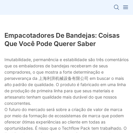
Empacotadores De Bandejas: Coisas
Que Você Pode Querer Saber
Imutabilidade, permanência e estabilidade são três comentários
que os embaladores de bandejas receberam de seus
compradores, o que mostra a forte determinação e
perseverança da 上海利湃机械设备有限公司 em buscar o mais
alto padrão de qualidade. O produto é fabricado em uma linha
de produção de primeira linha para que seus materiais e
artesanato tenham qualidade mais durável do que nossos
concorrentes.
O futuro do mercado será sobre a criação de valor de marca
por meio da formação de ecossistemas de marca que podem
oferecer ótimas experiências ao cliente em todas as
oportunidades. É nisso que o Techflow Pack tem trabalhado. O