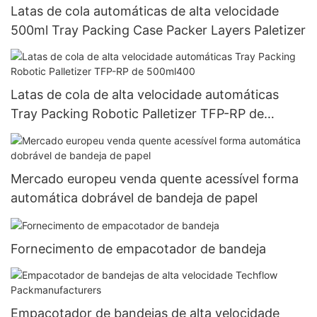
Latas de cola automáticas de alta velocidade
500ml Tray Packing Case Packer Layers Paletizer
Latas de cola de alta velocidade automáticas
Tray Packing Robotic Palletizer TFP-RP de
500ml400
Mercado europeu venda quente acessível forma
automática dobrável de bandeja de papel
Fornecimento de empacotador de bandeja
Empacotador de bandejas de alta velocidade