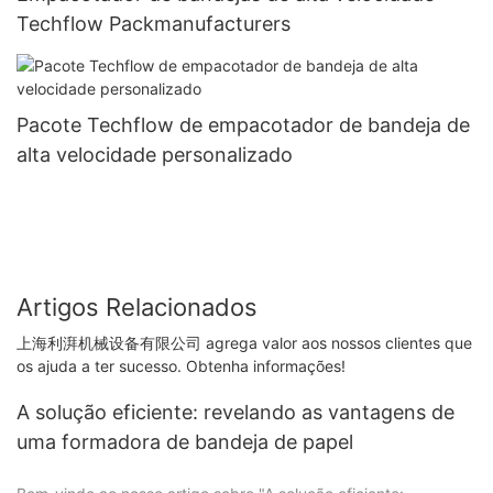
Techflow Packmanufacturers
Pacote Techflow de empacotador de bandeja de
alta velocidade personalizado
Artigos Relacionados
上海利湃机械设备有限公司 agrega valor aos nossos clientes que
os ajuda a ter sucesso. Obtenha informações!
A solução eficiente: revelando as vantagens de
uma formadora de bandeja de papel