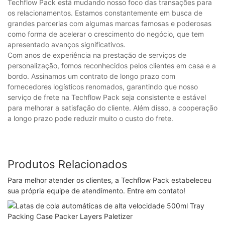
Techflow Pack está mudando nosso foco das transações para
os relacionamentos. Estamos constantemente em busca de
grandes parcerias com algumas marcas famosas e poderosas
como forma de acelerar o crescimento do negócio, que tem
apresentado avanços significativos.
Com anos de experiência na prestação de serviços de
personalização, fomos reconhecidos pelos clientes em casa e a
bordo. Assinamos um contrato de longo prazo com
fornecedores logísticos renomados, garantindo que nosso
serviço de frete na Techflow Pack seja consistente e estável
para melhorar a satisfação do cliente. Além disso, a cooperação
a longo prazo pode reduzir muito o custo do frete.
Produtos Relacionados
Para melhor atender os clientes, a Techflow Pack estabeleceu
sua própria equipe de atendimento. Entre em contato!