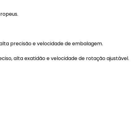
uropeus.
alta precisão e velocidade de embalagem.
o, alta exatidão e velocidade de rotação ajustável.