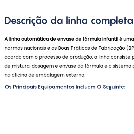
Descrição da linha completa
A linha automática de envase de fórmula infantil
é uma 
normas nacionais e as Boas Práticas de Fabricação (BPF
acordo com o processo de produção, a linha consiste
de mistura, dosagem e envase da fórmula e o sistema
na oficina de embalagem externa.
Os Principais Equipamentos Incluem O Seguinte: