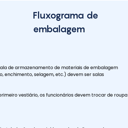
Fluxograma de
embalagem
 A sala de armazenamento de materiais de embalagem
o, enchimento, selagem, etc.) devem ser salas
imeiro vestiário, os funcionários devem trocar de roupa