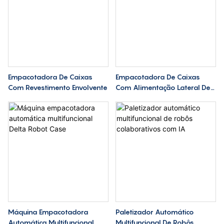
Empacotadora De Caixas
Empacotadora De Caixas
Com Revestimento Envolvente
Com Alimentação Lateral De
Papelão
Máquina Empacotadora
Paletizador Automático
Automática Multifuncional
Multifuncional De Robôs