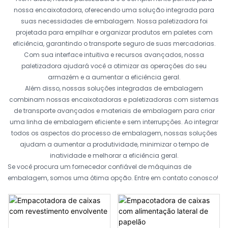
nossa encaixotadora, oferecendo uma solução integrada para
suas necessidades de embalagem. Nossa paletizadora foi
projetada para empilhar e organizar produtos em paletes com
eficiência, garantindo o transporte seguro de suas mercadorias.
Com sua interface intuitiva e recursos avançados, nossa
paletizadora ajudará você a otimizar as operações do seu
armazém e a aumentar a eficiência geral.
Além disso, nossas soluções integradas de embalagem
combinam nossas encaixotadoras e paletizadoras com sistemas
de transporte avançados e materiais de embalagem para criar
uma linha de embalagem eficiente e sem interrupções. Ao integrar
todos os aspectos do processo de embalagem, nossas soluções
ajudam a aumentar a produtividade, minimizar o tempo de
inatividade e melhorar a eficiência geral.
Se você procura um fornecedor confiável de máquinas de
embalagem, somos uma ótima opção. Entre em contato conosco!