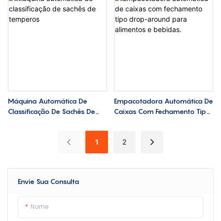
Máquina Automática De
Empacotadora Automática De
Classificação De Sachês De
Caixas Com Fechamento Tipo
Temperos
Drop-Around Para Alimentos
E Bebidas.
1
2
Envie Sua Consulta
Nome