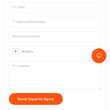
E-Mail
Telefone/whatsapp
Nome Da Empresa
Arquivo
Contente
Enviar Inquérito Agora