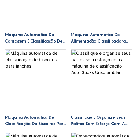
de trabalho mais seguro e
eficiente para a equipe
Máquina Automática De
Máquina Automática De
Contagem E Classificação De
Alimentação Classificadora
Palitos De Wafer
De Doces
Máquina Automática De
Classifique E Organize Seus
Classificação De Biscoitos Para
Palitos Sem Esforço Com A
Lanches
Máquina De Classificação
Auto Sticks Unscrambler