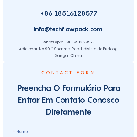
+86 18516128577
info@techflowpack.com
WhatsApp: +86 18516128577
Adicionar: No.99# Shenmei Road, distrito de Pudong,
Xangai, China
CONTACT FORM
Preencha O Formulário Para
Entrar Em Contato Conosco
Diretamente
Nome