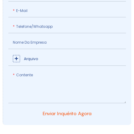
E-Mail
Telefone/whatsapp
Nome Da Empresa
Arquivo
Contente
Enviar Inquérito Agora