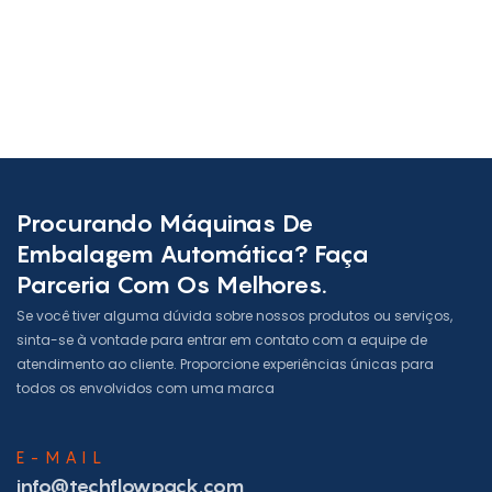
Procurando Máquinas De
Embalagem Automática? Faça
Parceria Com Os Melhores.
Se você tiver alguma dúvida sobre nossos produtos ou serviços,
sinta-se à vontade para entrar em contato com a equipe de
atendimento ao cliente. Proporcione experiências únicas para
todos os envolvidos com uma marca
E-MAIL
info@techflowpack.com