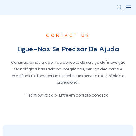
CONTACT US
Ligue-Nos Se Precisar De Ajuda
Continuaremos a aderir ao conceito de serviço de "inovação
tecnológica baseada na integridade, serviço dedicado e
excelência" e fornecer aos clientes um serviço mais rápido e
profissional.
Techflow Pack
Entre em contato conosco