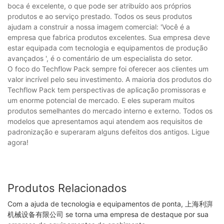
boca é excelente, o que pode ser atribuído aos próprios
produtos e ao serviço prestado. Todos os seus produtos
ajudam a construir a nossa imagem comercial: 'Você é a
empresa que fabrica produtos excelentes. Sua empresa deve
estar equipada com tecnologia e equipamentos de produção
avançados ', é o comentário de um especialista do setor.
O foco do Techflow Pack sempre foi oferecer aos clientes um
valor incrível pelo seu investimento. A maioria dos produtos do
Techflow Pack tem perspectivas de aplicação promissoras e
um enorme potencial de mercado. E eles superam muitos
produtos semelhantes do mercado interno e externo. Todos os
modelos que apresentamos aqui atendem aos requisitos de
padronização e superaram alguns defeitos dos antigos. Ligue
agora!
Produtos Relacionados
Com a ajuda de tecnologia e equipamentos de ponta, 上海利湃
机械设备有限公司 se torna uma empresa de destaque por sua