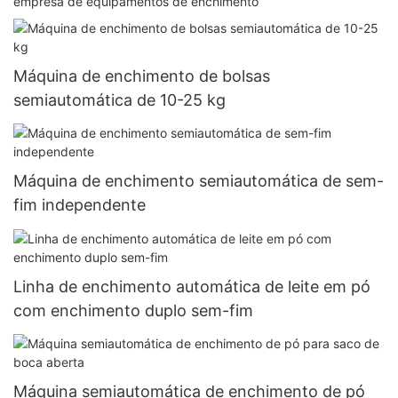
empresa de equipamentos de enchimento
Máquina de enchimento de bolsas
semiautomática de 10-25 kg
Máquina de enchimento semiautomática de sem-
fim independente
Linha de enchimento automática de leite em pó
com enchimento duplo sem-fim
Máquina semiautomática de enchimento de pó