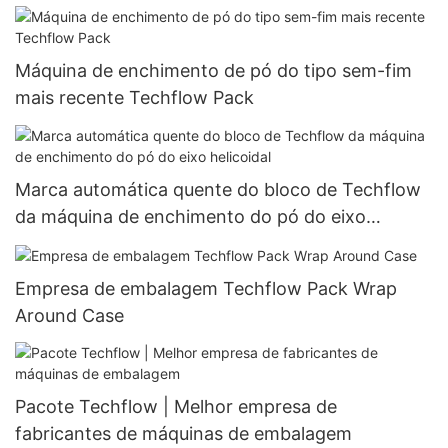
Máquina de enchimento de pó do tipo sem-fim
mais recente Techflow Pack
Marca automática quente do bloco de Techflow
da máquina de enchimento do pó do eixo
helicoidal
Empresa de embalagem Techflow Pack Wrap
Around Case
Pacote Techflow | Melhor empresa de
fabricantes de máquinas de embalagem