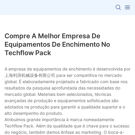
Compre A Melhor Empresa De
Equipamentos De Enchimento No
Techflow Pack
A empresa de equipamentos de enchimento é desenvolvida por
上海利湃机械设备有限公司 para ser competitiva no mercado
global. É elaboradamente projetado e fabricado com base nos
resultados da pesquisa aprofundada das necessidades do
mercado global. Materiais bem selecionados, técnicas
avançadas de produção e equipamentos sofisticados são
adotados na produção para garantir a qualidade superior e o
alto desempenho do produto.
Atribuímos grande importância à marca nomeadamente
Techflow Pack. Além da qualidade que é chave para o sucesso
do negócio, também damos ênfase ao marketing. O boca-a-