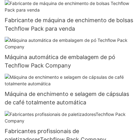
Fabricante de máquina de enchimento de bolsas
Techflow Pack para venda
Máquina automática de embalagem de pó
Techflow Pack Company
Máquina de enchimento e selagem de cápsulas
de café totalmente automática
Fabricantes profissionais de
paletizadoresTechflow Pack Company