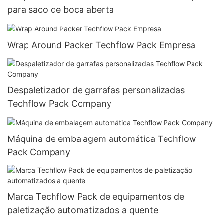
para saco de boca aberta
Wrap Around Packer Techflow Pack Empresa
Despaletizador de garrafas personalizadas
Techflow Pack Company
Máquina de embalagem automática Techflow
Pack Company
Marca Techflow Pack de equipamentos de
paletização automatizados a quente