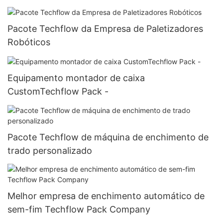
Pacote Techflow da Empresa de Paletizadores
Robóticos
Equipamento montador de caixa
CustomTechflow Pack -
Pacote Techflow de máquina de enchimento de
trado personalizado
Melhor empresa de enchimento automático de
sem-fim Techflow Pack Company