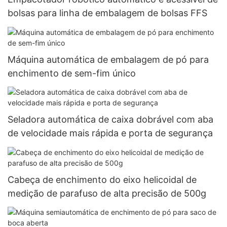
bolsas para linha de embalagem de bolsas FFS
Máquina automática de embalagem de pó para
enchimento de sem-fim único
Seladora automática de caixa dobrável com aba
de velocidade mais rápida e porta de segurança
Cabeça de enchimento do eixo helicoidal de
medição de parafuso de alta precisão de 500g