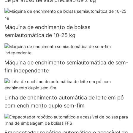
de parafuso de alta precisão de 2 kg
Máquina de enchimento de bolsas
semiautomática de 10-25 kg
Máquina de enchimento semiautomática de sem-
fim independente
Linha de enchimento automática de leite em pó
com enchimento duplo sem-fim
Empacotador robótico automático e acessível de