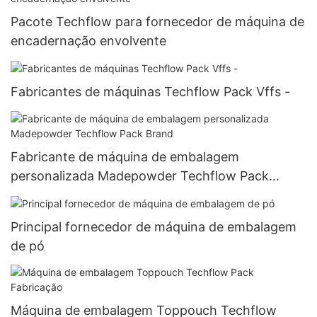
Pacote Techflow para fornecedor de máquina de
encadernação envolvente
Fabricantes de máquinas Techflow Pack Vffs -
Fabricante de máquina de embalagem
personalizada Madepowder Techflow Pack
Brand
Principal fornecedor de máquina de embalagem
de pó
Máquina de embalagem Toppouch Techflow