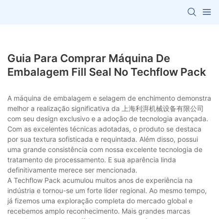
Guia Para Comprar Máquina De
Embalagem Fill Seal No Techflow Pack
A máquina de embalagem e selagem de enchimento demonstra
melhor a realização significativa da 上海利湃机械设备有限公司
com seu design exclusivo e a adoção de tecnologia avançada.
Com as excelentes técnicas adotadas, o produto se destaca
por sua textura sofisticada e requintada. Além disso, possui
uma grande consistência com nossa excelente tecnologia de
tratamento de processamento. E sua aparência linda
definitivamente merece ser mencionada.
A Techflow Pack acumulou muitos anos de experiência na
indústria e tornou-se um forte líder regional. Ao mesmo tempo,
já fizemos uma exploração completa do mercado global e
recebemos amplo reconhecimento. Mais grandes marcas