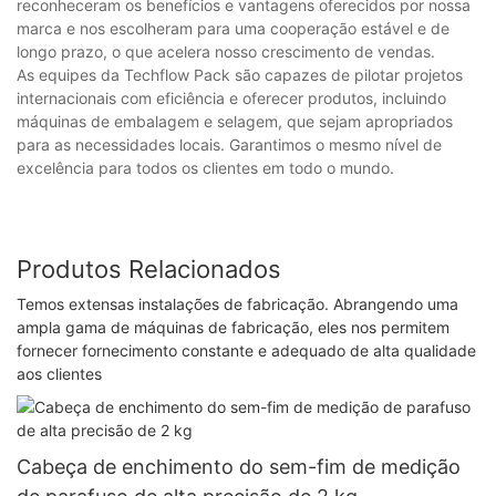
reconheceram os benefícios e vantagens oferecidos por nossa
marca e nos escolheram para uma cooperação estável e de
longo prazo, o que acelera nosso crescimento de vendas.
As equipes da Techflow Pack são capazes de pilotar projetos
internacionais com eficiência e oferecer produtos, incluindo
máquinas de embalagem e selagem, que sejam apropriados
para as necessidades locais. Garantimos o mesmo nível de
excelência para todos os clientes em todo o mundo.
Produtos Relacionados
Temos extensas instalações de fabricação. Abrangendo uma
ampla gama de máquinas de fabricação, eles nos permitem
fornecer fornecimento constante e adequado de alta qualidade
aos clientes
Cabeça de enchimento do sem-fim de medição