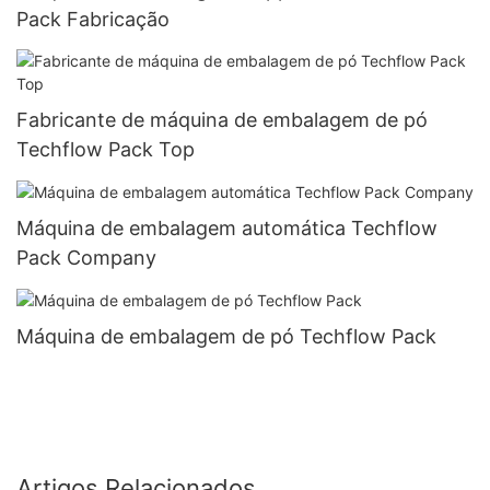
Pack Fabricação
Fabricante de máquina de embalagem de pó
Techflow Pack Top
Máquina de embalagem automática Techflow
Pack Company
Máquina de embalagem de pó Techflow Pack
Artigos Relacionados