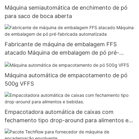
Máquina semiautomática de enchimento de pó
para saco de boca aberta
Fabricante de máquina de embalagem FFS
atacado Máquina de embalagem de pó pré-
fabricada automatizada
Máquina automática de empacotamento de pó
500g VFFS
Empacotadora automática de caixas com
fechamento tipo drop-around para alimentos e
bebidas.