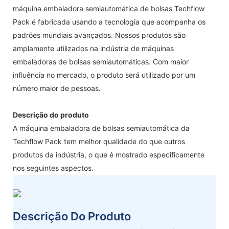
máquina embaladora semiautomática de bolsas Techflow
Pack é fabricada usando a tecnologia que acompanha os
padrões mundiais avançados. Nossos produtos são
amplamente utilizados na indústria de máquinas
embaladoras de bolsas semiautomáticas. Com maior
influência no mercado, o produto será utilizado por um
número maior de pessoas.
Descrição do produto
A máquina embaladora de bolsas semiautomática da
Techflow Pack tem melhor qualidade do que outros
produtos da indústria, o que é mostrado especificamente
nos seguintes aspectos.
Descrição Do Produto