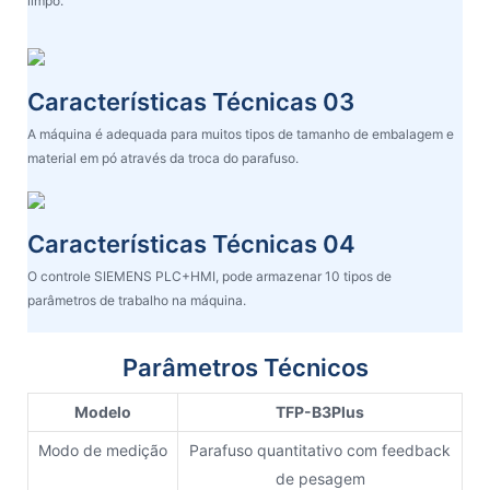
limpo.
Características Técnicas 03
A máquina é adequada para muitos tipos de tamanho de embalagem e
material em pó através da troca do parafuso.
Características Técnicas 04
O controle SIEMENS PLC+HMI, pode armazenar 10 tipos de
parâmetros de trabalho na máquina.
Parâmetros Técnicos
Modelo
TFP-B3Plus
Modo de medição
Parafuso quantitativo com feedback
de pesagem