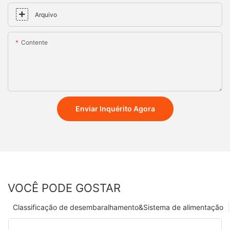
Arquivo
Contente
Enviar Inquérito Agora
VOCÊ PODE GOSTAR
Classificação de desembaralhamento&Sistema de alimentação