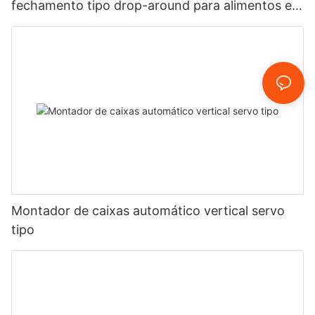
fechamento tipo drop-around para alimentos e
bebidas.
Montador de caixas automático vertical servo
tipo