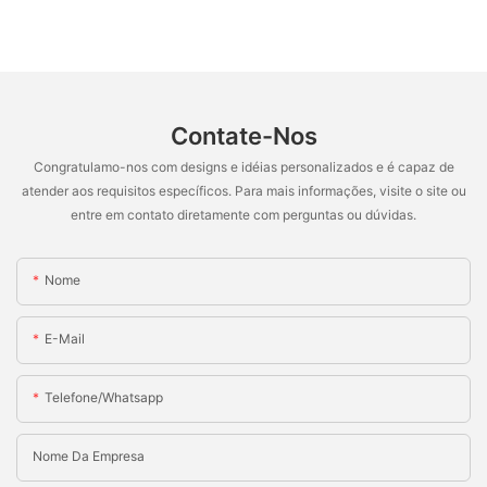
Contate-Nos
Congratulamo-nos com designs e idéias personalizados e é capaz de
atender aos requisitos específicos. Para mais informações, visite o site ou
entre em contato diretamente com perguntas ou dúvidas.
Nome
E-Mail
Telefone/whatsapp
Nome Da Empresa