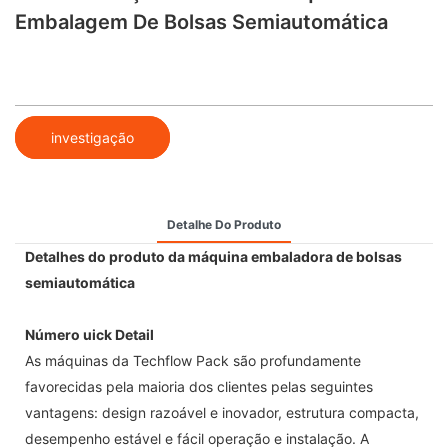
Embalagem De Bolsas Semiautomática
investigação
Detalhe Do Produto
Detalhes do produto da máquina embaladora de bolsas
semiautomática
Número uick Detail
As máquinas da Techflow Pack são profundamente
favorecidas pela maioria dos clientes pelas seguintes
vantagens: design razoável e inovador, estrutura compacta,
desempenho estável e fácil operação e instalação. A