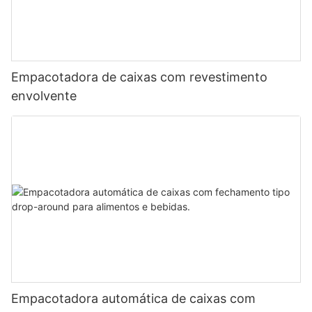
Empacotadora de caixas com revestimento
envolvente
Empacotadora automática de caixas com