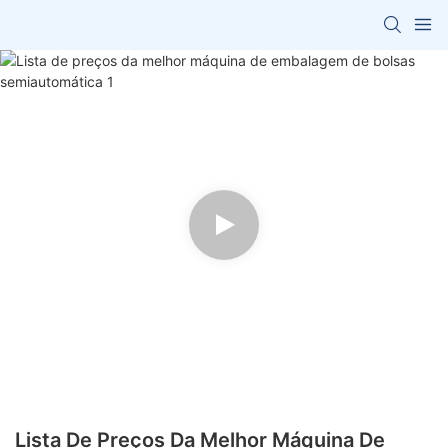
Lista De Preços Da Melhor Máquina De