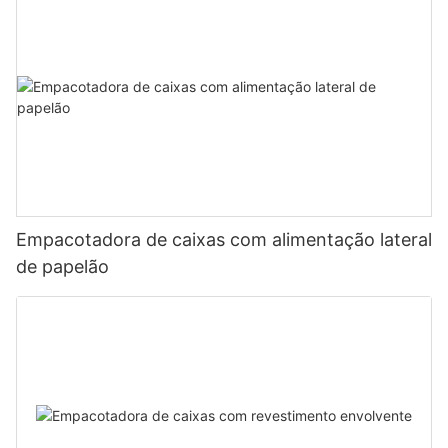
Empacotadora de caixas com alimentação lateral
de papelão