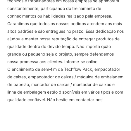
técnicos e trabalhadores em nossa empresa se aprimoram
constantemente, participando do treinamento de
conhecimentos ou habilidades realizado pela empresa.
Garantimos que todos os nossos pedidos atendem aos mais
altos padrões e são entregues no prazo. Essa dedicação nos
ajudou a manter nossa reputação de entregar produtos de
qualidade dentro do devido tempo. Não importa quão
grande ou pequeno seja o projeto, sempre defendemos
nossa promessa aos clientes. Informe-se online!
O enchimento de sem-fim da Techflow Pack, empacotador
de caixas, empacotador de caixas / máquina de embalagem
de papelão, montador de caixas / montador de caixas e
linha de embalagem estão disponíveis em vários tipos e com
qualidade confiável. Não hesite em contactar-nos!