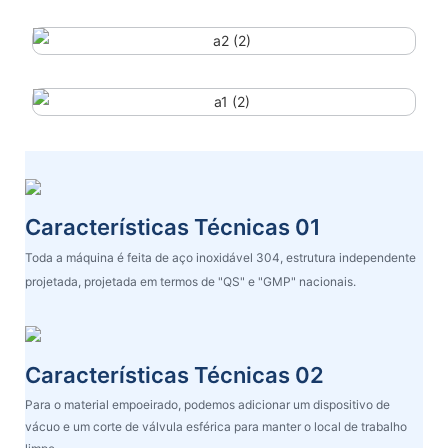
Características Técnicas 01
Toda a máquina é feita de aço inoxidável 304, estrutura independente
projetada, projetada em termos de "QS" e "GMP" nacionais.
Características Técnicas 02
Para o material empoeirado, podemos adicionar um dispositivo de
vácuo e um corte de válvula esférica para manter o local de trabalho