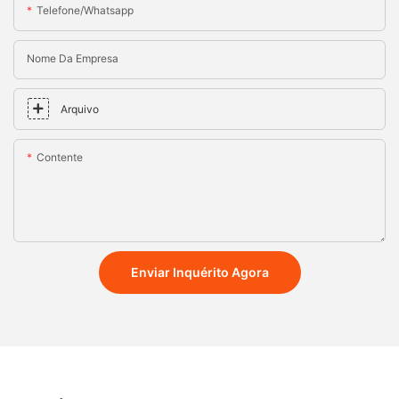
Telefone/whatsapp
Nome Da Empresa
Arquivo
Contente
Enviar Inquérito Agora