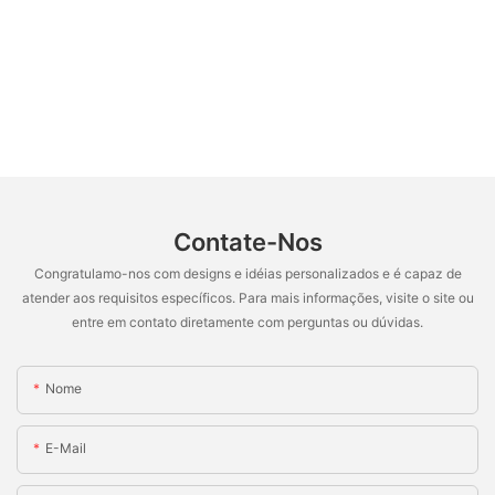
Contate-Nos
Congratulamo-nos com designs e idéias personalizados e é capaz de
atender aos requisitos específicos. Para mais informações, visite o site ou
entre em contato diretamente com perguntas ou dúvidas.
Nome
E-Mail