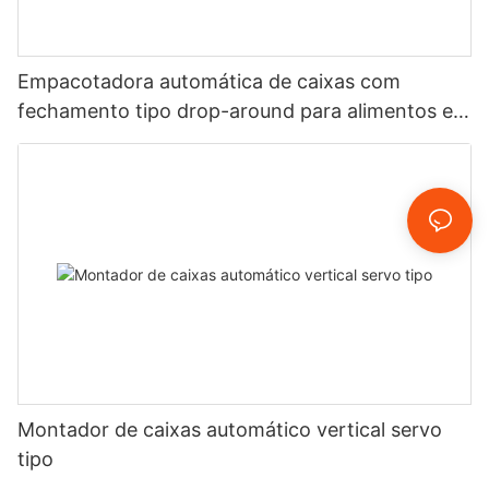
Empacotadora automática de caixas com
fechamento tipo drop-around para alimentos e
bebidas.
Montador de caixas automático vertical servo
tipo