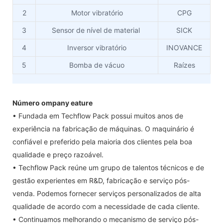
2
Motor vibratório
CPG
3
Sensor de nível de material
SICK
4
Inversor vibratório
INOVANCE
5
Bomba de vácuo
Raízes
Número ompany eature
• Fundada em Techflow Pack possui muitos anos de
experiência na fabricação de máquinas. O maquinário é
confiável e preferido pela maioria dos clientes pela boa
qualidade e preço razoável.
• Techflow Pack reúne um grupo de talentos técnicos e de
gestão experientes em R&D, fabricação e serviço pós-
venda. Podemos fornecer serviços personalizados de alta
qualidade de acordo com a necessidade de cada cliente.
• Continuamos melhorando o mecanismo de serviço pós-