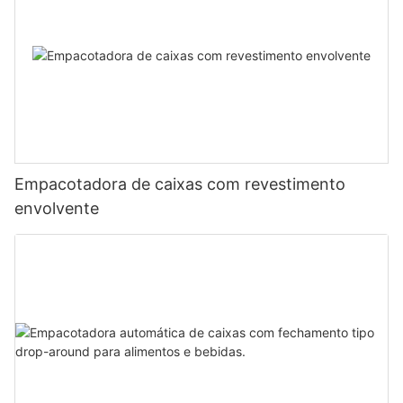
Empacotadora de caixas com revestimento
envolvente