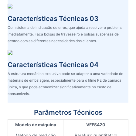
Características Técnicas 03
Com sistema de indicação de erros, que ajuda a resolver o problema
imediatamente. Faça bolsas de travesseiro e bolsas suspensas de
acordo com as diferentes necessidades dos clientes.
Características Técnicas 04
A estrutura mecânica exclusiva pode se adaptar a uma variedade de
materiais de embalagem, especialmente para o filme PE de camada
única, o que pode economizar significativamente no custo de
consumíveis.
Parâmetros Técnicos
Modelo de máquina
VFFS420
Método de medição
Parafuso quantitativo