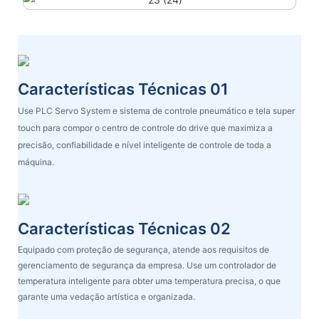
Características Técnicas 01
Use PLC Servo System e sistema de controle pneumático e tela super
touch para compor o centro de controle do drive que maximiza a
precisão, confiabilidade e nível inteligente de controle de toda a
máquina.
Características Técnicas 02
Equipado com proteção de segurança, atende aos requisitos de
gerenciamento de segurança da empresa. Use um controlador de
temperatura inteligente para obter uma temperatura precisa, o que
garante uma vedação artística e organizada.