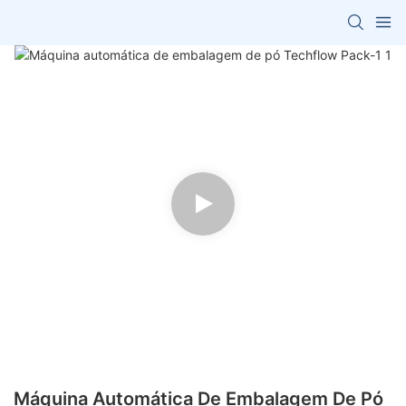
Máquina Automática De Embalagem De Pó