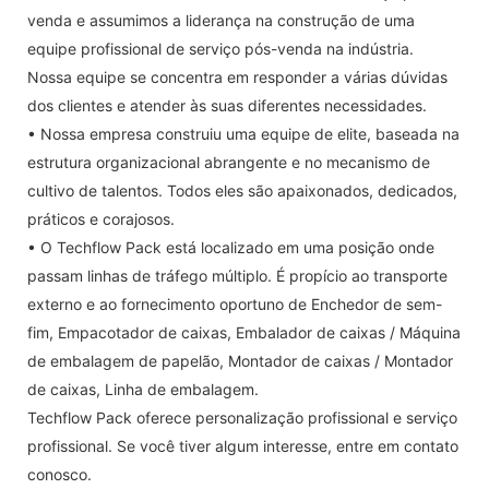
venda e assumimos a liderança na construção de uma
equipe profissional de serviço pós-venda na indústria.
Nossa equipe se concentra em responder a várias dúvidas
dos clientes e atender às suas diferentes necessidades.
• Nossa empresa construiu uma equipe de elite, baseada na
estrutura organizacional abrangente e no mecanismo de
cultivo de talentos. Todos eles são apaixonados, dedicados,
práticos e corajosos.
• O Techflow Pack está localizado em uma posição onde
passam linhas de tráfego múltiplo. É propício ao transporte
externo e ao fornecimento oportuno de Enchedor de sem-
fim, Empacotador de caixas, Embalador de caixas / Máquina
de embalagem de papelão, Montador de caixas / Montador
de caixas, Linha de embalagem.
Techflow Pack oferece personalização profissional e serviço
profissional. Se você tiver algum interesse, entre em contato
conosco.