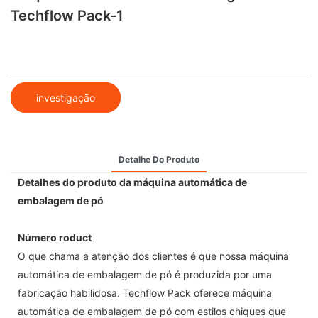
Techflow Pack-1
investigação
Detalhe Do Produto
Detalhes do produto da máquina automática de
embalagem de pó
Número roduct
O que chama a atenção dos clientes é que nossa máquina
automática de embalagem de pó é produzida por uma
fabricação habilidosa. Techflow Pack oferece máquina
automática de embalagem de pó com estilos chiques que