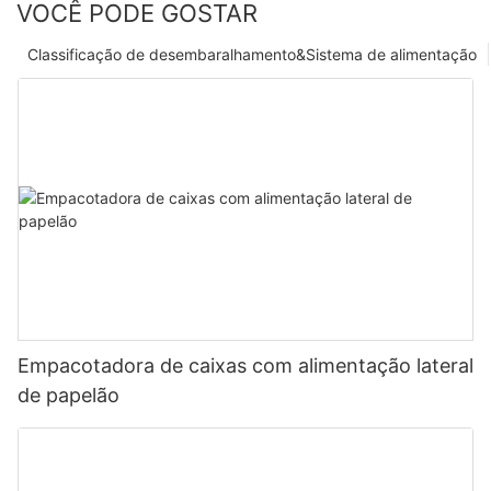
VOCÊ PODE GOSTAR
Classificação de desembaralhamento&Sistema de alimentação
Empacotadora de caixas com alimentação lateral
de papelão