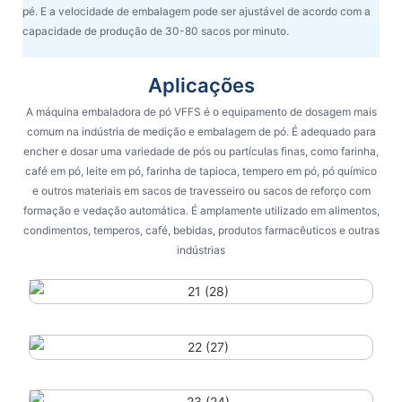
pé. E a velocidade de embalagem pode ser ajustável de acordo com a
capacidade de produção de 30-80 sacos por minuto.
Aplicações
A máquina embaladora de pó VFFS é o equipamento de dosagem mais
comum na indústria de medição e embalagem de pó. É adequado para
encher e dosar uma variedade de pós ou partículas finas, como farinha,
café em pó, leite em pó, farinha de tapioca, tempero em pó, pó químico
e outros materiais em sacos de travesseiro ou sacos de reforço com
formação e vedação automática. É amplamente utilizado em alimentos,
condimentos, temperos, café, bebidas, produtos farmacêuticos e outras
indústrias