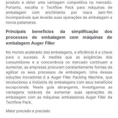
produto e obter uma vantagem competitiva no mercado.
Portanto, escolha o Techflow Pack para máquinas de
embalagem com enchimento por rosca sem-fim
incomparáveis ​​que levarão suas operações de embalagem a
novos patamares.
Principais benefícios da simplificação dos
processos de embalagem com máquinas de
embalagem Auger Filler
No mundo acelerado das embalagens, a eficiência é a chave
para o sucesso. À medida que as exigências dos
consumidores e a concorrência no mercado continuam a
aumentar, as empresas procuram constantemente formas de
agilizar os seus processos de embalagem. Uma dessas
soluções inovadoras é a Auger Filler Packing Machine, que
revolucionou a indústria de embalagens com seus benefícios
excepcionais. Neste guia abrangente, investigamos as
vantagens notáveis ​​de aumentar suas operações de
embalagem com as máquinas embaladoras Auger Filler da
Techflow Pack.
Maior precisão e precisão