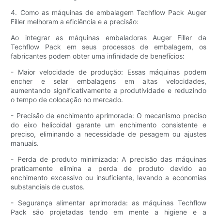
4. Como as máquinas de embalagem Techflow Pack Auger
Filler melhoram a eficiência e a precisão:
Ao integrar as máquinas embaladoras Auger Filler da
Techflow Pack em seus processos de embalagem, os
fabricantes podem obter uma infinidade de benefícios:
- Maior velocidade de produção: Essas máquinas podem
encher e selar embalagens em altas velocidades,
aumentando significativamente a produtividade e reduzindo
o tempo de colocação no mercado.
- Precisão de enchimento aprimorada: O mecanismo preciso
do eixo helicoidal garante um enchimento consistente e
preciso, eliminando a necessidade de pesagem ou ajustes
manuais.
- Perda de produto minimizada: A precisão das máquinas
praticamente elimina a perda de produto devido ao
enchimento excessivo ou insuficiente, levando a economias
substanciais de custos.
- Segurança alimentar aprimorada: as máquinas Techflow
Pack são projetadas tendo em mente a higiene e a