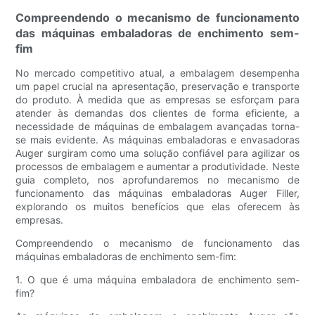
Compreendendo o mecanismo de funcionamento
das máquinas embaladoras de enchimento sem-
fim
No mercado competitivo atual, a embalagem desempenha
um papel crucial na apresentação, preservação e transporte
do produto. À medida que as empresas se esforçam para
atender às demandas dos clientes de forma eficiente, a
necessidade de máquinas de embalagem avançadas torna-
se mais evidente. As máquinas embaladoras e envasadoras
Auger surgiram como uma solução confiável para agilizar os
processos de embalagem e aumentar a produtividade. Neste
guia completo, nos aprofundaremos no mecanismo de
funcionamento das máquinas embaladoras Auger Filler,
explorando os muitos benefícios que elas oferecem às
empresas.
Compreendendo o mecanismo de funcionamento das
máquinas embaladoras de enchimento sem-fim:
1. O que é uma máquina embaladora de enchimento sem-
fim?