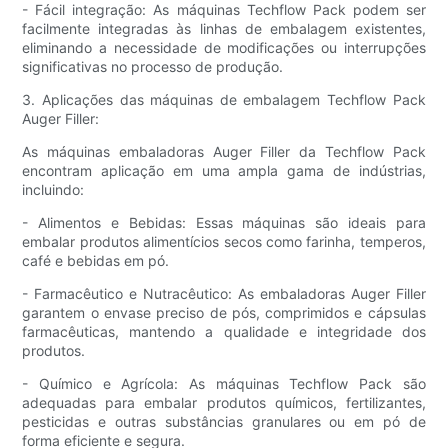
- Fácil integração: As máquinas Techflow Pack podem ser
facilmente integradas às linhas de embalagem existentes,
eliminando a necessidade de modificações ou interrupções
significativas no processo de produção.
3. Aplicações das máquinas de embalagem Techflow Pack
Auger Filler:
As máquinas embaladoras Auger Filler da Techflow Pack
encontram aplicação em uma ampla gama de indústrias,
incluindo:
- Alimentos e Bebidas: Essas máquinas são ideais para
embalar produtos alimentícios secos como farinha, temperos,
café e bebidas em pó.
- Farmacêutico e Nutracêutico: As embaladoras Auger Filler
garantem o envase preciso de pós, comprimidos e cápsulas
farmacêuticas, mantendo a qualidade e integridade dos
produtos.
- Químico e Agrícola: As máquinas Techflow Pack são
adequadas para embalar produtos químicos, fertilizantes,
pesticidas e outras substâncias granulares ou em pó de
forma eficiente e segura.