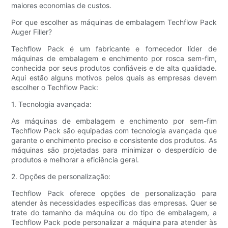
maiores economias de custos.
Por que escolher as máquinas de embalagem Techflow Pack
Auger Filler?
Techflow Pack é um fabricante e fornecedor líder de
máquinas de embalagem e enchimento por rosca sem-fim,
conhecida por seus produtos confiáveis ​​e de alta qualidade.
Aqui estão alguns motivos pelos quais as empresas devem
escolher o Techflow Pack:
1. Tecnologia avançada:
As máquinas de embalagem e enchimento por sem-fim
Techflow Pack são equipadas com tecnologia avançada que
garante o enchimento preciso e consistente dos produtos. As
máquinas são projetadas para minimizar o desperdício de
produtos e melhorar a eficiência geral.
2. Opções de personalização:
Techflow Pack oferece opções de personalização para
atender às necessidades específicas das empresas. Quer se
trate do tamanho da máquina ou do tipo de embalagem, a
Techflow Pack pode personalizar a máquina para atender às