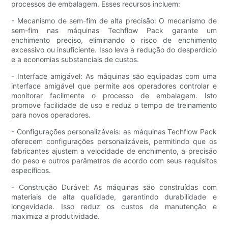
processos de embalagem. Esses recursos incluem:
- Mecanismo de sem-fim de alta precisão: O mecanismo de
sem-fim nas máquinas Techflow Pack garante um
enchimento preciso, eliminando o risco de enchimento
excessivo ou insuficiente. Isso leva à redução do desperdício
e a economias substanciais de custos.
- Interface amigável: As máquinas são equipadas com uma
interface amigável que permite aos operadores controlar e
monitorar facilmente o processo de embalagem. Isto
promove facilidade de uso e reduz o tempo de treinamento
para novos operadores.
- Configurações personalizáveis: as máquinas Techflow Pack
oferecem configurações personalizáveis, permitindo que os
fabricantes ajustem a velocidade de enchimento, a precisão
do peso e outros parâmetros de acordo com seus requisitos
específicos.
- Construção Durável: As máquinas são construídas com
materiais de alta qualidade, garantindo durabilidade e
longevidade. Isso reduz os custos de manutenção e
maximiza a produtividade.