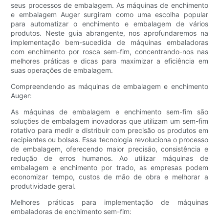
seus processos de embalagem. As máquinas de enchimento
e embalagem Auger surgiram como uma escolha popular
para automatizar o enchimento e embalagem de vários
produtos. Neste guia abrangente, nos aprofundaremos na
implementação bem-sucedida de máquinas embaladoras
com enchimento por rosca sem-fim, concentrando-nos nas
melhores práticas e dicas para maximizar a eficiência em
suas operações de embalagem.
Compreendendo as máquinas de embalagem e enchimento
Auger:
As máquinas de embalagem e enchimento sem-fim são
soluções de embalagem inovadoras que utilizam um sem-fim
rotativo para medir e distribuir com precisão os produtos em
recipientes ou bolsas. Essa tecnologia revoluciona o processo
de embalagem, oferecendo maior precisão, consistência e
redução de erros humanos. Ao utilizar máquinas de
embalagem e enchimento por trado, as empresas podem
economizar tempo, custos de mão de obra e melhorar a
produtividade geral.
Melhores práticas para implementação de máquinas
embaladoras de enchimento sem-fim: