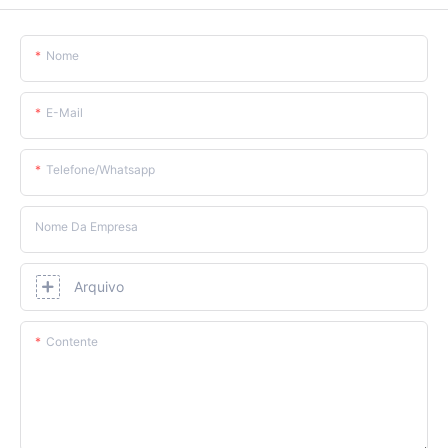
Nome
E-Mail
Telefone/whatsapp
Nome Da Empresa
Arquivo
Contente