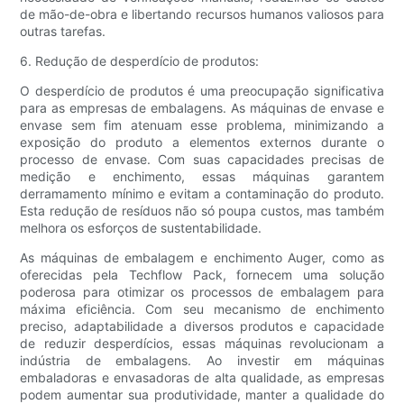
de mão-de-obra e libertando recursos humanos valiosos para
outras tarefas.
6. Redução de desperdício de produtos:
O desperdício de produtos é uma preocupação significativa
para as empresas de embalagens. As máquinas de envase e
envase sem fim atenuam esse problema, minimizando a
exposição do produto a elementos externos durante o
processo de envase. Com suas capacidades precisas de
medição e enchimento, essas máquinas garantem
derramamento mínimo e evitam a contaminação do produto.
Esta redução de resíduos não só poupa custos, mas também
melhora os esforços de sustentabilidade.
As máquinas de embalagem e enchimento Auger, como as
oferecidas pela Techflow Pack, fornecem uma solução
poderosa para otimizar os processos de embalagem para
máxima eficiência. Com seu mecanismo de enchimento
preciso, adaptabilidade a diversos produtos e capacidade
de reduzir desperdícios, essas máquinas revolucionam a
indústria de embalagens. Ao investir em máquinas
embaladoras e envasadoras de alta qualidade, as empresas
podem aumentar sua produtividade, manter a qualidade do