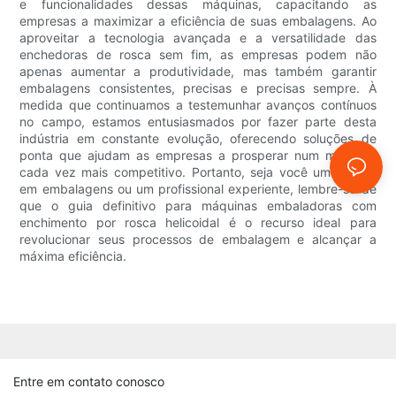
e funcionalidades dessas máquinas, capacitando as
empresas a maximizar a eficiência de suas embalagens. Ao
aproveitar a tecnologia avançada e a versatilidade das
enchedoras de rosca sem fim, as empresas podem não
apenas aumentar a produtividade, mas também garantir
embalagens consistentes, precisas e precisas sempre. À
medida que continuamos a testemunhar avanços contínuos
no campo, estamos entusiasmados por fazer parte desta
indústria em constante evolução, oferecendo soluções de
ponta que ajudam as empresas a prosperar num mercado
cada vez mais competitivo. Portanto, seja você um novato
em embalagens ou um profissional experiente, lembre-se de
que o guia definitivo para máquinas embaladoras com
enchimento por rosca helicoidal é o recurso ideal para
revolucionar seus processos de embalagem e alcançar a
máxima eficiência.
Entre em contato conosco