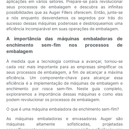
aplicações em vários setores. Prepare-se para revolucionar
seus processos de embalagem e descubra as infinitas
possibilidades que as Auger Fillers oferecem. Então, junte-se
a nós enquanto desvendamos os segredos por trás do
sucesso dessas máquinas poderosas e desbloqueamos uma
eficiência incomparável em suas operações de embalagem.
A importância das máquinas embaladoras de
enchimento sem-fim nos processos de
embalagem
À medida que a tecnologia continua a avançar, tornou-se
cada vez mais importante para as empresas simplificar os
seus processos de embalagem, a fim de alcançar a máxima
eficiência. Um componente-chave para alcançar essa
eficiência é a implementação de máquinas de embalagem e
enchimento por rosca sem-fim. Neste guia completo,
exploraremos a importância dessas máquinas e como elas
podem revolucionar os processos de embalagem.
O que é uma máquina embaladora de enchimento sem-fim?
As máquinas embaladoras e envasadoras Auger são
máquinas altamente sofisticadas, projetadas