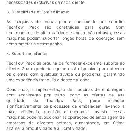
necessidades exclusivas de cada cliente.
3. Durabilidade e Confiabilidade:
As máquinas de embalagem e enchimento por sem-fim
Techflow Pack são construídas para durar. Com
componentes de alta qualidade e construção robusta, essas
máquinas podem suportar longas horas de operação sem
comprometer o desempenho.
4. Suporte ao cliente:
Techflow Pack se orgulha de fornecer excelente suporte ao
cliente. Sua experiente equipe está disponível para atender
os clientes com qualquer dúvida ou problema, garantindo
uma experiência tranquila e descomplicada.
Concluindo, a implementação de máquinas de embalagem
com enchimento por trado, como as ofertas de alta
qualidade da Techflow Pack, pode melhorar
significativamente os processos de embalagem, levando a
maior eficiência, precisão e economia. Investir nessas
máquinas pode revolucionar as operações de embalagem de
empresas de diversos setores, aumentando, em última
análise, a produtividade e a lucratividade.