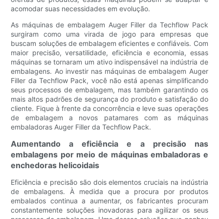
acomodar suas necessidades em evolução.
As máquinas de embalagem Auger Filler da Techflow Pack
surgiram como uma virada de jogo para empresas que
buscam soluções de embalagem eficientes e confiáveis. Com
maior precisão, versatilidade, eficiência e economia, essas
máquinas se tornaram um ativo indispensável na indústria de
embalagens. Ao investir nas máquinas de embalagem Auger
Filler da Techflow Pack, você não está apenas simplificando
seus processos de embalagem, mas também garantindo os
mais altos padrões de segurança do produto e satisfação do
cliente. Fique à frente da concorrência e leve suas operações
de embalagem a novos patamares com as máquinas
embaladoras Auger Filler da Techflow Pack.
Aumentando a eficiência e a precisão nas
embalagens por meio de máquinas embaladoras e
enchedoras helicoidais
Eficiência e precisão são dois elementos cruciais na indústria
de embalagens. À medida que a procura por produtos
embalados continua a aumentar, os fabricantes procuram
constantemente soluções inovadoras para agilizar os seus