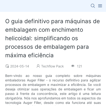
O guia definitivo para máquinas de
embalagem com enchimento
helicoidal: simplificando os
processos de embalagem para
máxima eficiência
2024-05-14
Techflow Pack
121
Bem-vindo ao nosso guia completo sobre máquinas
embaladoras Auger Filler - o recurso definitivo para agilizar
processos de embalagem e maximizar a eficiência. Se você
deseja otimizar suas operações de embalagem e ficar um
passo à frente da concorrência, este artigo é uma leitura
obrigatória. Nós nos aprofundamos em todos os aspectos da
tecnologia Auger Filler, desde como ela funciona até suas