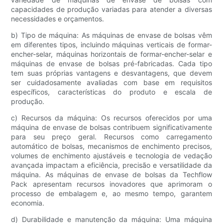
capacidades de produção variadas para atender a diversas
necessidades e orçamentos.
b) Tipo de máquina: As máquinas de envase de bolsas vêm
em diferentes tipos, incluindo máquinas verticais de formar-
encher-selar, máquinas horizontais de formar-encher-selar e
máquinas de envase de bolsas pré-fabricadas. Cada tipo
tem suas próprias vantagens e desvantagens, que devem
ser cuidadosamente avaliadas com base em requisitos
específicos, características do produto e escala de
produção.
c) Recursos da máquina: Os recursos oferecidos por uma
máquina de envase de bolsas contribuem significativamente
para seu preço geral. Recursos como carregamento
automático de bolsas, mecanismos de enchimento precisos,
volumes de enchimento ajustáveis ​​e tecnologia de vedação
avançada impactam a eficiência, precisão e versatilidade da
máquina. As máquinas de envase de bolsas da Techflow
Pack apresentam recursos inovadores que aprimoram o
processo de embalagem e, ao mesmo tempo, garantem
economia.
d) Durabilidade e manutenção da máquina: Uma máquina