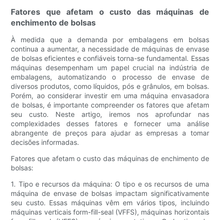
Fatores que afetam o custo das máquinas de
enchimento de bolsas
À medida que a demanda por embalagens em bolsas
continua a aumentar, a necessidade de máquinas de envase
de bolsas eficientes e confiáveis ​​torna-se fundamental. Essas
máquinas desempenham um papel crucial na indústria de
embalagens, automatizando o processo de envase de
diversos produtos, como líquidos, pós e grânulos, em bolsas.
Porém, ao considerar investir em uma máquina envasadora
de bolsas, é importante compreender os fatores que afetam
seu custo. Neste artigo, iremos nos aprofundar nas
complexidades desses fatores e fornecer uma análise
abrangente de preços para ajudar as empresas a tomar
decisões informadas.
Fatores que afetam o custo das máquinas de enchimento de
bolsas:
1. Tipo e recursos da máquina: O tipo e os recursos de uma
máquina de envase de bolsas impactam significativamente
seu custo. Essas máquinas vêm em vários tipos, incluindo
máquinas verticais form-fill-seal (VFFS), máquinas horizontais