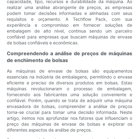
capacidade, tipo, recursos e durabilidade da máquina. Ao
realizar uma análise abrangente de preços, as empresas
podem tomar decisões informadas e alinhadas com seus
requisitos e orçamento. A Techflow Pack, com sua
experiência e compromisso em fornecer soluções de
embalagem de alto nível, continua sendo um parceiro
confiável para empresas que buscam máquinas de envase
de bolsas confiáveis ​​e econômicas.
Compreendendo a análise de preços de máquinas
de enchimento de bolsas
As máquinas de envase de bolsas são equipamentos
essenciais na indústria de embalagens, permitindo o envase
eficiente e preciso de diversos produtos em bolsas. Estas
máquinas revolucionaram o processo de embalagem,
fornecendo aos fabricantes uma solução conveniente e
confiável. Porém, quando se trata de adquirir uma máquina
envasadora de bolsas, compreender a análise de preços
torna-se crucial para tomar uma decisão informada. Neste
artigo, iremos nos aprofundar nos fatores que influenciam o
preço das máquinas de envase de bolsas e explorar os
diferentes aspectos da análise de preços.