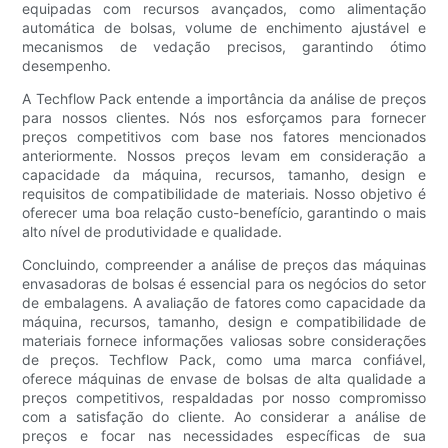
equipadas com recursos avançados, como alimentação
automática de bolsas, volume de enchimento ajustável e
mecanismos de vedação precisos, garantindo ótimo
desempenho.
A Techflow Pack entende a importância da análise de preços
para nossos clientes. Nós nos esforçamos para fornecer
preços competitivos com base nos fatores mencionados
anteriormente. Nossos preços levam em consideração a
capacidade da máquina, recursos, tamanho, design e
requisitos de compatibilidade de materiais. Nosso objetivo é
oferecer uma boa relação custo-benefício, garantindo o mais
alto nível de produtividade e qualidade.
Concluindo, compreender a análise de preços das máquinas
envasadoras de bolsas é essencial para os negócios do setor
de embalagens. A avaliação de fatores como capacidade da
máquina, recursos, tamanho, design e compatibilidade de
materiais fornece informações valiosas sobre considerações
de preços. Techflow Pack, como uma marca confiável,
oferece máquinas de envase de bolsas de alta qualidade a
preços competitivos, respaldadas por nosso compromisso
com a satisfação do cliente. Ao considerar a análise de
preços e focar nas necessidades específicas de sua