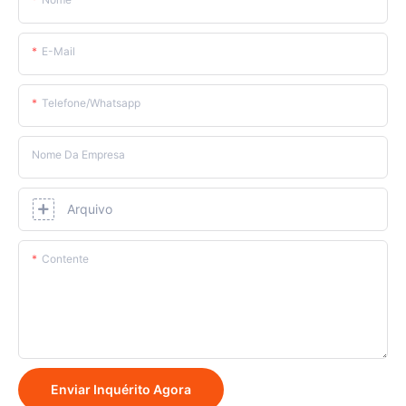
E-Mail
Telefone/whatsapp
Nome Da Empresa
Arquivo
Contente
Enviar Inquérito Agora