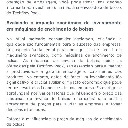
operação de embalagem, você pode tomar uma decisão
informada ao investir em uma máquina envasadora de bolsas
da Techflow Pack.
Avaliando o impacto econômico do investimento
em máquinas de enchimento de bolsas
No atual mercado consumidor acelerado, eficiência e
qualidade são fundamentais para o sucesso das empresas.
Um aspecto fundamental para conseguir isso é investir em
maquinário avançado, como máquinas de enchimento de
bolsas. As máquinas de envase de bolsas, como as
oferecidas pela Techflow Pack, são essenciais para aumentar
a produtividade e garantir embalagens consistentes dos
produtos. No entanto, antes de fazer um investimento tão
significativo, é crucial avaliar o impacto económico que pode
ter nos resultados financeiros de uma empresa. Este artigo se
aprofundará nos vários fatores que influenciam o preço das
máquinas de envase de bolsas e fornecerá uma análise
abrangente de preços para ajudar as empresas a tomar
decisões informadas.
Fatores que influenciam o preço da máquina de enchimento
de bolsas: