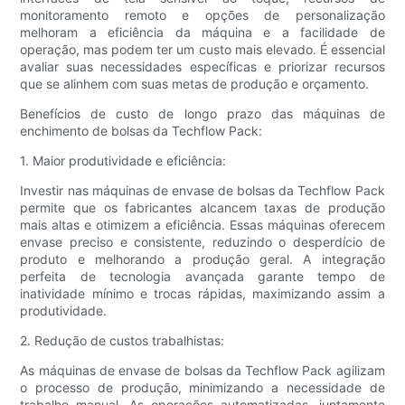
monitoramento remoto e opções de personalização
melhoram a eficiência da máquina e a facilidade de
operação, mas podem ter um custo mais elevado. É essencial
avaliar suas necessidades específicas e priorizar recursos
que se alinhem com suas metas de produção e orçamento.
Benefícios de custo de longo prazo das máquinas de
enchimento de bolsas da Techflow Pack:
1. Maior produtividade e eficiência:
Investir nas máquinas de envase de bolsas da Techflow Pack
permite que os fabricantes alcancem taxas de produção
mais altas e otimizem a eficiência. Essas máquinas oferecem
envase preciso e consistente, reduzindo o desperdício de
produto e melhorando a produção geral. A integração
perfeita de tecnologia avançada garante tempo de
inatividade mínimo e trocas rápidas, maximizando assim a
produtividade.
2. Redução de custos trabalhistas:
As máquinas de envase de bolsas da Techflow Pack agilizam
o processo de produção, minimizando a necessidade de
trabalho manual. As operações automatizadas, juntamente