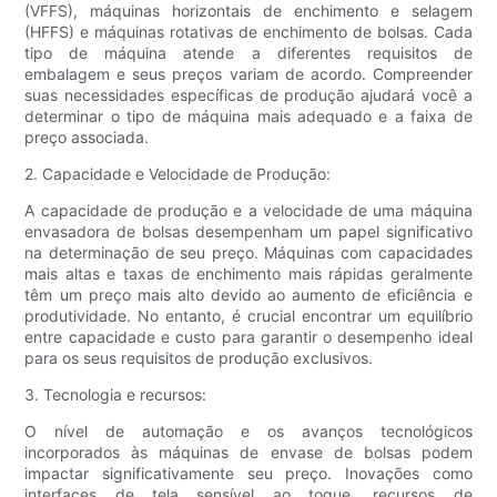
(VFFS), máquinas horizontais de enchimento e selagem
(HFFS) e máquinas rotativas de enchimento de bolsas. Cada
tipo de máquina atende a diferentes requisitos de
embalagem e seus preços variam de acordo. Compreender
suas necessidades específicas de produção ajudará você a
determinar o tipo de máquina mais adequado e a faixa de
preço associada.
2. Capacidade e Velocidade de Produção:
A capacidade de produção e a velocidade de uma máquina
envasadora de bolsas desempenham um papel significativo
na determinação de seu preço. Máquinas com capacidades
mais altas e taxas de enchimento mais rápidas geralmente
têm um preço mais alto devido ao aumento de eficiência e
produtividade. No entanto, é crucial encontrar um equilíbrio
entre capacidade e custo para garantir o desempenho ideal
para os seus requisitos de produção exclusivos.
3. Tecnologia e recursos:
O nível de automação e os avanços tecnológicos
incorporados às máquinas de envase de bolsas podem
impactar significativamente seu preço. Inovações como
interfaces de tela sensível ao toque, recursos de