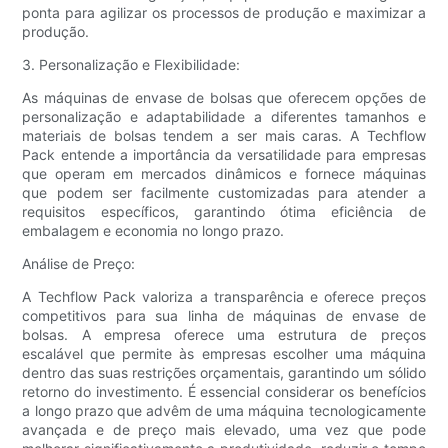
ponta para agilizar os processos de produção e maximizar a
produção.
3. Personalização e Flexibilidade:
As máquinas de envase de bolsas que oferecem opções de
personalização e adaptabilidade a diferentes tamanhos e
materiais de bolsas tendem a ser mais caras. A Techflow
Pack entende a importância da versatilidade para empresas
que operam em mercados dinâmicos e fornece máquinas
que podem ser facilmente customizadas para atender a
requisitos específicos, garantindo ótima eficiência de
embalagem e economia no longo prazo.
Análise de Preço:
A Techflow Pack valoriza a transparência e oferece preços
competitivos para sua linha de máquinas de envase de
bolsas. A empresa oferece uma estrutura de preços
escalável que permite às empresas escolher uma máquina
dentro das suas restrições orçamentais, garantindo um sólido
retorno do investimento. É essencial considerar os benefícios
a longo prazo que advêm de uma máquina tecnologicamente
avançada e de preço mais elevado, uma vez que pode