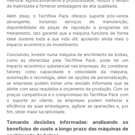
melhorar significativamente a produtividade, reduzir o tempo
de inatividade e fornecer embalagens de alta qualidade.
Além disso, o Techflow Pack oferece suporte pós-venda
abrangente, incluindo serviços de manutenção,
disponibilidade de peças de reposição e programas de
treinamento. Isto garante que a máquina funciona de forma
ideal durante toda a sua vida útil, apoiando ainda mais o
impacto económico do investimento.
Concluindo, investir numa máquina de enchimento de bolsas,
como as oferecidas pela Techflow Pack, pode ter um
impacto económico substancial nas empresas. Ao considerar
fatores como capacidade e velocidade da máquina,
automação e tecnologia, além de opções de personalização,
as empresas podem tomar uma decisão informada que se
alinhe com seus requisitos e orçamento de produção. Com os
preços competitivos e o compromisso do Techflow Pack com
o suporte ao cliente, as empresas podem melhorar a
eficiência de suas embalagens, agilizar as operações e, por
fim, obter maior lucratividade.
Tomando decisões informadas: analisando os
benefícios de custo a longo prazo das máquinas de