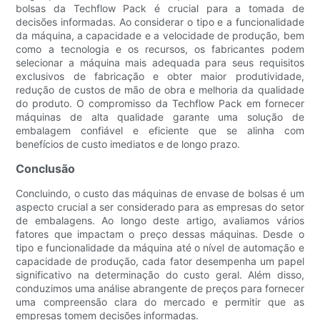
bolsas da Techflow Pack é crucial para a tomada de
decisões informadas. Ao considerar o tipo e a funcionalidade
da máquina, a capacidade e a velocidade de produção, bem
como a tecnologia e os recursos, os fabricantes podem
selecionar a máquina mais adequada para seus requisitos
exclusivos de fabricação e obter maior produtividade,
redução de custos de mão de obra e melhoria da qualidade
do produto. O compromisso da Techflow Pack em fornecer
máquinas de alta qualidade garante uma solução de
embalagem confiável e eficiente que se alinha com
benefícios de custo imediatos e de longo prazo.
Conclusão
Concluindo, o custo das máquinas de envase de bolsas é um
aspecto crucial a ser considerado para as empresas do setor
de embalagens. Ao longo deste artigo, avaliamos vários
fatores que impactam o preço dessas máquinas. Desde o
tipo e funcionalidade da máquina até o nível de automação e
capacidade de produção, cada fator desempenha um papel
significativo na determinação do custo geral. Além disso,
conduzimos uma análise abrangente de preços para fornecer
uma compreensão clara do mercado e permitir que as
empresas tomem decisões informadas.