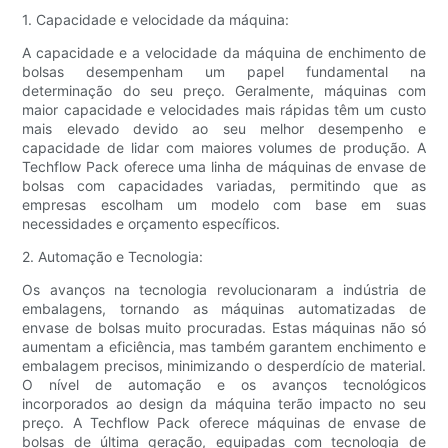
1. Capacidade e velocidade da máquina:
A capacidade e a velocidade da máquina de enchimento de
bolsas desempenham um papel fundamental na
determinação do seu preço. Geralmente, máquinas com
maior capacidade e velocidades mais rápidas têm um custo
mais elevado devido ao seu melhor desempenho e
capacidade de lidar com maiores volumes de produção. A
Techflow Pack oferece uma linha de máquinas de envase de
bolsas com capacidades variadas, permitindo que as
empresas escolham um modelo com base em suas
necessidades e orçamento específicos.
2. Automação e Tecnologia:
Os avanços na tecnologia revolucionaram a indústria de
embalagens, tornando as máquinas automatizadas de
envase de bolsas muito procuradas. Estas máquinas não só
aumentam a eficiência, mas também garantem enchimento e
embalagem precisos, minimizando o desperdício de material.
O nível de automação e os avanços tecnológicos
incorporados ao design da máquina terão impacto no seu
preço. A Techflow Pack oferece máquinas de envase de
bolsas de última geração, equipadas com tecnologia de