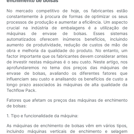
enchimento de bolsas
No mercado competitivo de hoje, os fabricantes estão
constantemente à procura de formas de optimizar os seus
processos de produção e aumentar a eficiência. Um aspecto
crucial na indústria de embalagens é a utilização de
máquinas de envase de bolsas. Esses sistemas
automatizados oferecem inúmeros benefícios, incluindo
aumento de produtividade, redução de custos de mão de
obra e melhoria da qualidade do produto. No entanto, um
factor importante que os fabricantes devem considerar antes
de investir nestas máquinas é o seu custo. Neste artigo, nos
aprofundaremos no tema dos preços das máquinas de
envase de bolsas, avaliando os diferentes fatores que
influenciam seu custo e analisando os benefícios de custo a
longo prazo associados às máquinas de alta qualidade da
Techflow Pack.
Fatores que afetam os preços das máquinas de enchimento
de bolsas:
1. Tipo e funcionalidade da máquina:
As máquinas de enchimento de bolsas vêm em vários tipos,
incluindo máquinas verticais de enchimento e selagem