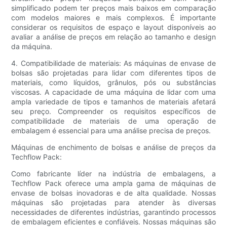
simplificado podem ter preços mais baixos em comparação
com modelos maiores e mais complexos. É importante
considerar os requisitos de espaço e layout disponíveis ao
avaliar a análise de preços em relação ao tamanho e design
da máquina.
4. Compatibilidade de materiais: As máquinas de envase de
bolsas são projetadas para lidar com diferentes tipos de
materiais, como líquidos, grânulos, pós ou substâncias
viscosas. A capacidade de uma máquina de lidar com uma
ampla variedade de tipos e tamanhos de materiais afetará
seu preço. Compreender os requisitos específicos de
compatibilidade de materiais de uma operação de
embalagem é essencial para uma análise precisa de preços.
Máquinas de enchimento de bolsas e análise de preços da
Techflow Pack:
Como fabricante líder na indústria de embalagens, a
Techflow Pack oferece uma ampla gama de máquinas de
envase de bolsas inovadoras e de alta qualidade. Nossas
máquinas são projetadas para atender às diversas
necessidades de diferentes indústrias, garantindo processos
de embalagem eficientes e confiáveis. Nossas máquinas são