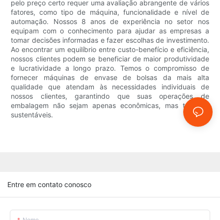
pelo preço certo requer uma avaliação abrangente de vários
fatores, como tipo de máquina, funcionalidade e nível de
automação. Nossos 8 anos de experiência no setor nos
equipam com o conhecimento para ajudar as empresas a
tomar decisões informadas e fazer escolhas de investimento.
Ao encontrar um equilíbrio entre custo-benefício e eficiência,
nossos clientes podem se beneficiar de maior produtividade
e lucratividade a longo prazo. Temos o compromisso de
fornecer máquinas de envase de bolsas da mais alta
qualidade que atendam às necessidades individuais de
nossos clientes, garantindo que suas operações de
embalagem não sejam apenas econômicas, mas também
sustentáveis.
Entre em contato conosco
Nome