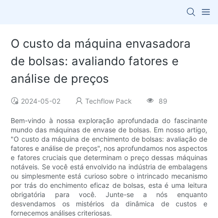
O custo da máquina envasadora
de bolsas: avaliando fatores e
análise de preços
2024-05-02
Techflow Pack
89
Bem-vindo à nossa exploração aprofundada do fascinante
mundo das máquinas de envase de bolsas. Em nosso artigo,
"O custo da máquina de enchimento de bolsas: avaliação de
fatores e análise de preços", nos aprofundamos nos aspectos
e fatores cruciais que determinam o preço dessas máquinas
notáveis. Se você está envolvido na indústria de embalagens
ou simplesmente está curioso sobre o intrincado mecanismo
por trás do enchimento eficaz de bolsas, esta é uma leitura
obrigatória para você. Junte-se a nós enquanto
desvendamos os mistérios da dinâmica de custos e
fornecemos análises criteriosas.