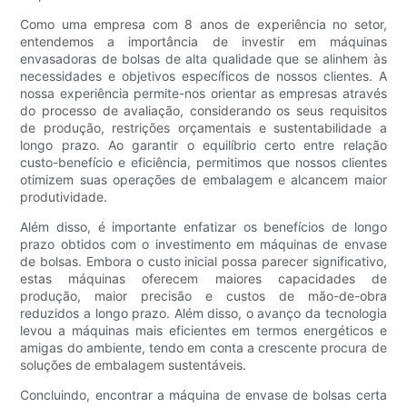
Como uma empresa com 8 anos de experiência no setor,
entendemos a importância de investir em máquinas
envasadoras de bolsas de alta qualidade que se alinhem às
necessidades e objetivos específicos de nossos clientes. A
nossa experiência permite-nos orientar as empresas através
do processo de avaliação, considerando os seus requisitos
de produção, restrições orçamentais e sustentabilidade a
longo prazo. Ao garantir o equilíbrio certo entre relação
custo-benefício e eficiência, permitimos que nossos clientes
otimizem suas operações de embalagem e alcancem maior
produtividade.
Além disso, é importante enfatizar os benefícios de longo
prazo obtidos com o investimento em máquinas de envase
de bolsas. Embora o custo inicial possa parecer significativo,
estas máquinas oferecem maiores capacidades de
produção, maior precisão e custos de mão-de-obra
reduzidos a longo prazo. Além disso, o avanço da tecnologia
levou a máquinas mais eficientes em termos energéticos e
amigas do ambiente, tendo em conta a crescente procura de
soluções de embalagem sustentáveis.
Concluindo, encontrar a máquina de envase de bolsas certa