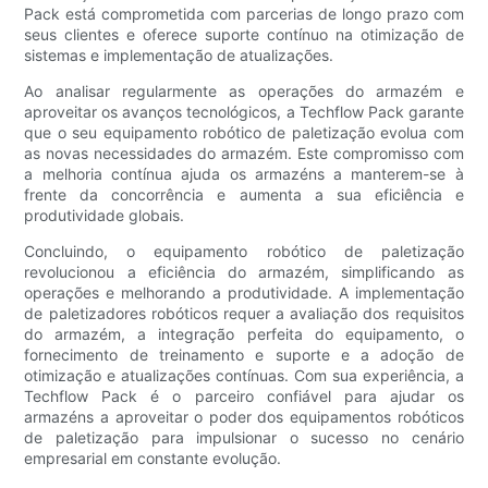
Pack está comprometida com parcerias de longo prazo com
seus clientes e oferece suporte contínuo na otimização de
sistemas e implementação de atualizações.
Ao analisar regularmente as operações do armazém e
aproveitar os avanços tecnológicos, a Techflow Pack garante
que o seu equipamento robótico de paletização evolua com
as novas necessidades do armazém. Este compromisso com
a melhoria contínua ajuda os armazéns a manterem-se à
frente da concorrência e aumenta a sua eficiência e
produtividade globais.
Concluindo, o equipamento robótico de paletização
revolucionou a eficiência do armazém, simplificando as
operações e melhorando a produtividade. A implementação
de paletizadores robóticos requer a avaliação dos requisitos
do armazém, a integração perfeita do equipamento, o
fornecimento de treinamento e suporte e a adoção de
otimização e atualizações contínuas. Com sua experiência, a
Techflow Pack é o parceiro confiável para ajudar os
armazéns a aproveitar o poder dos equipamentos robóticos
de paletização para impulsionar o sucesso no cenário
empresarial em constante evolução.