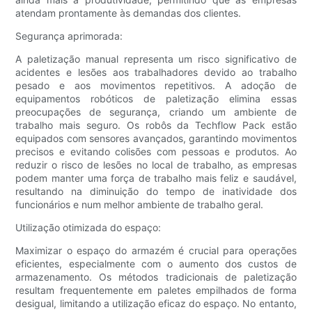
atendam prontamente às demandas dos clientes.
Segurança aprimorada:
A paletização manual representa um risco significativo de
acidentes e lesões aos trabalhadores devido ao trabalho
pesado e aos movimentos repetitivos. A adoção de
equipamentos robóticos de paletização elimina essas
preocupações de segurança, criando um ambiente de
trabalho mais seguro. Os robôs da Techflow Pack estão
equipados com sensores avançados, garantindo movimentos
precisos e evitando colisões com pessoas e produtos. Ao
reduzir o risco de lesões no local de trabalho, as empresas
podem manter uma força de trabalho mais feliz e saudável,
resultando na diminuição do tempo de inatividade dos
funcionários e num melhor ambiente de trabalho geral.
Utilização otimizada do espaço:
Maximizar o espaço do armazém é crucial para operações
eficientes, especialmente com o aumento dos custos de
armazenamento. Os métodos tradicionais de paletização
resultam frequentemente em paletes empilhados de forma
desigual, limitando a utilização eficaz do espaço. No entanto,