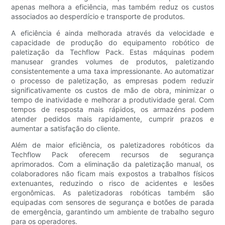
apenas melhora a eficiência, mas também reduz os custos
associados ao desperdício e transporte de produtos.
A eficiência é ainda melhorada através da velocidade e
capacidade de produção do equipamento robótico de
paletização da Techflow Pack. Estas máquinas podem
manusear grandes volumes de produtos, paletizando
consistentemente a uma taxa impressionante. Ao automatizar
o processo de paletização, as empresas podem reduzir
significativamente os custos de mão de obra, minimizar o
tempo de inatividade e melhorar a produtividade geral. Com
tempos de resposta mais rápidos, os armazéns podem
atender pedidos mais rapidamente, cumprir prazos e
aumentar a satisfação do cliente.
Além de maior eficiência, os paletizadores robóticos da
Techflow Pack oferecem recursos de segurança
aprimorados. Com a eliminação da paletização manual, os
colaboradores não ficam mais expostos a trabalhos físicos
extenuantes, reduzindo o risco de acidentes e lesões
ergonômicas. As paletizadoras robóticas também são
equipadas com sensores de segurança e botões de parada
de emergência, garantindo um ambiente de trabalho seguro
para os operadores.