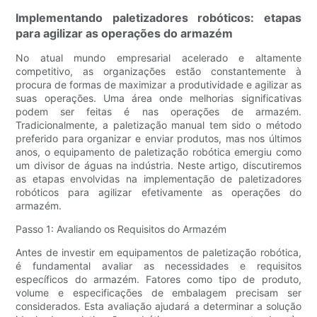
Implementando paletizadores robóticos: etapas
para agilizar as operações do armazém
No atual mundo empresarial acelerado e altamente
competitivo, as organizações estão constantemente à
procura de formas de maximizar a produtividade e agilizar as
suas operações. Uma área onde melhorias significativas
podem ser feitas é nas operações de armazém.
Tradicionalmente, a paletização manual tem sido o método
preferido para organizar e enviar produtos, mas nos últimos
anos, o equipamento de paletização robótica emergiu como
um divisor de águas na indústria. Neste artigo, discutiremos
as etapas envolvidas na implementação de paletizadores
robóticos para agilizar efetivamente as operações do
armazém.
Passo 1: Avaliando os Requisitos do Armazém
Antes de investir em equipamentos de paletização robótica,
é fundamental avaliar as necessidades e requisitos
específicos do armazém. Fatores como tipo de produto,
volume e especificações de embalagem precisam ser
considerados. Esta avaliação ajudará a determinar a solução