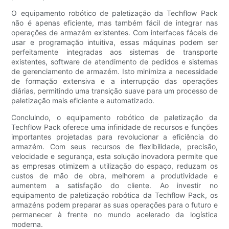
O equipamento robótico de paletização da Techflow Pack
não é apenas eficiente, mas também fácil de integrar nas
operações de armazém existentes. Com interfaces fáceis de
usar e programação intuitiva, essas máquinas podem ser
perfeitamente integradas aos sistemas de transporte
existentes, software de atendimento de pedidos e sistemas
de gerenciamento de armazém. Isto minimiza a necessidade
de formação extensiva e a interrupção das operações
diárias, permitindo uma transição suave para um processo de
paletização mais eficiente e automatizado.
Concluindo, o equipamento robótico de paletização da
Techflow Pack oferece uma infinidade de recursos e funções
importantes projetadas para revolucionar a eficiência do
armazém. Com seus recursos de flexibilidade, precisão,
velocidade e segurança, esta solução inovadora permite que
as empresas otimizem a utilização do espaço, reduzam os
custos de mão de obra, melhorem a produtividade e
aumentem a satisfação do cliente. Ao investir no
equipamento de paletização robótica da Techflow Pack, os
armazéns podem preparar as suas operações para o futuro e
permanecer à frente no mundo acelerado da logística
moderna.