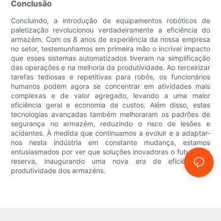
Conclusão
Concluindo, a introdução de equipamentos robóticos de
paletização revolucionou verdadeiramente a eficiência do
armazém. Com os 8 anos de experiência da nossa empresa
no setor, testemunhamos em primeira mão o incrível impacto
que esses sistemas automatizados tiveram na simplificação
das operações e na melhoria da produtividade. Ao terceirizar
tarefas tediosas e repetitivas para robôs, os funcionários
humanos podem agora se concentrar em atividades mais
complexas e de valor agregado, levando a uma maior
eficiência geral e economia de custos. Além disso, estas
tecnologias avançadas também melhoraram os padrões de
segurança no armazém, reduzindo o risco de lesões e
acidentes. À medida que continuamos a evoluir e a adaptar-
nos nesta indústria em constante mudança, estamos
entusiasmados por ver que soluções inovadoras o futuro nos
reserva, inaugurando uma nova era de eficiência e
produtividade dos armazéns.