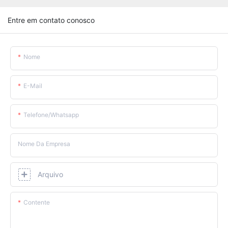
Entre em contato conosco
Nome
E-Mail
Telefone/whatsapp
Nome Da Empresa
Arquivo
Contente