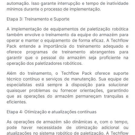
automação. Isso garante interrupção e tempo de inatividade
mínimos durante o processo de implementação.
Etapa 3: Treinamento e Suporte
A implementação de equipamentos de paletização robótica
também envolve o treinamento da equipe do armazém para
operar e manter o equipamento de forma eficaz. A Techflow
Pack entende a importância do treinamento adequado e
oferece programas de treinamento abrangentes para
garantir que o pessoal do armazém seja proficiente na
operação dos paletizadores robóticos.
Além do treinamento, o Techflow Pack oferece suporte
técnico contínuo e serviços de manutenção. Sua equipe de
especialistas está sempre à disposição para solucionar
quaisquer problemas ou fornecer orientações, garantindo
que as operações do armazém permaneçam tranquilas e
eficientes.
Etapa 4: Otimização e atualizações contínuas
As operações de armazém são dinâmicas e, com o tempo,
pode haver necessidade de otimização adicional ou
atualizações no sistema robótico de paletização. A Techflow