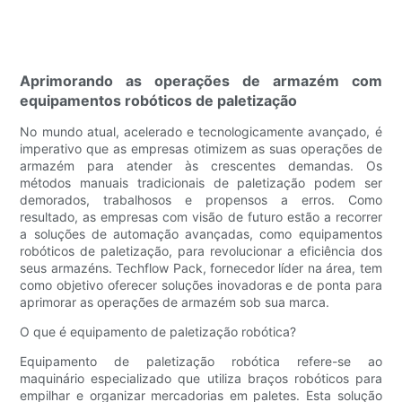
Aprimorando as operações de armazém com
equipamentos robóticos de paletização
No mundo atual, acelerado e tecnologicamente avançado, é
imperativo que as empresas otimizem as suas operações de
armazém para atender às crescentes demandas. Os
métodos manuais tradicionais de paletização podem ser
demorados, trabalhosos e propensos a erros. Como
resultado, as empresas com visão de futuro estão a recorrer
a soluções de automação avançadas, como equipamentos
robóticos de paletização, para revolucionar a eficiência dos
seus armazéns. Techflow Pack, fornecedor líder na área, tem
como objetivo oferecer soluções inovadoras e de ponta para
aprimorar as operações de armazém sob sua marca.
O que é equipamento de paletização robótica?
Equipamento de paletização robótica refere-se ao
maquinário especializado que utiliza braços robóticos para
empilhar e organizar mercadorias em paletes. Esta solução