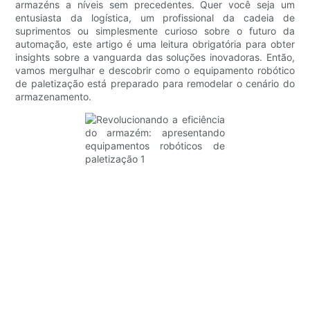
armazéns a níveis sem precedentes. Quer você seja um
entusiasta da logística, um profissional da cadeia de
suprimentos ou simplesmente curioso sobre o futuro da
automação, este artigo é uma leitura obrigatória para obter
insights sobre a vanguarda das soluções inovadoras. Então,
vamos mergulhar e descobrir como o equipamento robótico
de paletização está preparado para remodelar o cenário do
armazenamento.