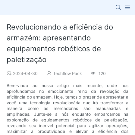
Revolucionando a eficiência do
armazém: apresentando
equipamentos robóticos de
paletização
2024-04-30
Techflow Pack
120
Bem-vindo ao nosso artigo mais recente, onde nos
aprofundamos no emocionante reino da revolução da
eficiência do armazém. Hoje, temos o prazer de apresentar a
você uma tecnologia revolucionária que irá transformar a
maneira como as mercadorias são manuseadas e
empilhadas. Junte-se a nós enquanto embarcamos na
exploração de equipamentos robóticos de paletização,
revelando seu incrível potencial para agilizar operações,
maximizar a produtividade e elevar a eficiência dos