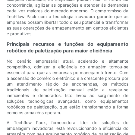
concorrência, agilizar as operações e atender às demandas
cada vez maiores do mercado moderno. O compromisso da
Techflow Pack com a tecnologia inovadora garante que as
empresas possam libertar todo o seu potencial e transformar
as suas operações de armazenamento em centros eficientes
e produtivos.
Principais recursos e funções do equipamento
robótico de paletização para maior eficiência
No cenário empresarial atual, acelerado e altamente
competitivo, otimizar a eficiência do armazém tornou-se
essencial para que as empresas permaneçam à frente. Com
a ascensão do comércio eletrónico e a crescente procura por
um atendimento rápido de encomendas, os métodos
tradicionais de paletização manual estão a revelar-se
ineficientes e demorados. Isto levou ao surgimento de
soluções tecnológicas avançadas, como equipamentos
robóticos de paletização, que estão transformando a forma
como os armazéns operam.
A Techflow Pack, fornecedora líder de soluções de
embalagem inovadoras, está revolucionando a eficiência do
armazém com seu equipamento robótico de paletização de