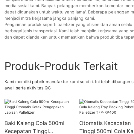
media sosial kami. Banyak pelanggan memberikan komentar mere
dapat digunakan untuk waktu yang lama'. Beberapa pelanggan me
menjadi mitra kerjasama jangka panjang kami.
Pengiriman produk seperti paletizer yang efisien dan aman selalu
berbagai jenis transportasi. Kami telah menjalin kerjasama yang 
dan dapat diandalkan untuk memastikan bahwa produk tiba tepat
Produk-Produk Terkait
Kami memiliki pabrik manufaktur kami sendiri. Ini telah dibangun
awal, serta aktivitas QC
Baki Kaleng Cola 500ml
Otomatis Kecepatan
Kecepatan Tinggi
Tinggi 500ml Cola Ka