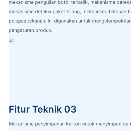
mekanisme pengujian botol terbalik, mekanisme deteks
mekanisme deteksi paket hilang, mekanisme tekanan 
pelepas tekanan. Ini digunakan untuk mengelompokka
pengaturan produk.
Fitur Teknik 03
Mekanisme penyimpanan karton untuk menyimpan dan 