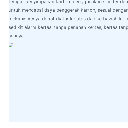
tempat penyimpanan karton menggunakan silinder den
untuk mencapai daya penggerak karton, sesuai dengan
mekanismenya dapat diatur ke atas dan ke bawah kiri 
sedikit alarm kertas, tanpa penahan kertas, kertas tanp
lainnya.