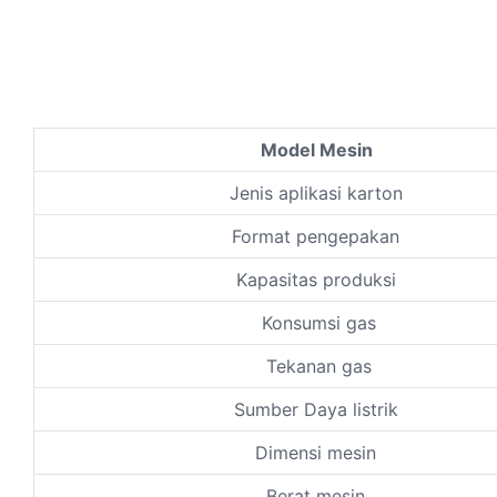
Model Mesin
Jenis aplikasi karton
Format pengepakan
Kapasitas produksi
Konsumsi gas
Tekanan gas
Sumber Daya listrik
Dimensi mesin
Berat mesin