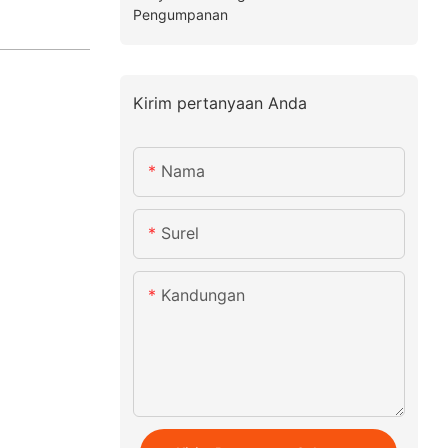
Pengumpanan
Kirim pertanyaan Anda
Nama
Surel
Kandungan