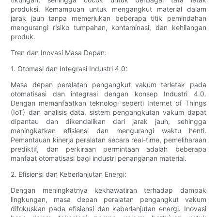
produksi. Kemampuan untuk mengangkut material dalam
jarak jauh tanpa memerlukan beberapa titik pemindahan
mengurangi risiko tumpahan, kontaminasi, dan kehilangan
produk.
Tren dan Inovasi Masa Depan:
1. Otomasi dan Integrasi Industri 4.0:
Masa depan peralatan pengangkut vakum terletak pada
otomatisasi dan integrasi dengan konsep Industri 4.0.
Dengan memanfaatkan teknologi seperti Internet of Things
(IoT) dan analisis data, sistem pengangkutan vakum dapat
dipantau dan dikendalikan dari jarak jauh, sehingga
meningkatkan efisiensi dan mengurangi waktu henti.
Pemantauan kinerja peralatan secara real-time, pemeliharaan
prediktif, dan perkiraan permintaan adalah beberapa
manfaat otomatisasi bagi industri penanganan material.
2. Efisiensi dan Keberlanjutan Energi:
Dengan meningkatnya kekhawatiran terhadap dampak
lingkungan, masa depan peralatan pengangkut vakum
difokuskan pada efisiensi dan keberlanjutan energi. Inovasi