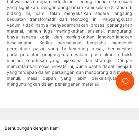
bahwa masa depan industri ini sedang menuju kemajuan
yang signifikan. Dengan pengalaman kami selama 8 tahun di
bidang ini, kami telah menyaksikan secara langsung
kekuatan transformatif dari teknologi ini. Pengangkutan
vakum tidak hanya menyederhanakan proses penanganan
material, namun juga meningkatkan efisiensi, mengurangi
biaya tenaga kerja, dan meningkatkan langkah-langkah
keselamatan. Ketika perusahaan berusaha memenuhi
permintaan pasar yang berkembang pesat, berinvestasi
pada peralatan pengangkutan vakum pasti akan terbukti
menjadi keputusan yang bijaksana dan strategis. Dengan
memanfaatkan solusi inovatif ini, dunia usaha dapat menjadi
yang terdepan dalam persaingan dan mendorong diri mereka
menuju masa depan yang lebih berkelanjutan dan
menguntungkan dalam penanganan material.
Berhubungan dengan kami