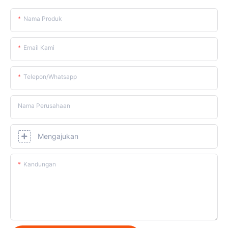
Nama Produk
Email Kami
Telepon/whatsapp
Nama Perusahaan
Mengajukan
Kandungan