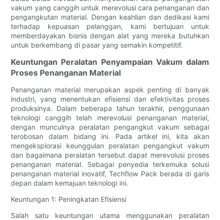
vakum yang canggih untuk merevolusi cara penanganan dan
pengangkutan material. Dengan keahlian dan dedikasi kami
terhadap kepuasan pelanggan, kami bertujuan untuk
memberdayakan bisnis dengan alat yang mereka butuhkan
untuk berkembang di pasar yang semakin kompetitif.
Keuntungan Peralatan Penyampaian Vakum dalam
Proses Penanganan Material
Penanganan material merupakan aspek penting di banyak
industri, yang menentukan efisiensi dan efektivitas proses
produksinya. Dalam beberapa tahun terakhir, penggunaan
teknologi canggih telah merevolusi penanganan material,
dengan munculnya peralatan pengangkut vakum sebagai
terobosan dalam bidang ini. Pada artikel ini, kita akan
mengeksplorasi keunggulan peralatan pengangkut vakum
dan bagaimana peralatan tersebut dapat merevolusi proses
penanganan material. Sebagai penyedia terkemuka solusi
penanganan material inovatif, Techflow Pack berada di garis
depan dalam kemajuan teknologi ini.
Keuntungan 1: Peningkatan Efisiensi
Salah satu keuntungan utama menggunakan peralatan