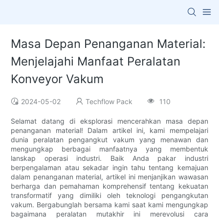
Masa Depan Penanganan Material:
Menjelajahi Manfaat Peralatan
Konveyor Vakum
2024-05-02
Techflow Pack
110
Selamat datang di eksplorasi mencerahkan masa depan
penanganan material! Dalam artikel ini, kami mempelajari
dunia peralatan pengangkut vakum yang menawan dan
mengungkap berbagai manfaatnya yang membentuk
lanskap operasi industri. Baik Anda pakar industri
berpengalaman atau sekadar ingin tahu tentang kemajuan
dalam penanganan material, artikel ini menjanjikan wawasan
berharga dan pemahaman komprehensif tentang kekuatan
transformatif yang dimiliki oleh teknologi pengangkutan
vakum. Bergabunglah bersama kami saat kami mengungkap
bagaimana peralatan mutakhir ini merevolusi cara