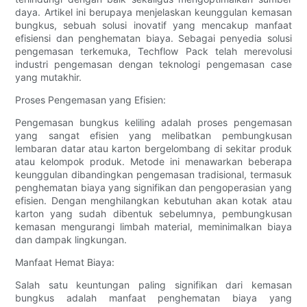
daya. Artikel ini berupaya menjelaskan keunggulan kemasan
bungkus, sebuah solusi inovatif yang mencakup manfaat
efisiensi dan penghematan biaya. Sebagai penyedia solusi
pengemasan terkemuka, Techflow Pack telah merevolusi
industri pengemasan dengan teknologi pengemasan case
yang mutakhir.
Proses Pengemasan yang Efisien:
Pengemasan bungkus keliling adalah proses pengemasan
yang sangat efisien yang melibatkan pembungkusan
lembaran datar atau karton bergelombang di sekitar produk
atau kelompok produk. Metode ini menawarkan beberapa
keunggulan dibandingkan pengemasan tradisional, termasuk
penghematan biaya yang signifikan dan pengoperasian yang
efisien. Dengan menghilangkan kebutuhan akan kotak atau
karton yang sudah dibentuk sebelumnya, pembungkusan
kemasan mengurangi limbah material, meminimalkan biaya
dan dampak lingkungan.
Manfaat Hemat Biaya:
Salah satu keuntungan paling signifikan dari kemasan
bungkus adalah manfaat penghematan biaya yang