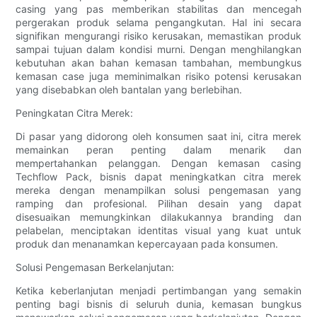
casing yang pas memberikan stabilitas dan mencegah
pergerakan produk selama pengangkutan. Hal ini secara
signifikan mengurangi risiko kerusakan, memastikan produk
sampai tujuan dalam kondisi murni. Dengan menghilangkan
kebutuhan akan bahan kemasan tambahan, membungkus
kemasan case juga meminimalkan risiko potensi kerusakan
yang disebabkan oleh bantalan yang berlebihan.
Peningkatan Citra Merek:
Di pasar yang didorong oleh konsumen saat ini, citra merek
memainkan peran penting dalam menarik dan
mempertahankan pelanggan. Dengan kemasan casing
Techflow Pack, bisnis dapat meningkatkan citra merek
mereka dengan menampilkan solusi pengemasan yang
ramping dan profesional. Pilihan desain yang dapat
disesuaikan memungkinkan dilakukannya branding dan
pelabelan, menciptakan identitas visual yang kuat untuk
produk dan menanamkan kepercayaan pada konsumen.
Solusi Pengemasan Berkelanjutan:
Ketika keberlanjutan menjadi pertimbangan yang semakin
penting bagi bisnis di seluruh dunia, kemasan bungkus