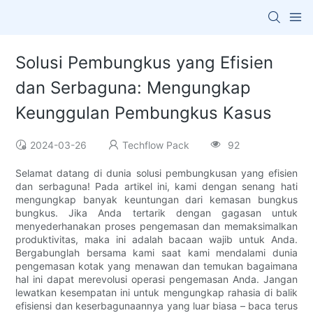
Solusi Pembungkus yang Efisien
dan Serbaguna: Mengungkap
Keunggulan Pembungkus Kasus
2024-03-26
Techflow Pack
92
Selamat datang di dunia solusi pembungkusan yang efisien
dan serbaguna! Pada artikel ini, kami dengan senang hati
mengungkap banyak keuntungan dari kemasan bungkus
bungkus. Jika Anda tertarik dengan gagasan untuk
menyederhanakan proses pengemasan dan memaksimalkan
produktivitas, maka ini adalah bacaan wajib untuk Anda.
Bergabunglah bersama kami saat kami mendalami dunia
pengemasan kotak yang menawan dan temukan bagaimana
hal ini dapat merevolusi operasi pengemasan Anda. Jangan
lewatkan kesempatan ini untuk mengungkap rahasia di balik
efisiensi dan keserbagunaannya yang luar biasa – baca terus