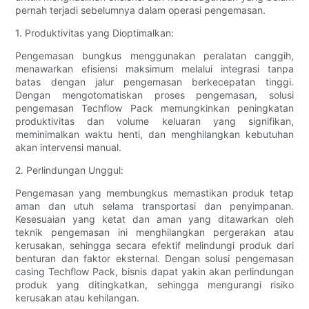
pernah terjadi sebelumnya dalam operasi pengemasan.
1. Produktivitas yang Dioptimalkan:
Pengemasan bungkus menggunakan peralatan canggih,
menawarkan efisiensi maksimum melalui integrasi tanpa
batas dengan jalur pengemasan berkecepatan tinggi.
Dengan mengotomatiskan proses pengemasan, solusi
pengemasan Techflow Pack memungkinkan peningkatan
produktivitas dan volume keluaran yang signifikan,
meminimalkan waktu henti, dan menghilangkan kebutuhan
akan intervensi manual.
2. Perlindungan Unggul:
Pengemasan yang membungkus memastikan produk tetap
aman dan utuh selama transportasi dan penyimpanan.
Kesesuaian yang ketat dan aman yang ditawarkan oleh
teknik pengemasan ini menghilangkan pergerakan atau
kerusakan, sehingga secara efektif melindungi produk dari
benturan dan faktor eksternal. Dengan solusi pengemasan
casing Techflow Pack, bisnis dapat yakin akan perlindungan
produk yang ditingkatkan, sehingga mengurangi risiko
kerusakan atau kehilangan.