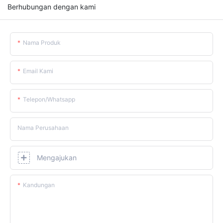
Berhubungan dengan kami
Nama Produk
Email Kami
Telepon/whatsapp
Nama Perusahaan
Mengajukan
Kandungan