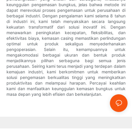
keunggulan pengemasan bungkus, jelas bahwa metode ini
dapat merevolusi proses pengemasan untuk perusahaan di
berbagai industri. Dengan pengalaman kami selama 8 tahun
di industri ini, kami telah menyaksikan secara langsung
kekuatan transformatif dari solusi inovatif ini. Dengan
menawarkan peningkatan kecepatan, fleksibilitas, dan
efektivitas biaya, kemasan casing memastikan perlindungan
optimal untuk produk sekaligus menyederhanakan
pengoperasian. Selain itu, kemampuannya untuk
mengakomodasi berbagai ukuran dan bentuk produk
menjadikannya pilihan serbaguna bagi semua jenis
perusahaan. Seiring kami terus menjadi yang terdepan dalam
kemajuan industri, kami berkomitmen untuk memberikan
solusi pengemasan berkualitas tinggi yang meningkatkan
produktivitas dan melampaui harapan. Percayai keahlian
kami dan manfaatkan keunggulan kemasan bungkus untuk
masa depan yang lebih efisien dan berkelanjutan.