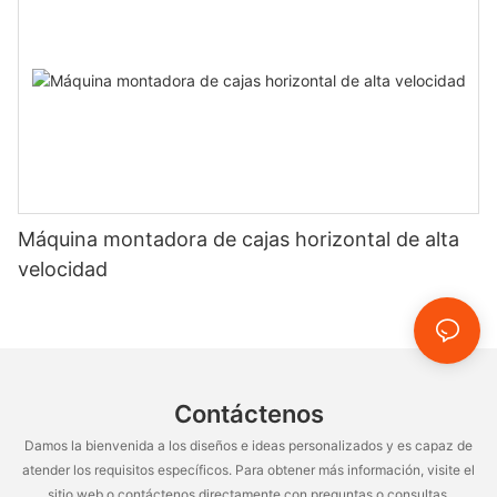
Máquina montadora de cajas horizontal de alta
velocidad
Contáctenos
Damos la bienvenida a los diseños e ideas personalizados y es capaz de
atender los requisitos específicos. Para obtener más información, visite el
sitio web o contáctenos directamente con preguntas o consultas.