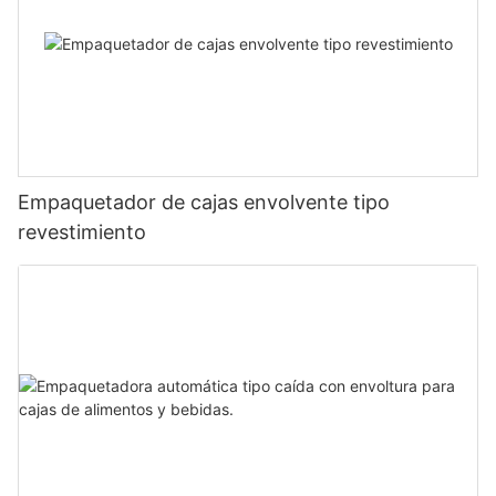
Empaquetador de cajas envolvente tipo
revestimiento