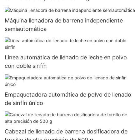
Máquina llenadora de barrena independiente
semiautomática
Línea automática de llenado de leche en polvo
con doble sinfín
Empaquetadora automática de polvo de llenado
de sinfín único
Cabezal de llenado de barrena dosificadora de
tornillo de alta precisión de 500 g