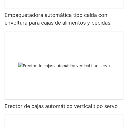
Empaquetadora automática tipo caída con
envoltura para cajas de alimentos y bebidas.
Erector de cajas automático vertical tipo servo