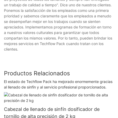
un trabajo de calidad a tiempo". Dice uno de nuestros clientes.
Ponemos la satisfacción de los empleados como una primera
prioridad y sabemos claramente que los empleados a menudo
se desempeñan mejor en los trabajos cuando se sienten
apreciados. Implementamos programas de formación en torno
a nuestros valores culturales para garantizar que todos
compartan los mismos valores. Por lo tanto, pueden brindar los
mejores servicios en Techflow Pack cuando tratan con los
clientes.
Productos Relacionados
El estado de Techflow Pack ha mejorado enormemente gracias
al llenado de sinfín y al servicio profesional proporcionados.
Cabezal de llenado de sinfín dosificador de
tornillo de alta precisión de 2 kg