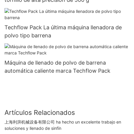
Techflow Pack La última máquina llenadora de
polvo tipo barrena
Máquina de llenado de polvo de barrena
automática caliente marca Techflow Pack
Artículos Relacionados
上海利湃机械设备有限公司 ha hecho un excelente trabajo en
soluciones y llenado de sinfín