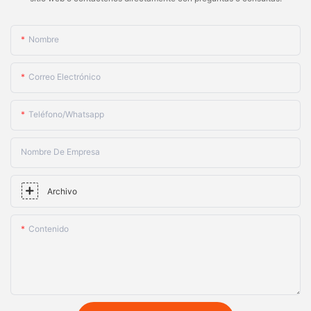
Nombre
Correo Electrónico
Teléfono/whatsapp
Nombre De Empresa
Archivo
Contenido