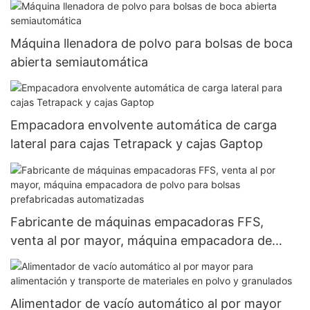
Máquina llenadora de polvo para bolsas de boca
abierta semiautomática
Empacadora envolvente automática de carga
lateral para cajas Tetrapack y cajas Gaptop
Fabricante de máquinas empacadoras FFS,
venta al por mayor, máquina empacadora de
polvo para bolsas prefabricadas automatizadas
Alimentador de vacío automático al por mayor