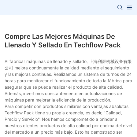
Compre Las Mejores Máquinas De
Llenado Y Sellado En Techflow Pack
Al fabricar máquinas de llenado y sellado, 上海利湃机械设备有限
公司 mejora continuamente la calidad mediante el seguimiento
y las mejoras continuas. Realizamos un sistema de turnos de 24
horas para monitorear el funcionamiento de toda la fábrica para
asegurar que se pueda realizar el producto de alta calidad.
Además, invertimos constantemente en actualizaciones de
máquinas para mejorar la eficiencia de la producción.
Para competir con productos similares con ventajas absolutas,
Techflow Pack tiene su propia creencia, es decir, "Calidad,
Precio y Servicio". Nos hemos comprometido a brindar a
nuestros clientes productos de alta calidad por encima del nivel
del mercado a un precio más bajo. Esto ha demostrado ser