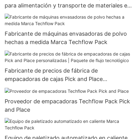
para alimentación y transporte de materiales en
polvo y granulados
Fabricante de máquinas envasadoras de polvo
hechas a medida Marca Techflow Pack
Fabricante de precios de fábrica de
empacadoras de cajas Pick and Place
personalizadas | Paquete de flujo tecnológico
Proveedor de empacadoras Techflow Pack Pick
and Place
Equipo de paletizado automatizado en caliente