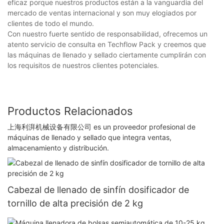
eficaz porque nuestros productos están a la vanguardia del
mercado de ventas internacional y son muy elogiados por
clientes de todo el mundo.
Con nuestro fuerte sentido de responsabilidad, ofrecemos un
atento servicio de consulta en Techflow Pack y creemos que
las máquinas de llenado y sellado ciertamente cumplirán con
los requisitos de nuestros clientes potenciales.
Productos Relacionados
上海利湃机械设备有限公司 es un proveedor profesional de
máquinas de llenado y sellado que integra ventas,
almacenamiento y distribución.
Cabezal de llenado de sinfín dosificador de
tornillo de alta precisión de 2 kg