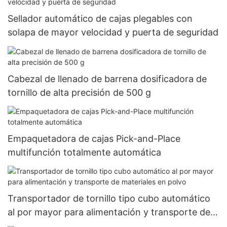
Sellador automático de cajas plegables con
solapa de mayor velocidad y puerta de seguridad
Cabezal de llenado de barrena dosificadora de
tornillo de alta precisión de 500 g
Empaquetadora de cajas Pick-and-Place
multifunción totalmente automática
Transportador de tornillo tipo cubo automático
al por mayor para alimentación y transporte de
materiales en polvo