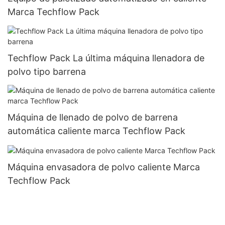
Marca Techflow Pack
Techflow Pack La última máquina llenadora de
polvo tipo barrena
Máquina de llenado de polvo de barrena
automática caliente marca Techflow Pack
Máquina envasadora de polvo caliente Marca
Techflow Pack