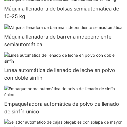
Máquina llenadora de bolsas semiautomática de
10-25 kg
Máquina llenadora de barrena independiente
semiautomática
Línea automática de llenado de leche en polvo
con doble sinfín
Empaquetadora automática de polvo de llenado
de sinfín único