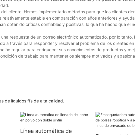
idad.
 del cliente. Hemos implementado métodos para que los clientes den
ne relativamente estable en comparación con años anteriores y ayud
n obtenido críticas confiables y positivas, lo que ha hecho que el 
una respuesta de un correo electrónico automatizado, por lo tanto
do a través para responder y resolver el problema de los clientes e
ación regular para enriquecer sus conocimientos de productos y mej
ondición de trabajo para mantenerlos siempre motivados y apasion
líquidos ffs de alta calidad.
Línea automática de