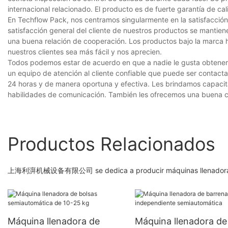
internacional relacionado. El producto es de fuerte garantía de cal
En Techflow Pack, nos centramos singularmente en la satisfacción
satisfacción general del cliente de nuestros productos se mantie
una buena relación de cooperación. Los productos bajo la marca ha
nuestros clientes sea más fácil y nos aprecien.
Todos podemos estar de acuerdo en que a nadie le gusta obtener 
un equipo de atención al cliente confiable que puede ser contacta
24 horas y de manera oportuna y efectiva. Les brindamos capacit
habilidades de comunicación. También les ofrecemos una buena c
Productos Relacionados
上海利湃机械设备有限公司 se dedica a producir máquinas llenadoras de 
Máquina llenadora de
Máquina llenadora de