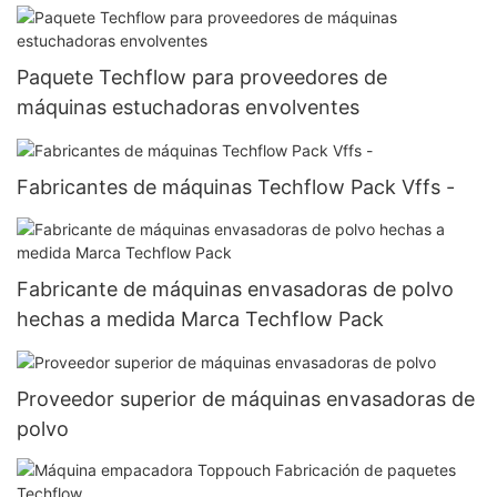
Paquete Techflow para proveedores de
máquinas estuchadoras envolventes
Fabricantes de máquinas Techflow Pack Vffs -
Fabricante de máquinas envasadoras de polvo
hechas a medida Marca Techflow Pack
Proveedor superior de máquinas envasadoras de
polvo