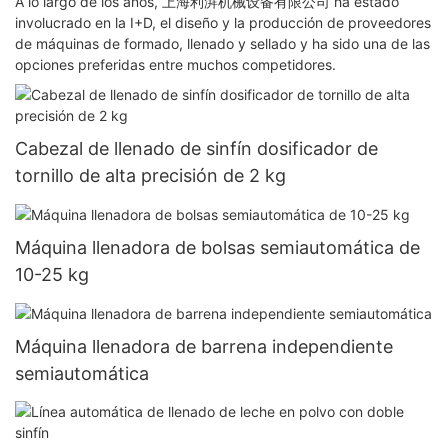
A lo largo de los años, 上海利湃机械设备有限公司 ha estado
involucrado en la I+D, el diseño y la producción de proveedores
de máquinas de formado, llenado y sellado y ha sido una de las
opciones preferidas entre muchos competidores.
Cabezal de llenado de sinfín dosificador de
tornillo de alta precisión de 2 kg
Máquina llenadora de bolsas semiautomática de
10-25 kg
Máquina llenadora de barrena independiente
semiautomática