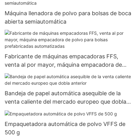
Máquina llenadora de polvo para bolsas de boca
abierta semiautomática
Fabricante de máquinas empacadoras FFS,
venta al por mayor, máquina empacadora de
polvo para bolsas prefabricadas automatizadas
Bandeja de papel automática asequible de la
venta caliente del mercado europeo que dobla
anterior
Empaquetadora automática de polvo VFFS de
500 g