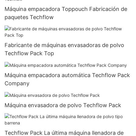
Máquina empacadora Toppouch Fabricación de
paquetes Techflow
Fabricante de máquinas envasadoras de polvo
Techflow Pack Top
Máquina empacadora automática Techflow Pack
Company
Máquina envasadora de polvo Techflow Pack
Techflow Pack La última máquina llenadora de