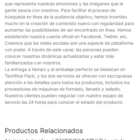
que representa nuestras emociones y las imágenes que la
gente asocia con nosotros. Para facilitar el proceso de
búsqueda en línea de la audiencia objetivo, hemos invertido
mucho en la creación de contenido nuevo con regularidad para
aumentar las posibilidades de ser encontrado en línea. Hemos
establecido nuestra cuenta oficial en Facebook, Twitter, etc.
Creemos que las redes sociales son una especie de plataforma
con poder. A través de este canal, las personas pueden
conocer nuestras dinámicas actualizadas y estar más
familiarizados con nosotros.
La entrega a tiempo y el embalaje perfecto se destacan en
Techflow Pack, y los dos servicios se ofrecen con escrupulosa
atención a los detalles para todos los productos, incluidos los
proveedores de máquinas de formado, llenado y sellado.
Nuestros clientes pueden negociar con nuestro equipo de
servicio las 24 horas para conocer el estado del producto.
Productos Relacionados