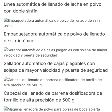
Línea automática de llenado de leche en polvo
con doble sinfín
Empaquetadora automática de polvo de llenado
de sinfín único
Sellador automático de cajas plegables con
solapa de mayor velocidad y puerta de seguridad
Cabezal de llenado de barrena dosificadora de
tornillo de alta precisión de 500 g