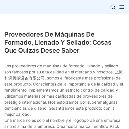
Proveedores De Máquinas De
Formado, Llenado Y Sellado: Cosas
Que Quizás Desee Saber
Los proveedores de máquinas de formado, llenado y sellado
son famosos por su alta calidad en el mercado y nosotros, 上海
利湃机械设备有限公司, somos el fabricante más profesional de
este producto. Conscientes de la importancia de la calidad y el
rendimiento, implementamos un estricto control de calidad y
utilizamos materias primas calificadas de proveedores de
prestigio internacional. Nos esforzamos por superar algunas
deficiencias de diseño. Garantizamos este producto con la
mejor calidad.
Una marca no es solo el nombre y el logotipo de una empresa,
sino el alma de la empresa. Creamos la marca Techflow Pack