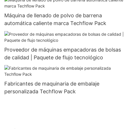
Máquina de llenado de polvo de barrena
automática caliente marca Techflow Pack
Proveedor de máquinas empacadoras de bolsas
de calidad | Paquete de flujo tecnológico
Fabricantes de maquinaria de embalaje
personalizada Techflow Pack