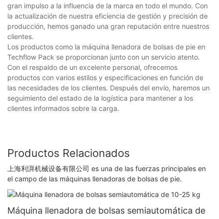
gran impulso a la influencia de la marca en todo el mundo. Con
la actualización de nuestra eficiencia de gestión y precisión de
producción, hemos ganado una gran reputación entre nuestros
clientes.
Los productos como la máquina llenadora de bolsas de pie en
Techflow Pack se proporcionan junto con un servicio atento.
Con el respaldo de un excelente personal, ofrecemos
productos con varios estilos y especificaciones en función de
las necesidades de los clientes. Después del envío, haremos un
seguimiento del estado de la logística para mantener a los
clientes informados sobre la carga.
Productos Relacionados
上海利湃机械设备有限公司 es una de las fuerzas principales en
el campo de las máquinas llenadoras de bolsas de pie.
Máquina llenadora de bolsas semiautomática de