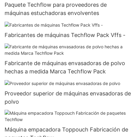
Paquete Techflow para proveedores de
máquinas estuchadoras envolventes
Fabricantes de máquinas Techflow Pack Vffs -
Fabricante de máquinas envasadoras de polvo
hechas a medida Marca Techflow Pack
Proveedor superior de máquinas envasadoras de
polvo
Máquina empacadora Toppouch Fabricación de