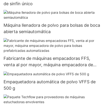
de sinfín único
Máquina llenadora de polvo para bolsas de boca
abierta semiautomática
Fabricante de máquinas empacadoras FFS,
venta al por mayor, máquina empacadora de
polvo para bolsas prefabricadas automatizadas
Empaquetadora automática de polvo VFFS de
500 g