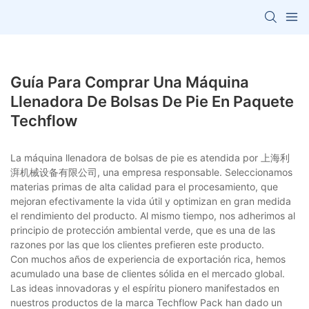
Guía Para Comprar Una Máquina
Llenadora De Bolsas De Pie En Paquete
Techflow
La máquina llenadora de bolsas de pie es atendida por 上海利
湃机械设备有限公司, una empresa responsable. Seleccionamos
materias primas de alta calidad para el procesamiento, que
mejoran efectivamente la vida útil y optimizan en gran medida
el rendimiento del producto. Al mismo tiempo, nos adherimos al
principio de protección ambiental verde, que es una de las
razones por las que los clientes prefieren este producto.
Con muchos años de experiencia de exportación rica, hemos
acumulado una base de clientes sólida en el mercado global.
Las ideas innovadoras y el espíritu pionero manifestados en
nuestros productos de la marca Techflow Pack han dado un