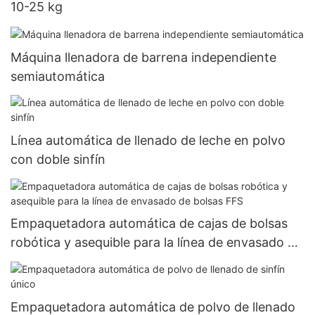
10-25 kg
Máquina llenadora de barrena independiente
semiautomática
Línea automática de llenado de leche en polvo
con doble sinfín
Empaquetadora automática de cajas de bolsas
robótica y asequible para la línea de envasado de
bolsas FFS
Empaquetadora automática de polvo de llenado