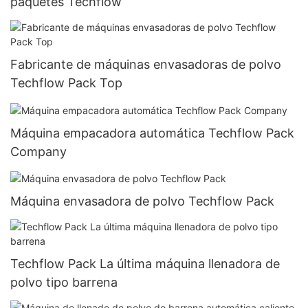
paquetes Techflow
Fabricante de máquinas envasadoras de polvo
Techflow Pack Top
Máquina empacadora automática Techflow Pack
Company
Máquina envasadora de polvo Techflow Pack
Techflow Pack La última máquina llenadora de
polvo tipo barrena