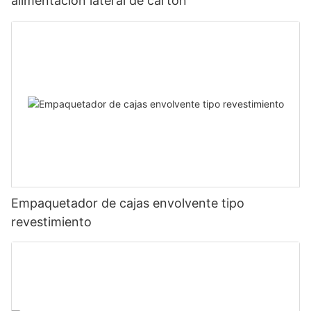
alimentación lateral de cartón
Empaquetador de cajas envolvente tipo
revestimiento