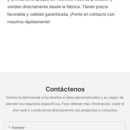
venden directamente desde la fábrica. Tienen precio
favorable y calidad garantizada. ¡Ponte en contacto con
nosotros rápidamente!
Contáctenos
Damos la bienvenida a los diseños e ideas personalizados y es capaz de
atender los requisitos específicos. Para obtener más información, visite el
sitio web o contáctenos directamente con preguntas o consultas.
Nombre