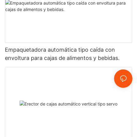
Empaquetadora automática tipo caída con
envoltura para cajas de alimentos y bebidas.