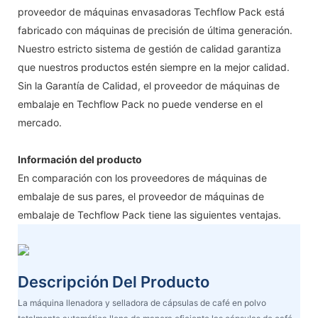
proveedor de máquinas envasadoras Techflow Pack está
fabricado con máquinas de precisión de última generación.
Nuestro estricto sistema de gestión de calidad garantiza
que nuestros productos estén siempre en la mejor calidad.
Sin la Garantía de Calidad, el proveedor de máquinas de
embalaje en Techflow Pack no puede venderse en el
mercado.
Información del producto
En comparación con los proveedores de máquinas de
embalaje de sus pares, el proveedor de máquinas de
embalaje de Techflow Pack tiene las siguientes ventajas.
Descripción Del Producto
La máquina llenadora y selladora de cápsulas de café en polvo