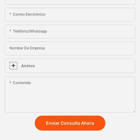
Correo Electrónico
Teléfono/whatsapp
Nombre De Empresa
Archivo
Contenido
Enviar Consulta Ahora