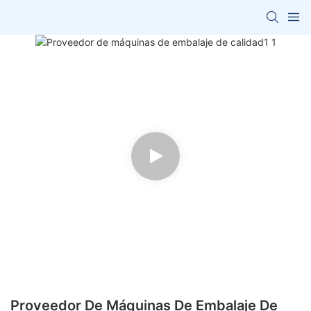
Proveedor De Máquinas De Embalaje De