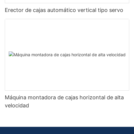
Erector de cajas automático vertical tipo servo
Máquina montadora de cajas horizontal de alta
velocidad