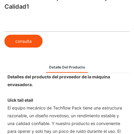
Calidad1
consulta
Detalle Del Producto
Detalles del producto del proveedor de la máquina
envasadora.
Uick tail etail
El equipo mecánico de Techflow Pack tiene una estructura
razonable, un diseño novedoso, un rendimiento estable y
una calidad confiable. Y nuestro producto es conveniente
para operar y solo hay un poco de ruido durante el uso. El