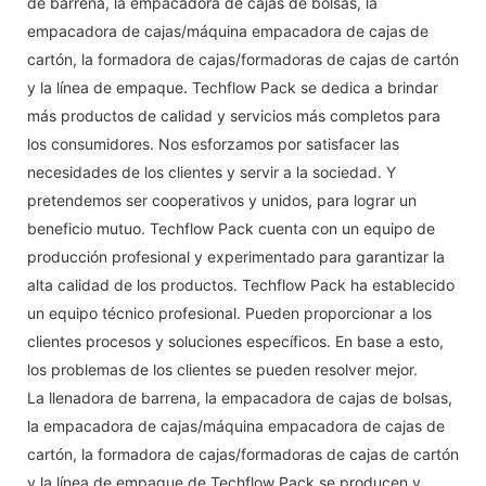
de barrena, la empacadora de cajas de bolsas, la
empacadora de cajas/máquina empacadora de cajas de
cartón, la formadora de cajas/formadoras de cajas de cartón
y la línea de empaque. Techflow Pack se dedica a brindar
más productos de calidad y servicios más completos para
los consumidores. Nos esforzamos por satisfacer las
necesidades de los clientes y servir a la sociedad. Y
pretendemos ser cooperativos y unidos, para lograr un
beneficio mutuo. Techflow Pack cuenta con un equipo de
producción profesional y experimentado para garantizar la
alta calidad de los productos. Techflow Pack ha establecido
un equipo técnico profesional. Pueden proporcionar a los
clientes procesos y soluciones específicos. En base a esto,
los problemas de los clientes se pueden resolver mejor.
La llenadora de barrena, la empacadora de cajas de bolsas,
la empacadora de cajas/máquina empacadora de cajas de
cartón, la formadora de cajas/formadoras de cajas de cartón
y la línea de empaque de Techflow Pack se producen y