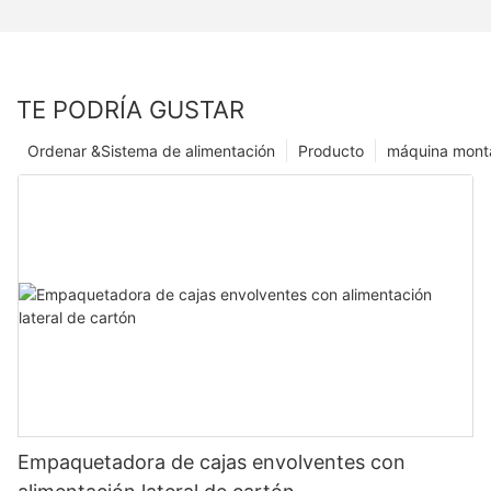
TE PODRÍA GUSTAR
Ordenar &Sistema de alimentación
Producto
máquina monta
Empaquetadora de cajas envolventes con