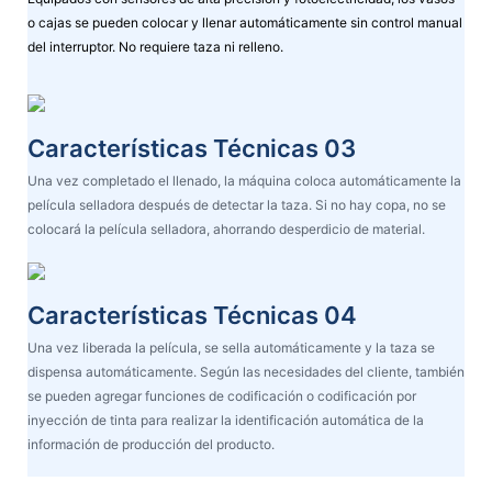
o cajas se pueden colocar y llenar automáticamente sin control manual
del interruptor. No requiere taza ni relleno.
Características Técnicas 03
Una vez completado el llenado, la máquina coloca automáticamente la
película selladora después de detectar la taza. Si no hay copa, no se
colocará la película selladora, ahorrando desperdicio de material.
Características Técnicas 04
Una vez liberada la película, se sella automáticamente y la taza se
dispensa automáticamente. Según las necesidades del cliente, también
se pueden agregar funciones de codificación o codificación por
inyección de tinta para realizar la identificación automática de la
información de producción del producto.