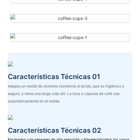
Características Técnicas 01
Adopta un molde de aluminio resistente al ácido, que es higiénico y
seguro, y tiene una larga vida útil. La taza o cápsula de café cae
automáticamente en el molde.
Características Técnicas 02
Equipados con sensores de alta precisión y fotoelectricidad, los vasos