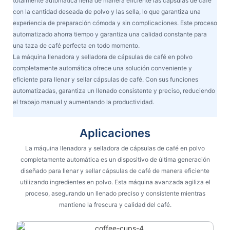
totalmente automática llena de manera eficiente las cápsulas de café
con la cantidad deseada de polvo y las sella, lo que garantiza una
experiencia de preparación cómoda y sin complicaciones. Este proceso
automatizado ahorra tiempo y garantiza una calidad constante para
una taza de café perfecta en todo momento.
La máquina llenadora y selladora de cápsulas de café en polvo
completamente automática ofrece una solución conveniente y
eficiente para llenar y sellar cápsulas de café. Con sus funciones
automatizadas, garantiza un llenado consistente y preciso, reduciendo
el trabajo manual y aumentando la productividad.
Aplicaciones
La máquina llenadora y selladora de cápsulas de café en polvo
completamente automática es un dispositivo de última generación
diseñado para llenar y sellar cápsulas de café de manera eficiente
utilizando ingredientes en polvo. Esta máquina avanzada agiliza el
proceso, asegurando un llenado preciso y consistente mientras
mantiene la frescura y calidad del café.