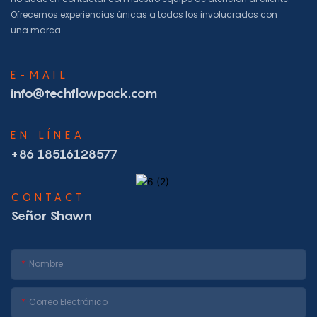
Ofrecemos experiencias únicas a todos los involucrados con
una marca.
E-MAIL
info@techflowpack.com
EN LÍNEA
+86 18516128577
CONTACT
Señor Shawn
Nombre
Correo Electrónico