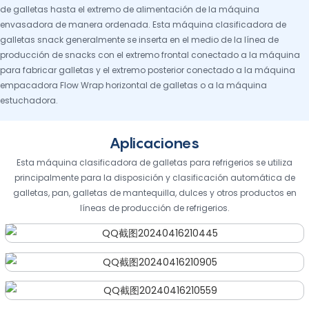
de galletas hasta el extremo de alimentación de la máquina
envasadora de manera ordenada. Esta máquina clasificadora de
galletas snack generalmente se inserta en el medio de la línea de
producción de snacks con el extremo frontal conectado a la máquina
para fabricar galletas y el extremo posterior conectado a la máquina
empacadora Flow Wrap horizontal de galletas o a la máquina
estuchadora.
Aplicaciones
Esta máquina clasificadora de galletas para refrigerios se utiliza
principalmente para la disposición y clasificación automática de
galletas, pan, galletas de mantequilla, dulces y otros productos en
líneas de producción de refrigerios.