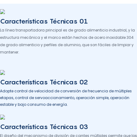
Características Técnicas 01
La línea transportadora principal es de grado alimenticio industrial, y la
estructura mecánica y el marco están hechos de acero inoxidable 304
de grado alimenticio y perfiles de aluminio, que son fáciles de limpiar y
mantener.
Características Técnicas 02
Adopte control de velocidad de conversión de frecuencia de múltiples
etapas, control de servoaccionamiento, operación simple, operación
estable y bajo consumo de energía.
Características Técnicas 03
El diseño del mecanismo de división de carriles múltiples permite que los