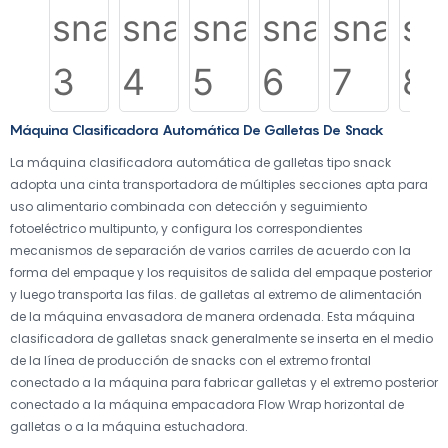
Máquina Clasificadora Automática De Galletas De Snack
La máquina clasificadora automática de galletas tipo snack
adopta una cinta transportadora de múltiples secciones apta para
uso alimentario combinada con detección y seguimiento
fotoeléctrico multipunto, y configura los correspondientes
mecanismos de separación de varios carriles de acuerdo con la
forma del empaque y los requisitos de salida del empaque posterior
y luego transporta las filas. de galletas al extremo de alimentación
de la máquina envasadora de manera ordenada. Esta máquina
clasificadora de galletas snack generalmente se inserta en el medio
de la línea de producción de snacks con el extremo frontal
conectado a la máquina para fabricar galletas y el extremo posterior
conectado a la máquina empacadora Flow Wrap horizontal de
galletas o a la máquina estuchadora.