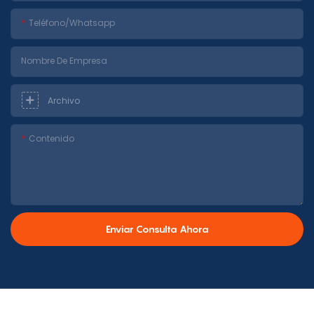
Teléfono/whatsapp
Nombre De Empresa
Archivo
Contenido
Enviar Consulta Ahora