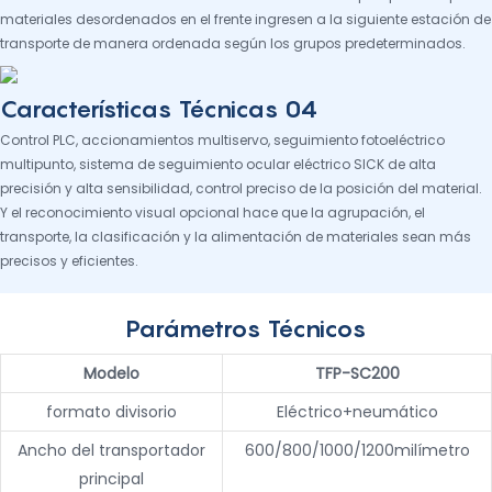
materiales desordenados en el frente ingresen a la siguiente estación de
transporte de manera ordenada según los grupos predeterminados.
Características Técnicas 04
Control PLC, accionamientos multiservo, seguimiento fotoeléctrico
multipunto, sistema de seguimiento ocular eléctrico SICK de alta
precisión y alta sensibilidad, control preciso de la posición del material.
Y el reconocimiento visual opcional hace que la agrupación, el
transporte, la clasificación y la alimentación de materiales sean más
precisos y eficientes.
Parámetros Técnicos
Modelo
TFP-SC200
formato divisorio
Eléctrico+neumático
Ancho del transportador
600/800/1000/1200milímetro
principal