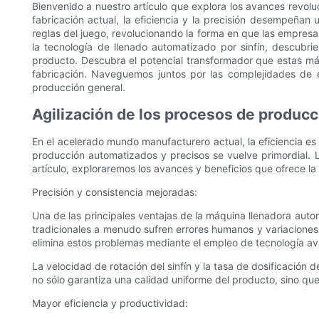
Bienvenido a nuestro artículo que explora los avances revolu
fabricación actual, la eficiencia y la precisión desempeñan
reglas del juego, revolucionando la forma en que las empres
la tecnología de llenado automatizado por sinfín, descubri
producto. Descubra el potencial transformador que estas má
fabricación. Naveguemos juntos por las complejidades de e
producción general.
Agilización de los procesos de producc
En el acelerado mundo manufacturero actual, la eficiencia es
producción automatizados y precisos se vuelve primordial. La
artículo, exploraremos los avances y beneficios que ofrece la
Precisión y consistencia mejoradas:
Una de las principales ventajas de la máquina llenadora auto
tradicionales a menudo sufren errores humanos y variaciones
elimina estos problemas mediante el empleo de tecnología av
La velocidad de rotación del sinfín y la tasa de dosificación 
no sólo garantiza una calidad uniforme del producto, sino que 
Mayor eficiencia y productividad: