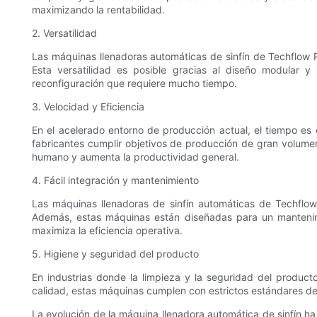
maximizando la rentabilidad.
2. Versatilidad
Las máquinas llenadoras automáticas de sinfín de Techflow 
Esta versatilidad es posible gracias al diseño modular y
reconfiguración que requiere mucho tiempo.
3. Velocidad y Eficiencia
En el acelerado entorno de producción actual, el tiempo es 
fabricantes cumplir objetivos de producción de gran volumen
humano y aumenta la productividad general.
4. Fácil integración y mantenimiento
Las máquinas llenadoras de sinfín automáticas de Techflow
Además, estas máquinas están diseñadas para un mantenimie
maximiza la eficiencia operativa.
5. Higiene y seguridad del producto
En industrias donde la limpieza y la seguridad del producto
calidad, estas máquinas cumplen con estrictos estándares de 
La evolución de la máquina llenadora automática de sinfín ha