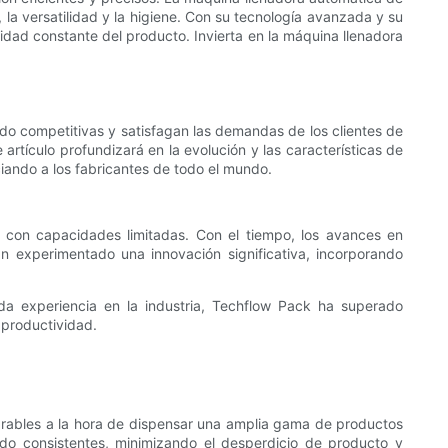
, la versatilidad y la higiene. Con su tecnología avanzada y su
lidad constante del producto. Invierta en la máquina llenadora
ndo competitivas y satisfagan las demandas de los clientes de
artículo profundizará en la evolución y las características de
iando a los fabricantes de todo el mundo.
 con capacidades limitadas. Con el tiempo, los avances en
an experimentado una innovación significativa, incorporando
da experiencia en la industria, Techflow Pack ha superado
 productividad.
parables a la hora de dispensar una amplia gama de productos
do consistentes, minimizando el desperdicio de producto y