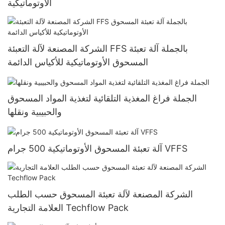
الأوتوماتيكية
الشركة المصنعة لآلة التعبئة FFS بالجملة آلة تعبئة
المسحوق الأوتوماتيكية للأكياس الدائمة
الجملة فراغ المغذية التلقائية لتغذية المواد المسحوق
والحبيبية ونقلها
آلة تعبئة المسحوق الأوتوماتيكية 500 جرام VFFS
الشركة المصنعة لآلة تعبئة المسحوق حسب الطلب
العلامة التجارية Techflow Pack