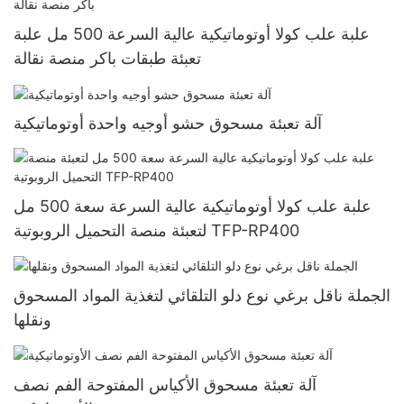
علبة علب كولا أوتوماتيكية عالية السرعة 500 مل علبة
تعبئة طبقات باكر منصة نقالة
آلة تعبئة مسحوق حشو أوجيه واحدة أوتوماتيكية
علبة علب كولا أوتوماتيكية عالية السرعة سعة 500 مل
لتعبئة منصة التحميل الروبوتية TFP-RP400
الجملة ناقل برغي نوع دلو التلقائي لتغذية المواد المسحوق
ونقلها
آلة تعبئة مسحوق الأكياس المفتوحة الفم نصف