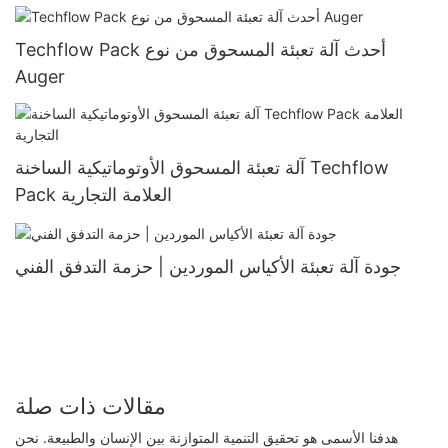
Techflow Pack أحدث آلة تعبئة المسحوق من نوع
Auger
آلة تعبئة المسحوق الأوتوماتيكية الساخنة Techflow
Pack العلامة التجارية
جودة آلة تعبئة الأكياس الموردين | حزمة التدفق الفني
مقالات ذات صلة
هدفنا الأسمى هو تحقيق التنمية المتوازنة بين الإنسان والطبيعة. نحن