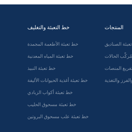
المنتجات
خط التعبئة والتغليف
عبئة الصناديق
خط تعبئة الأطعمة المجمدة
ُركِّب الحالات
خط تعبئة المياه المعدنية
تفريغ المنصات
خط تعبئة النبيذ
لفرز والتغذية
خط تعبئة أغذية الحيوانات الأليفة
خط تعبئة أكواب الزبادي
خط تعبئة مسحوق الحليب
خط تعبئة علب مسحوق البروتين