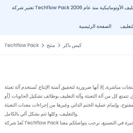
لتغليف
الصفحة الرئيسية
كيس باكر
منتج
Techflow Pack
ت مباشرة، إلا أنها ضرورية لتحقيق أتمتة الإنتاج. تُستخدم آلة تعبئة
تتمتع كل من آلة التعبئة وآلة التغليف بوظائف تشكيل الحاويات (أو
لمفتوح، وإتمام عملية الختم الذاتي وغيرها من إجراءات معدات التعبئة
والتغليف، وكلها تتم بشكل آلي بالكامل.