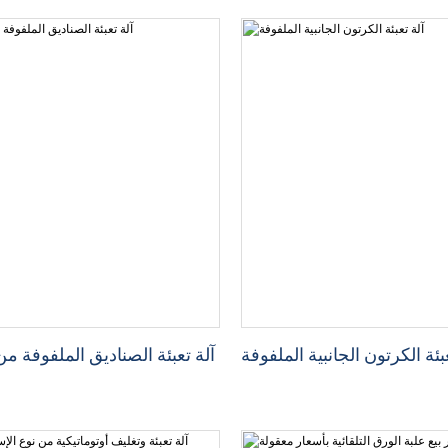
بئة الكرتون الجانبية الملفوفة
آلة تعبئة الصناديق الملفوفة من