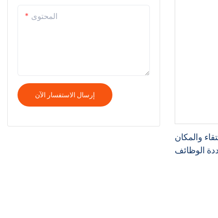
المحتوى
إرسال الاستفسار الآن
نتقاء والمكان
عددة الوظائف