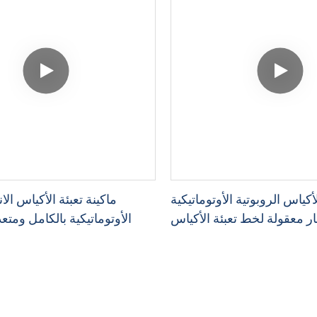
لأكياس الروبوتية الأوتوماتيكية
ماكينة تعبئة الأكياس الا
الأوتوماتيكية بالكامل ومت