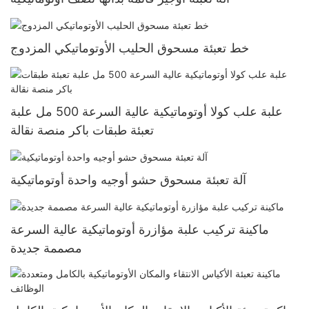
خط تعبئة مسحوق الحليب الأوتوماتيكي المزدوج
علبة علب كولا أوتوماتيكية عالية السرعة 500 مل علبة
تعبئة طبقات باكر منصة نقالة
آلة تعبئة مسحوق حشو أوجيه واحدة أوتوماتيكية
ماكينة تركيب علبة مؤازرة أوتوماتيكية عالية السرعة
مصممة جديدة