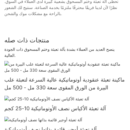
تحظى آلة تعبئة وختم المسحوق بشعبية كبيرة لدى العملاء في السوق.
نظرًا لأن لدينا فريقًا محترفًا ملتزمًا بخدمة الصناعة. سنتيح لك الشعور
بالراحة مع مشكلات موك والشحن.
منتجات ذات صله
ينصح العديد من العملاء بشدة بآلة تعبئة وختم المسحوق ذات الجودة
العالية.
ماكينة تعبئة عنقودية أوتوماتيكية عالية السرعة لتعبئة علب
البيرة من الورق المقوى سعة 330 مل - 500 مل
آلة تعبئة الأكياس نصف الأوتوماتيكية 10-25 كجم
آلة تعبئة أوجير قائمة بذاتها نصف أوتوماتيكية