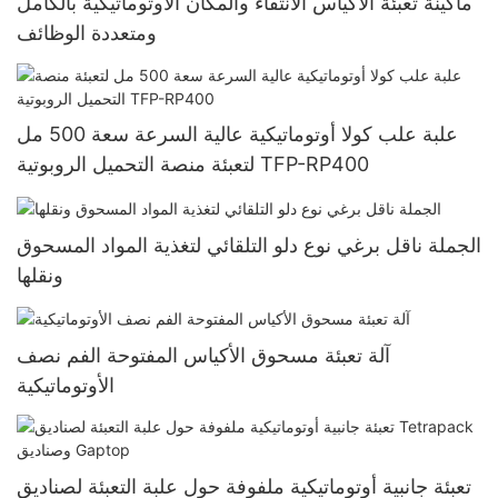
ماكينة تعبئة الأكياس الانتقاء والمكان الأوتوماتيكية بالكامل
ومتعددة الوظائف
علبة علب كولا أوتوماتيكية عالية السرعة سعة 500 مل
لتعبئة منصة التحميل الروبوتية TFP-RP400
الجملة ناقل برغي نوع دلو التلقائي لتغذية المواد المسحوق
ونقلها
آلة تعبئة مسحوق الأكياس المفتوحة الفم نصف
الأوتوماتيكية
تعبئة جانبية أوتوماتيكية ملفوفة حول علبة التعبئة لصناديق