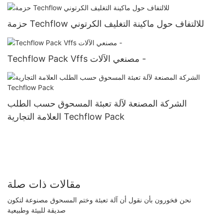
حزمة Techflow للالتفاف حول ماكينة التغليف الكرتوني
Techflow Pack Vffs مصنعي الآلات -
الشركة المصنعة لآلة تعبئة المسحوق حسب الطلب
العلامة التجارية Techflow Pack
مقالات ذات صلة
نحن فخورون بأن نقول أن آلة تعبئة وختم المسحوق مصنوعة لتكون
صديقة للبيئة وطبيعية