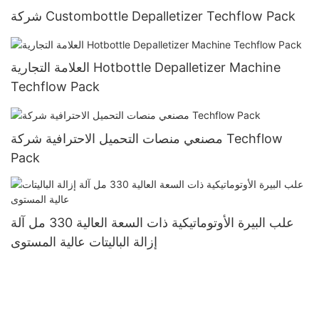
شركة Custombottle Depalletizer Techflow Pack
العلامة التجارية Hotbottle Depalletizer Machine
Techflow Pack
مصنعي منصات التحميل الاحترافية شركة Techflow
Pack
علب البيرة الأوتوماتيكية ذات السعة العالية 330 مل آلة
إزالة الباليتات عالية المستوى