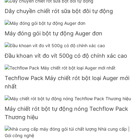
Dây chuyền chiết rót sữa bột đôi tự động
Máy đóng gói bột tự động Auger đơn
Đầu khoan vít đo vít 500g có độ chính xác cao
Techflow Pack Máy chiết rót bột loại Auger mới
nhất
Máy chiết rót bột tự động nóng Techflow Pack
Thương hiệu