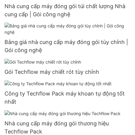
Nhà cung cấp máy đóng gói túi chất lượng Nhà
cung cấp | Gói công nghệ
Bảng giá nhà cung cấp máy đóng gói tùy chỉnh |
Gói công nghệ
Gói Techflow máy chiết rót tùy chỉnh
Công ty Techflow Pack máy khoan tự động tốt
nhất
Nhà cung cấp máy đóng gói thương hiệu
Techflow Pack