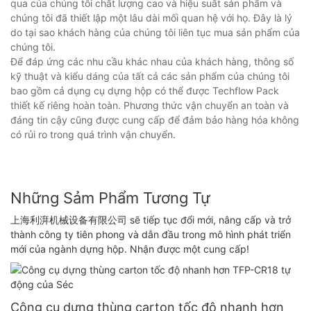
qua của chúng tôi chất lượng cao và hiệu suất sản phẩm và
chúng tôi đã thiết lập một lâu dài mối quan hệ với họ. Đây là lý
do tại sao khách hàng của chúng tôi liên tục mua sản phẩm của
chúng tôi.
Để đáp ứng các nhu cầu khác nhau của khách hàng, thông số
kỹ thuật và kiểu dáng của tất cả các sản phẩm của chúng tôi
bao gồm cả dụng cụ dựng hộp có thể được Techflow Pack
thiết kế riêng hoàn toàn. Phương thức vận chuyển an toàn và
đáng tin cậy cũng được cung cấp để đảm bảo hàng hóa không
có rủi ro trong quá trình vận chuyển.
Những Sảm Phẩm Tương Tự
上海利湃机械设备有限公司 sẽ tiếp tục đổi mới, nâng cấp và trở
thành công ty tiên phong và dẫn đầu trong mô hình phát triển
mới của ngành dựng hộp. Nhận được một cung cấp!
Công cụ dựng thùng carton tốc độ nhanh hơn