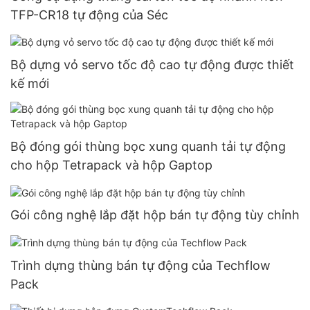
TFP-CR18 tự động của Séc
Bộ dựng vỏ servo tốc độ cao tự động được thiết
kế mới
Bộ đóng gói thùng bọc xung quanh tải tự động
cho hộp Tetrapack và hộp Gaptop
Gói công nghệ lắp đặt hộp bán tự động tùy chỉnh
Trình dựng thùng bán tự động của Techflow
Pack