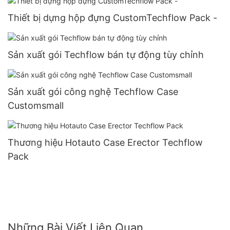
Thiết bị dựng hộp đựng CustomTechflow Pack -
Sản xuất gói Techflow bán tự động tùy chỉnh
Sản xuất gói công nghệ Techflow Case
Customsmall
Thương hiệu Hotauto Case Erector Techflow
Pack
Những Bài Viết Liên Quan