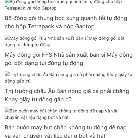
Bộ đóng gói thùng bọc xung quanh tải tự động
cho hộp Tetrapack và hộp Gaptop
Máy đóng gói FFS Nhà sản xuất bán sỉ Máy đóng
gói bột dạng túi đứng tự động
Thị trường châu Âu Bán nóng giá cả phải chăng
Khay giấy tự động gấp cũ
Bán buôn máy hút chân không tự động để nạp
và vận chuyển vật liệu dạng bột và hạt