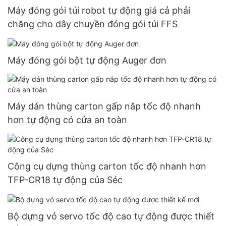
Máy đóng gói túi robot tự động giá cả phải
chăng cho dây chuyền đóng gói túi FFS
Máy đóng gói bột tự động Auger đơn
Máy dán thùng carton gấp nắp tốc độ nhanh
hơn tự động có cửa an toàn
Công cụ dựng thùng carton tốc độ nhanh hơn
TFP-CR18 tự động của Séc
Bộ dựng vỏ servo tốc độ cao tự động được thiết