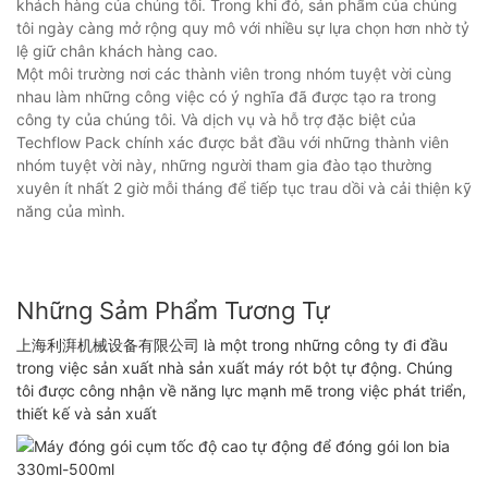
khách hàng của chúng tôi. Trong khi đó, sản phẩm của chúng
tôi ngày càng mở rộng quy mô với nhiều sự lựa chọn hơn nhờ tỷ
lệ giữ chân khách hàng cao.
Một môi trường nơi các thành viên trong nhóm tuyệt vời cùng
nhau làm những công việc có ý nghĩa đã được tạo ra trong
công ty của chúng tôi. Và dịch vụ và hỗ trợ đặc biệt của
Techflow Pack chính xác được bắt đầu với những thành viên
nhóm tuyệt vời này, những người tham gia đào tạo thường
xuyên ít nhất 2 giờ mỗi tháng để tiếp tục trau dồi và cải thiện kỹ
năng của mình.
Những Sảm Phẩm Tương Tự
上海利湃机械设备有限公司 là một trong những công ty đi đầu
trong việc sản xuất nhà sản xuất máy rót bột tự động. Chúng
tôi được công nhận về năng lực mạnh mẽ trong việc phát triển,
thiết kế và sản xuất