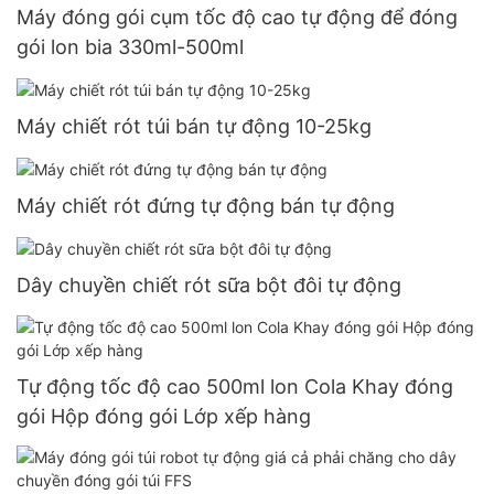
Máy đóng gói cụm tốc độ cao tự động để đóng
gói lon bia 330ml-500ml
Máy chiết rót túi bán tự động 10-25kg
Máy chiết rót đứng tự động bán tự động
Dây chuyền chiết rót sữa bột đôi tự động
Tự động tốc độ cao 500ml lon Cola Khay đóng
gói Hộp đóng gói Lớp xếp hàng