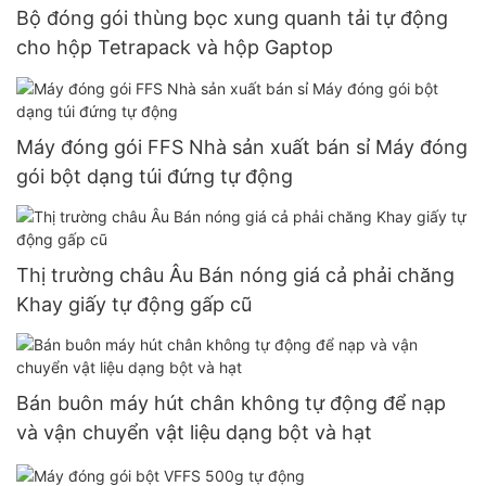
Bộ đóng gói thùng bọc xung quanh tải tự động
cho hộp Tetrapack và hộp Gaptop
Máy đóng gói FFS Nhà sản xuất bán sỉ Máy đóng
gói bột dạng túi đứng tự động
Thị trường châu Âu Bán nóng giá cả phải chăng
Khay giấy tự động gấp cũ
Bán buôn máy hút chân không tự động để nạp
và vận chuyển vật liệu dạng bột và hạt