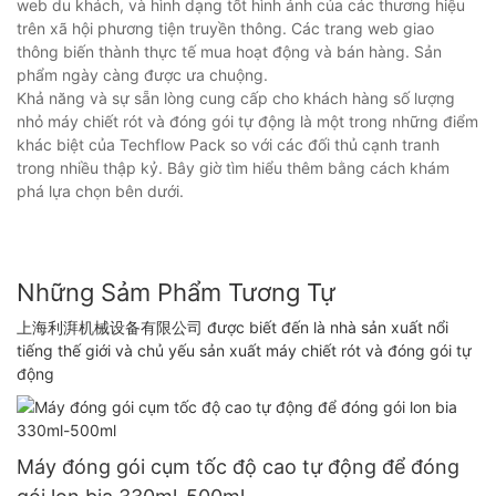
web du khách, và hình dạng tốt hình ảnh của các thương hiệu
trên xã hội phương tiện truyền thông. Các trang web giao
thông biến thành thực tế mua hoạt động và bán hàng. Sản
phẩm ngày càng được ưa chuộng.
Khả năng và sự sẵn lòng cung cấp cho khách hàng số lượng
nhỏ máy chiết rót và đóng gói tự động là một trong những điểm
khác biệt của Techflow Pack so với các đối thủ cạnh tranh
trong nhiều thập kỷ. Bây giờ tìm hiểu thêm bằng cách khám
phá lựa chọn bên dưới.
Những Sảm Phẩm Tương Tự
上海利湃机械设备有限公司 được biết đến là nhà sản xuất nổi
tiếng thế giới và chủ yếu sản xuất máy chiết rót và đóng gói tự
động
Máy đóng gói cụm tốc độ cao tự động để đóng