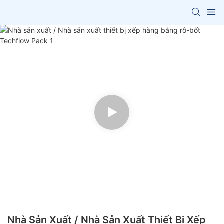
Nhà Sản Xuất / Nhà Sản Xuất Thiết Bị Xếp