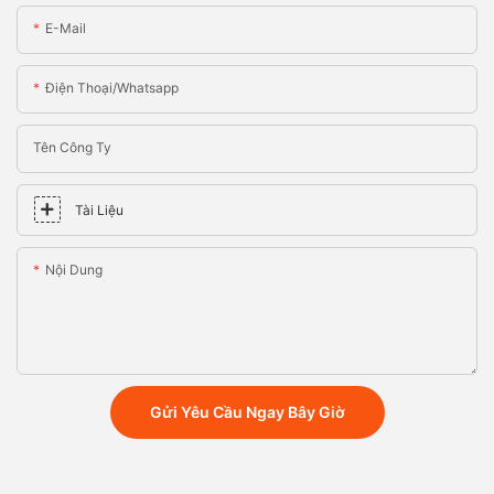
E-Mail
Điện Thoại/whatsapp
Tên Công Ty
Tài Liệu
Nội Dung
Gửi Yêu Cầu Ngay Bây Giờ