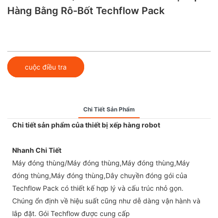
Hàng Bằng Rô-Bốt Techflow Pack
cuộc điều tra
Chi Tiết Sản Phẩm
Chi tiết sản phẩm của thiết bị xếp hàng robot
Nhanh Chi Tiết
Máy đóng thùng/Máy đóng thùng,Máy đóng thùng,Máy
đóng thùng,Máy đóng thùng,Dây chuyền đóng gói của
Techflow Pack có thiết kế hợp lý và cấu trúc nhỏ gọn.
Chúng ổn định về hiệu suất cũng như dễ dàng vận hành và
lắp đặt. Gói Techflow được cung cấp