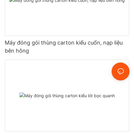
Máy đóng gói thùng carton kiểu cuốn, nạp liệu
bên hông