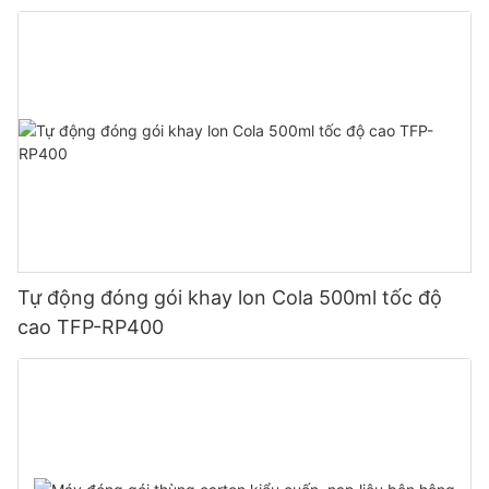
Tự động đóng gói khay lon Cola 500ml tốc độ
cao TFP-RP400