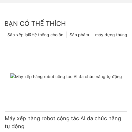
BẠN CÓ THỂ THÍCH
Sắp xếp lại&Hệ thống cho ăn
Sản phẩm
máy dựng thùng
Máy xếp hàng robot cộng tác AI đa chức năng
tự động