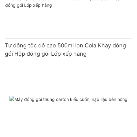
Tự động tốc độ cao 500ml lon Cola Khay đóng
gói Hộp đóng gói Lớp xếp hàng