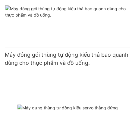
Máy đóng gói thùng tự động kiểu thả bao quanh
dùng cho thực phẩm và đồ uống.