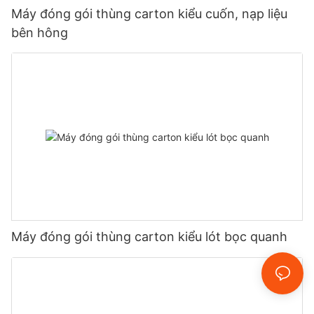
Máy đóng gói thùng carton kiểu cuốn, nạp liệu
bên hông
Máy đóng gói thùng carton kiểu lót bọc quanh