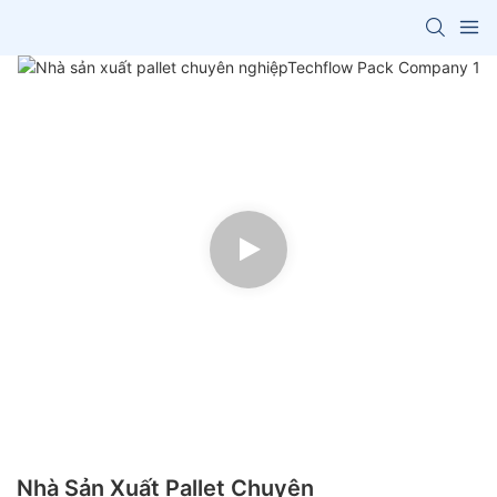
Nhà Sản Xuất Pallet Chuyên