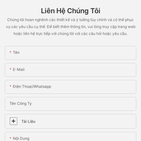
Liên Hệ Chúng Tôi
Chúng tôi hoan nghênh các thiết kế và ý tưởng tùy chỉnh và có thể phục
vụ các yêu cầu cụ thể. Để biết thêm thông tin, vui lòng truy cập trang web
hoặc liên hệ trực tiếp với chúng tôi với các câu hỏi hoặc yêu cầu.
Tên
E-Mail
Điện Thoại/whatsapp
Tên Công Ty
Tài Liệu
Nội Dung