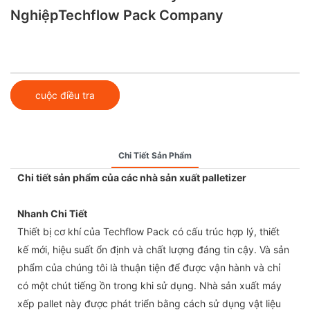
NghiệpTechflow Pack Company
cuộc điều tra
Chi Tiết Sản Phẩm
Chi tiết sản phẩm của các nhà sản xuất palletizer
Nhanh Chi Tiết
Thiết bị cơ khí của Techflow Pack có cấu trúc hợp lý, thiết
kế mới, hiệu suất ổn định và chất lượng đáng tin cậy. Và sản
phẩm của chúng tôi là thuận tiện để được vận hành và chỉ
có một chút tiếng ồn trong khi sử dụng. Nhà sản xuất máy
xếp pallet này được phát triển bằng cách sử dụng vật liệu