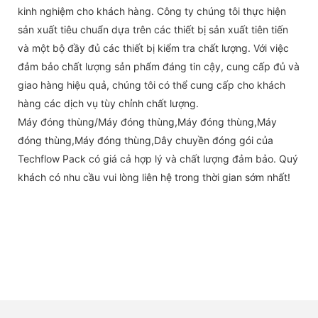
kinh nghiệm cho khách hàng. Công ty chúng tôi thực hiện
sản xuất tiêu chuẩn dựa trên các thiết bị sản xuất tiên tiến
và một bộ đầy đủ các thiết bị kiểm tra chất lượng. Với việc
đảm bảo chất lượng sản phẩm đáng tin cậy, cung cấp đủ và
giao hàng hiệu quả, chúng tôi có thể cung cấp cho khách
hàng các dịch vụ tùy chỉnh chất lượng.
Máy đóng thùng/Máy đóng thùng,Máy đóng thùng,Máy
đóng thùng,Máy đóng thùng,Dây chuyền đóng gói của
Techflow Pack có giá cả hợp lý và chất lượng đảm bảo. Quý
khách có nhu cầu vui lòng liên hệ trong thời gian sớm nhất!