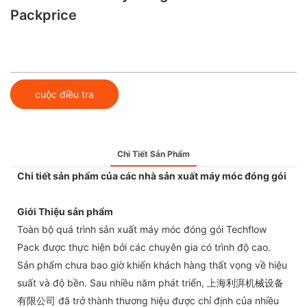
Packprice
cuộc điều tra
Chi Tiết Sản Phẩm
Chi tiết sản phẩm của các nhà sản xuất máy móc đóng gói
Giới Thiệu sản phẩm
Toàn bộ quá trình sản xuất máy móc đóng gói Techflow
Pack được thực hiện bởi các chuyên gia có trình độ cao.
Sản phẩm chưa bao giờ khiến khách hàng thất vọng về hiệu
suất và độ bền. Sau nhiều năm phát triển, 上海利湃机械设备
有限公司 đã trở thành thương hiệu được chỉ định của nhiều