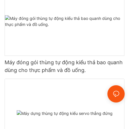
Máy đóng gói thùng tự động kiểu thả bao quanh
dùng cho thực phẩm và đồ uống.