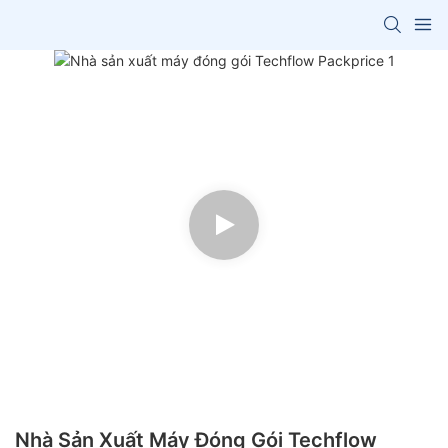
Nhà Sản Xuất Máy Đóng Gói Techflow