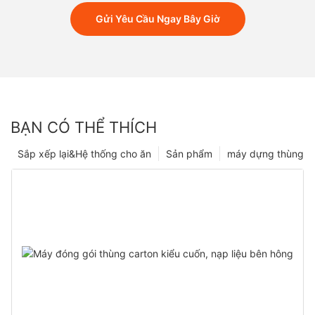
Gửi Yêu Cầu Ngay Bây Giờ
BẠN CÓ THỂ THÍCH
Sắp xếp lại&Hệ thống cho ăn
Sản phẩm
máy dựng thùng