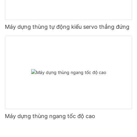
Máy dựng thùng tự động kiểu servo thẳng đứng
Máy dựng thùng ngang tốc độ cao