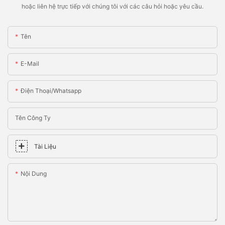
hoặc liên hệ trực tiếp với chúng tôi với các câu hỏi hoặc yêu cầu.
Tên
E-Mail
Điện Thoại/whatsapp
Tên Công Ty
Tài Liệu
Nội Dung