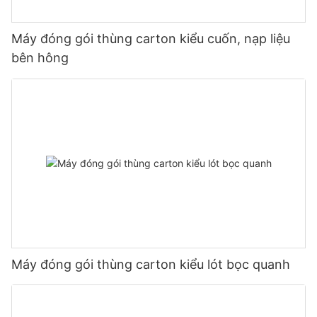
Máy đóng gói thùng carton kiểu cuốn, nạp liệu
bên hông
Máy đóng gói thùng carton kiểu lót bọc quanh