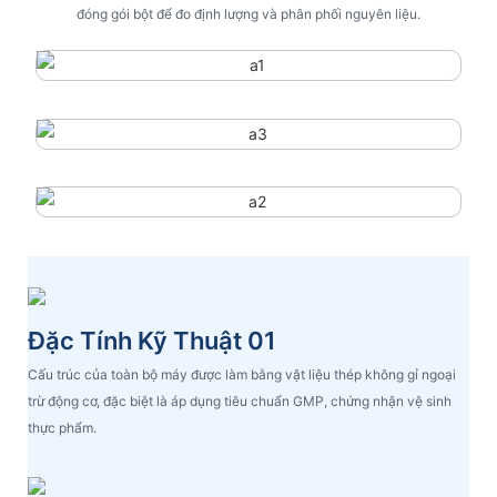
đóng gói bột để đo định lượng và phân phối nguyên liệu.
Đặc Tính Kỹ Thuật 01
Cấu trúc của toàn bộ máy được làm bằng vật liệu thép không gỉ ngoại
trừ động cơ, đặc biệt là áp dụng tiêu chuẩn GMP, chứng nhận vệ sinh
thực phẩm.