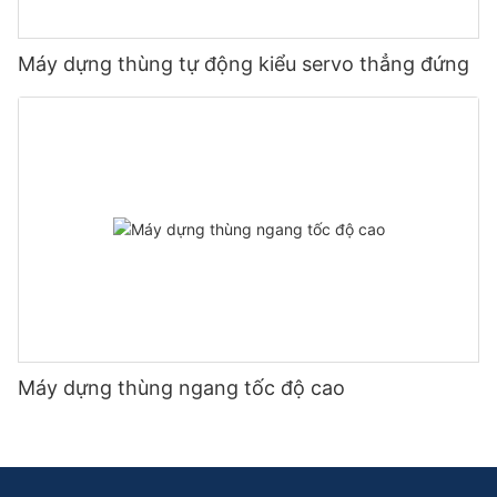
Máy dựng thùng tự động kiểu servo thẳng đứng
Máy dựng thùng ngang tốc độ cao