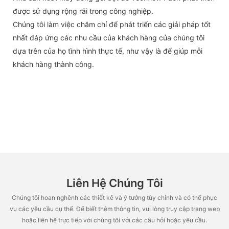
được sử dụng rộng rãi trong công nghiệp.
Chúng tôi làm việc chăm chỉ để phát triển các giải pháp tốt
nhất đáp ứng các nhu cầu của khách hàng của chúng tôi
dựa trên của họ tình hình thực tế, như vậy là để giúp mỗi
khách hàng thành công.
Liên Hệ Chúng Tôi
Chúng tôi hoan nghênh các thiết kế và ý tưởng tùy chỉnh và có thể phục
vụ các yêu cầu cụ thể. Để biết thêm thông tin, vui lòng truy cập trang web
hoặc liên hệ trực tiếp với chúng tôi với các câu hỏi hoặc yêu cầu.