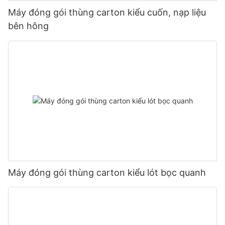
Máy đóng gói thùng carton kiểu cuốn, nạp liệu
bên hông
Máy đóng gói thùng carton kiểu lót bọc quanh