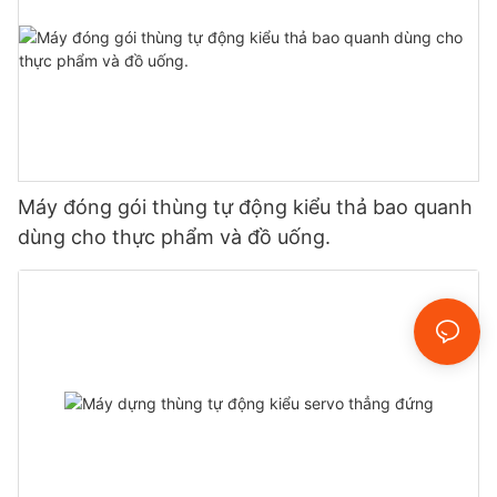
Máy đóng gói thùng tự động kiểu thả bao quanh
dùng cho thực phẩm và đồ uống.