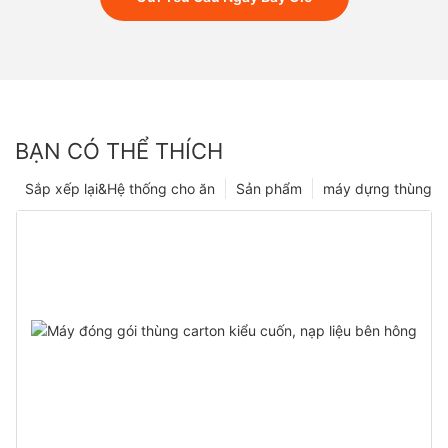
BẠN CÓ THỂ THÍCH
Sắp xếp lại&Hệ thống cho ăn
Sản phẩm
máy dựng thùng