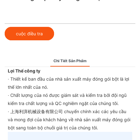
cuộc điều tra
Chi Tiết Sản Phẩm
Lợi Thế công ty
· Thiết kế ban đầu của nhà sản xuất máy đóng gói bột là lợi
thế lớn nhất của nó.
· Chất lượng của nó được giám sát và kiểm tra bởi đội ngũ
kiểm tra chất lượng và QC nghiêm ngặt của chúng tôi.
· 上海利湃机械设备有限公司 chuyển chính xác các yêu cầu
và mong đợi của khách hàng về nhà sản xuất máy đóng gói
bột sang toàn bộ chuỗi giá trị của chúng tôi.