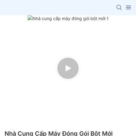
Nhà Cung Cấp Máy Đóng Gói Bột Mới