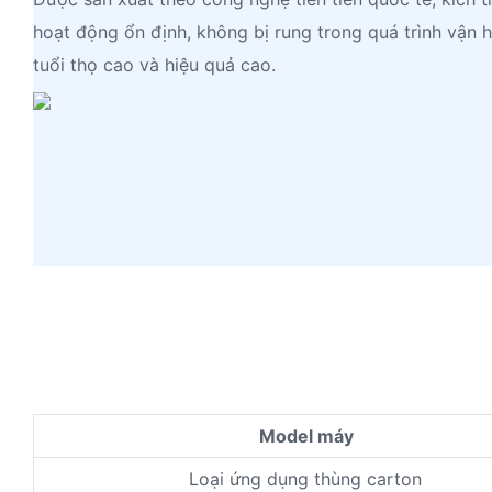
hoạt động ổn định, không bị rung trong quá trình vận h
tuổi thọ cao và hiệu quả cao.
Model máy
Loại ứng dụng thùng carton