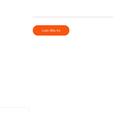
cuộc điều tra