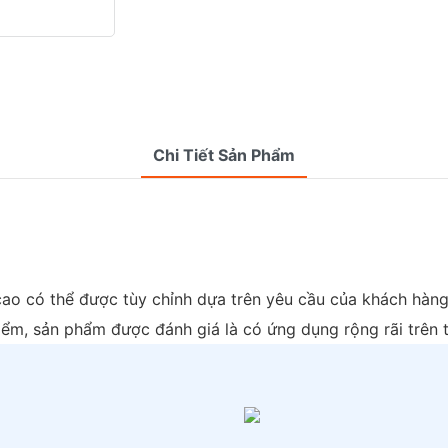
Chi Tiết Sản Phẩm
ao có thể được tùy chỉnh dựa trên yêu cầu của khách hàn
điểm, sản phẩm được đánh giá là có ứng dụng rộng rãi trên t