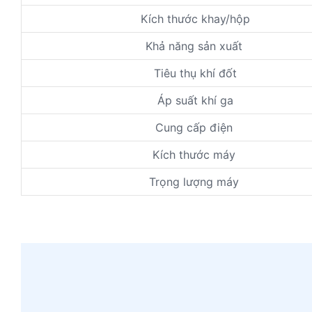
Kích thước khay/hộp
Khả năng sản xuất
Tiêu thụ khí đốt
Áp suất khí ga
Cung cấp điện
Kích thước máy
Trọng lượng máy