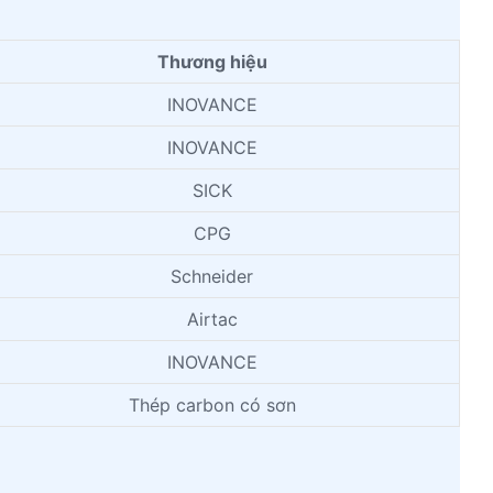
Thương hiệu
INOVANCE
INOVANCE
SICK
CPG
Schneider
Airtac
INOVANCE
Thép carbon có sơn