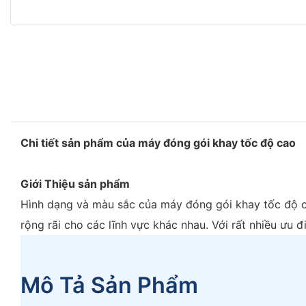
Chi tiết sản phẩm của máy đóng gói khay tốc độ cao
Giới Thiệu sản phẩm
Hình dạng và màu sắc của máy đóng gói khay tốc độ c
rộng rãi cho các lĩnh vực khác nhau. Với rất nhiều ưu 
Mô Tả Sản Phẩm