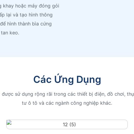
ng khay hoặc máy đóng gói
p lại và tạo hình thông
để hình thành bìa cứng
tan keo.
Các Ứng Dụng
được sử dụng rộng rãi trong các thiết bị điện, đồ chơi, t
tư ô tô và các ngành công nghiệp khác.