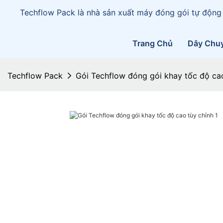
Techflow Pack là nhà sản xuất máy đóng gói tự động
Trang Chủ
Dây Chu
Techflow Pack
Gói Techflow đóng gói khay tốc độ cao