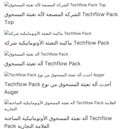
الشركة المصنعة لآلة تعبئة المسحوق Techflow Pack
Top
ماكينة التعبئة الأوتوماتيكية شركة Techflow Pack
آلة تعبئة المسحوق Techflow Pack
Techflow Pack أحدث آلة تعبئة المسحوق من نوع
Auger
آلة تعبئة المسحوق الأوتوماتيكية الساخنة Techflow
Pack العلامة التجارية