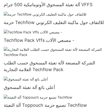
آلة تعبئة المسحوق الأوتوماتيكية 500 جرام VFFS
حزمة Techflow للالتفاف حول ماكينة التغليف الكرتوني
Techflow Pack Vffs مصنعي الآلات -
الشركة المصنعة لآلة تعبئة المسحوق حسب الطلب
العلامة التجارية Techflow Pack
أعلى بائع آلة تعبئة المسحوق
آلة التعبئة Toppouch تصنيع حزمة Techflow