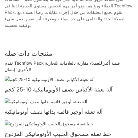
العملاء ورؤاهم، وهو أمر مهم لتحسين مستوى الخدمة لدينا في Techflow
Pack. نقوم بجمع التعليقات من خلال إجراء مقابلات رضا العملاء مع
العملاء الجدد والقدامى على حد سواء ، ومعرفة أين نقوم بعمل سيء
وكيفية تحسينه.
منتجات ذات صله
تقدم Techflow Pack قيمة أكبر للعملاء مقارنة بالعلامات التجارية
الأخرى. إتصال!
آلة تعبئة الأكياس نصف الأوتوماتيكية 10-25 كجم
آلة تعبئة أوجير قائمة بذاتها نصف أوتوماتيكية
خط تعبئة مسحوق الحليب الأوتوماتيكي المزدوج