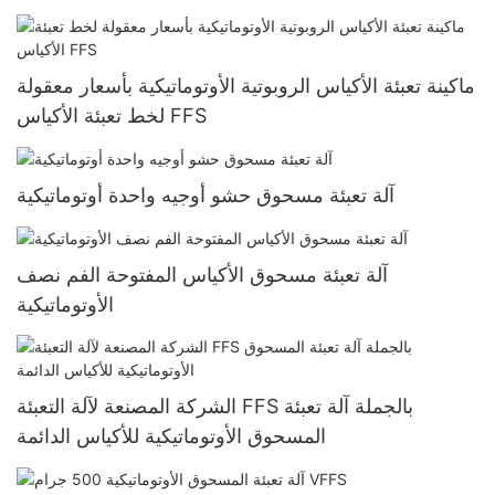
ماكينة تعبئة الأكياس الروبوتية الأوتوماتيكية بأسعار معقولة
لخط تعبئة الأكياس FFS
آلة تعبئة مسحوق حشو أوجيه واحدة أوتوماتيكية
آلة تعبئة مسحوق الأكياس المفتوحة الفم نصف
الأوتوماتيكية
الشركة المصنعة لآلة التعبئة FFS بالجملة آلة تعبئة
المسحوق الأوتوماتيكية للأكياس الدائمة