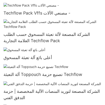
Techflow Pack Vffs مصنعي الآلات -
الشركة المصنعة لآلة تعبئة المسحوق حسب الطلب
العلامة التجارية Techflow Pack
أعلى بائع آلة تعبئة المسحوق
آلة التعبئة Toppouch تصنيع حزمة Techflow
الشركة المصنعة لتوريد المنصات الآلية المخصصة | حزمة
التدفق الفني