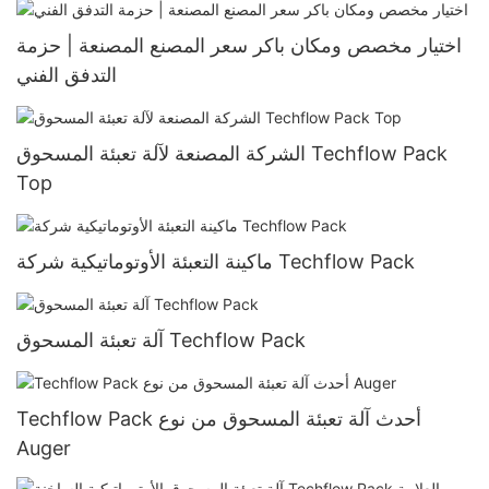
اختيار مخصص ومكان باكر سعر المصنع المصنعة | حزمة
التدفق الفني
الشركة المصنعة لآلة تعبئة المسحوق Techflow Pack
Top
ماكينة التعبئة الأوتوماتيكية شركة Techflow Pack
آلة تعبئة المسحوق Techflow Pack
Techflow Pack أحدث آلة تعبئة المسحوق من نوع
Auger