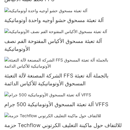
آلة تعبئة مسحوق حشو أوجيه واحدة أوتوماتيكية
آلة تعبئة مسحوق الأكياس المفتوحة الفم نصف
الأوتوماتيكية
الشركة المصنعة لآلة التعبئة FFS بالجملة آلة تعبئة
المسحوق الأوتوماتيكية للأكياس الدائمة
آلة تعبئة المسحوق الأوتوماتيكية 500 جرام VFFS
حزمة Techflow للالتفاف حول ماكينة التغليف الكرتوني