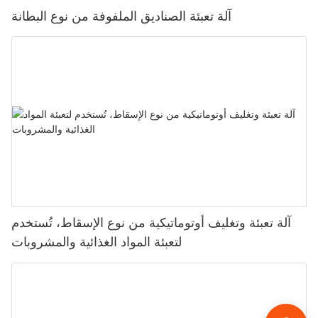
آلة تعبئة الصناديق الملفوفة من نوع البطانة
آلة تعبئة وتغليف أوتوماتيكية من نوع الإسقاط، تُستخدم
لتعبئة المواد الغذائية والمشروبات