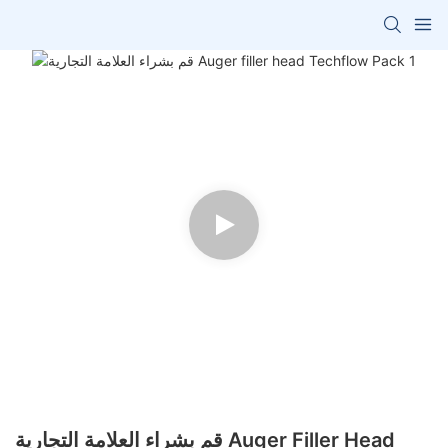
قم بشراء العلامة التجارية Auger Filler Head