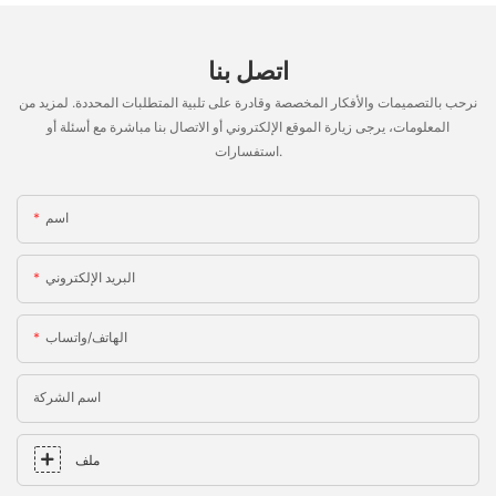
اتصل بنا
نرحب بالتصميمات والأفكار المخصصة وقادرة على تلبية المتطلبات المحددة. لمزيد من
المعلومات، يرجى زيارة الموقع الإلكتروني أو الاتصال بنا مباشرة مع أسئلة أو
استفسارات.
اسم
البريد الإلكتروني
الهاتف/واتساب
اسم الشركة
ملف