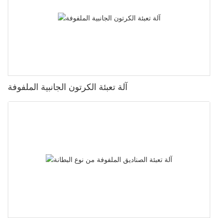
آلة تعبئة الكرتون الجانبية الملفوفة