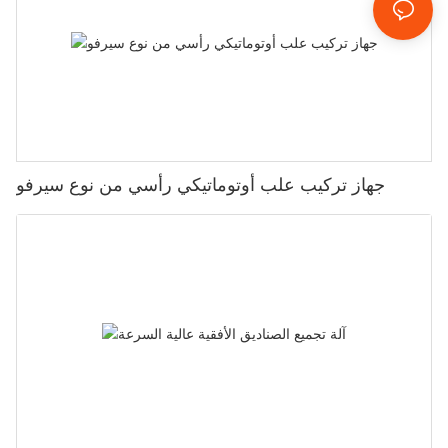
جهاز تركيب علب أوتوماتيكي رأسي من نوع سيرفو