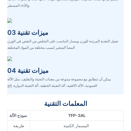
والأداء المستقر.
ميزات تقنية 03
تعمل التغذية المرتدة للوزن ومسار التناسب على التخلص من النقص في الوزن
المعبأ المتغير لنسب مختلفة من المواد المختلفة
ميزات تقنية 04
يمكن أن تتطابق مع مجموعة متنوعة من معدات التعبئة والتغليف، مثل الآلة
العمودية، الآلة الأفقية، آلة التعبئة الخطية، آلة التعبئة الدوارة، إلخ
المعلمات التقنية
TFP-3AL
نموذج الآلة
المسمار الكمية
طريقة