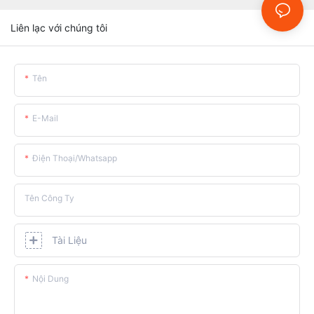
Liên lạc với chúng tôi
Tên
E-Mail
Điện Thoại/whatsapp
Tên Công Ty
Tài Liệu
Nội Dung