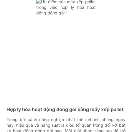
Hợp lý hóa hoạt động đóng gói bằng máy xếp pallet
Trong bối cảnh công nghiệp phát triển nhanh chóng ngày
nay, hiệu quả và năng suất là điều tối quan trọng đối với bất
kỳ hoạt động đóng gói nào. Một giải pháp sáng tạo đã trở