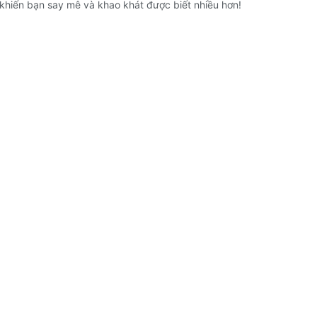
 khiến bạn say mê và khao khát được biết nhiều hơn!