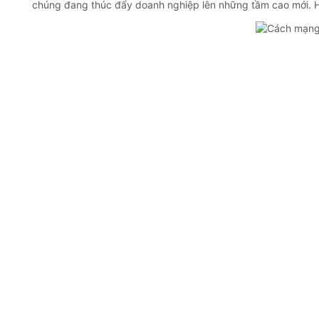
chúng đang thúc đẩy doanh nghiệp lên những tầm cao mới. Hãy