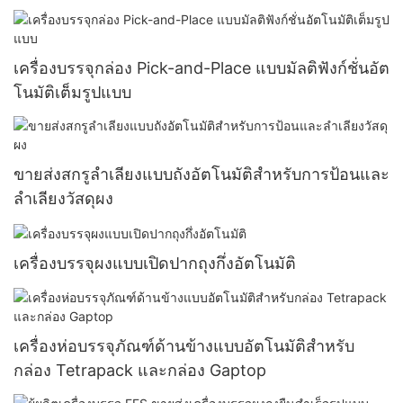
เครื่องบรรจุกล่อง Pick-and-Place แบบมัลติฟังก์ชั่นอัต
โนมัติเต็มรูปแบบ
ขายส่งสกรูลำเลียงแบบถังอัตโนมัติสำหรับการป้อนและ
ลำเลียงวัสดุผง
เครื่องบรรจุผงแบบเปิดปากถุงกึ่งอัตโนมัติ
เครื่องห่อบรรจุภัณฑ์ด้านข้างแบบอัตโนมัติสำหรับ
กล่อง Tetrapack และกล่อง Gaptop