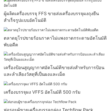
ผู้ผลิตเครื่องบรรจุ FFS ขายส่งเครื่องบรรจุผงถุงยืน
สำเร็จรูปแบบอัตโนมัติ
ตลาดยุโรปขายร้อนราคาไม่แพงถาดกระดาษอัตโนมัติ
พับอดีต
เครื่องป้อนสูญญากาศอัตโนมัติขายส่งสำหรับการป้อน
และลำเลียงวัสดุที่เป็นผงและเม็ด
เครื่องบรรจุผง VFFS อัตโนมัติ 500 กรัม
ห่อรอบผู้ขายเครื่องบรรจุกล่อง Techflow Pack