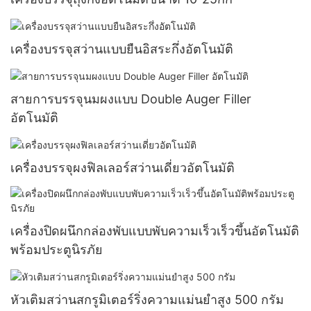
เครื่องบรรจุสว่านแบบยืนอิสระกึ่งอัตโนมัติ
สายการบรรจุนมผงแบบ Double Auger Filler
อัตโนมัติ
เครื่องบรรจุผงฟิลเลอร์สว่านเดี่ยวอัตโนมัติ
เครื่องปิดผนึกกล่องพับแบบพับความเร็วเร็วขึ้นอัตโนมัติ
พร้อมประตูนิรภัย
หัวเติมสว่านสกรูมิเตอร์ริ่งความแม่นยำสูง 500 กรัม