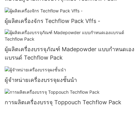
ผู้ผลิตเครื่องจักร Techflow Pack Vffs -
ผู้ผลิตเครื่องบรรจุภัณฑ์ Madepowder แบบกำหนดเอง
แบรนด์ Techflow Pack
ผู้จำหน่ายเครื่องบรรจุผงชั้นนำ
การผลิตเครื่องบรรจุ Toppouch Techflow Pack