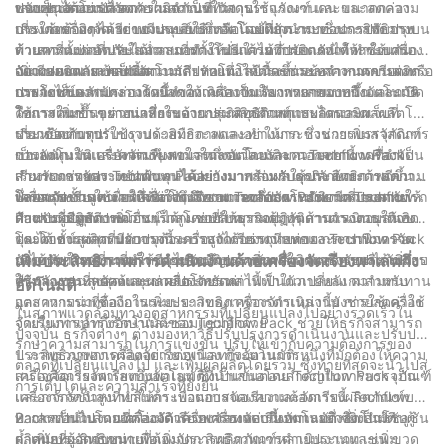
ของคุณได้อย่างไร
เลทเป็นอัตโนมัติ ลดความจำเป็นในการใช้แรงงานคน และลดความ
พวกเขาสามารถจัดการผลิตภัณฑ์ วัสดุบรรจุภัณฑ์ และขนาดกล่อง
ปรับปรุงความปลอดภัยในสถานที่ทำงาน:
เสี่ยงต่อข้อผิดพลาดของมนุษย์ให้เหลือน้อยที่สุด กระบวนการจัดวางบน
ประเภทต่างๆ ได้อย่างมีประสิทธิภาพ โดยไม่กระทบต่อประสิทธิภาพ
การใช้เครื่องจัดเรียงพาเลทแบบกึ่งอัตโนมัติยังนำมาซึ่งการปรับปรุง
พาเลทที่แม่นยำและสม่ำเสมอทำให้มั่นใจได้ว่าผลิตภัณฑ์จะซ้อนกัน
ด้วยการตั้งค่าที่ปรับได้และการตั้งโปรแกรมที่ปรับแต่งได้ ทำให้เครื่อง
ด้านความปลอดภัยในสถานที่ทำงานอีกด้วย ด้วยการทำให้กระบวนการ
อย่างปลอดภัย ป้องกันความเสียหายที่อาจเกิดขึ้นระหว่างการขนส่งหรือ
จัดเรียงพาเลทเหล่านี้สามารถปรับแต่งให้ตรงตามข้อกำหนดการผลิต
จัดวางบนพาเลทเป็นอัตโนมัติ เทคโนโลยีนี้จะช่วยลดความเครียดทาง
เพิ่มผลผลิตและผลผลิต:
การจัดเก็บ
เฉพาะได้ ความคล่องตัวนี้ทำให้เกิดความหลากหลายมากขึ้น และเปิด
กายภาพของพนักงานโดยลดความจำเป็นในการยกของหนักและการ
ประโยชน์หลักประการหนึ่งของเครื่องจัดเรียงพาเลทแบบกึ่งอัตโนมัติ
โอกาสในการขยายและกระจายกลุ่มผลิตภัณฑ์แบบไดนามิก
ใช้แรงคนซ้ำ ๆ ความเสี่ยงของการเกิดอุบัติเหตุและการบาดเจ็บที่
คือการเพิ่มขึ้นอย่างน่าทึ่งในด้านประสิทธิภาพการผลิตและผลผลิตโดย
เกี่ยวข้องกับการใช้งานด้วยมือจะลดลงอย่างมาก ซึ่งช่วยเพิ่มสวัสดิการ
รวม ด้วยการปรับปรุงประสิทธิภาพและทำให้กระบวนการบรรจุภัณฑ์
ประหยัดต้นทุน:
ของพนักงานและความพึงพอใจในงานโดยรวม นอกจากนี้ เครื่องจัด
เป็นอัตโนมัติ บริษัทต่างๆ สามารถลดเวลาและความพยายามที่จำเป็น
การลงทุนในเครื่องจัดเรียงพาเลทกึ่งอัตโนมัติจาก Techflow Pack
เรียงพาเลทของ Techflow Pack ยังมาพร้อมกับคุณลักษณะด้านความ
สำหรับการจัดวางบนพาเลทได้อย่างมาก ส่งผลให้ประสิทธิภาพดีขึ้น
สามารถช่วยประหยัดต้นทุนได้อย่างมากสำหรับธุรกิจ ด้วยการลดการ
ปลอดภัยขั้นสูง เพื่อให้มั่นใจถึงสภาพแวดล้อมการทำงานที่ปลอดภัย
เครื่องจัดเรียงพาเลทกึ่งอัตโนมัติของ Techflow Pack มีความสามารถ
พึ่งพาแรงงานคน บริษัทต่างๆ จึงสามารถจัดสรรทรัพยากรแรงงานให้
โดยสรุป การใช้งานเครื่องจัดเรียงพาเลทกึ่งอัตโนมัติจาก Techflow
สำหรับผู้ปฏิบัติงาน
ด้านประสิทธิภาพความเร็วสูง ช่วยให้ธุรกิจต่างๆ สามารถตอบสนอง
กับงานที่มีมูลค่าเพิ่มอื่นๆ ได้ โดยปรับความคุ้มทุนด้านแรงงานให้เกิด
Pack มอบคุณประโยชน์มากมายที่สามารถปฏิวัติการดำเนินธุรกิจของ
โควตาการผลิตที่มีความต้องการสูงได้อย่างง่ายดาย กระบวนการจัด
ประโยชน์สูงสุด นอกจากนี้ เครื่องจัดเรียงพาเลทของ Techflow Pack
คุณได้ ตั้งแต่การปรับปรุงกระบวนการบรรจุหีบห่อและการเพิ่มความ
วางบนพาเลทที่รวดเร็วช่วยขจัดปัญหาคอขวดในวงจรการผลิต เพิ่ม
ยังได้รับการออกแบบให้มีคุณสมบัติประหยัดพลังงาน ซึ่งรับประกันการ
ปลอดภัยในสถานที่ทำงาน ไปจนถึงการเพิ่มผลผลิตและความได้เปรียบ
เพิ่มประสิทธิภาพการดำเนินงานด้วยเครื่องจัดเรียงพาเลทกึ่ง
ปริมาณงานสูงสุดและผลผลิตโดยรวม
ใช้พลังงานที่ลดลงและช่วยประหยัดค่าไฟฟ้าในภายหลัง ความทนทาน
ด้านการประหยัดต้นทุน เครื่องจักรเหล่านี้เป็นตัวเปลี่ยนเกมสำหรับ
อัตโนมัติ
และความน่าเชื่อถือในระยะยาวของเครื่องจักรเหล่านี้ยังช่วยลดค่าใช้
อุตสาหกรรมที่ต้องการเพิ่มประสิทธิภาพการดำเนินงาน การใช้เครื่อง
ในสภาพแวดล้อมทางอุตสาหกรรมที่เปลี่ยนแปลงไปอย่างรวดเร็วใน
จ่ายในการบำรุงรักษาและซ่อมแซมอีกด้วย
จัดเรียงพาเลทกึ่งอัตโนมัติของ Techflow Pack ช่วยให้ธุรกิจสามารถ
ปัจจุบัน ธุรกิจต่างๆ ต่างมองหาวิธีปรับปรุงการดำเนินงานและปรับปรุง
รักษาความสามารถในการแข่งขัน ปรับให้เข้ากับความต้องการของ
ประสิทธิภาพการผลิตอย่างต่อเนื่อง กระบวนการหนึ่งที่มักต้องให้ความ
1. ภาพรวมของเครื่องจัดเรียงพาเลทกึ่งอัตโนมัติ:
ตลาดที่เปลี่ยนแปลงไป และเพิ่มผลผลิตโดยรวม ซึ่งท้ายที่สุดจะนำไปสู่
สนใจคือการจัดเรียงบนพาเลท ซึ่งเป็นขั้นตอนสำคัญในการบรรจุภัณฑ์
เครื่องจัดเรียงพาเลทกึ่งอัตโนมัติที่นำเสนอโดย Techflow Pack เป็น
การเติบโตและความสำเร็จที่ยั่งยืน
และการจัดจำหน่ายสินค้า เพื่อตอบสนองความต้องการนี้ Techflow
เครื่องจักรขั้นสูงที่ทำให้กระบวนการจัดเรียงและจัดเรียงผลิตภัณฑ์บน
Pack ขอนำเสนอเครื่องจัดเรียงพาเลทแบบกึ่งอัตโนมัติ ซึ่งเป็นโซลูชัน
พาเลทเป็นไปโดยอัตโนมัติ เครื่องจักรเหล่านี้เหมาะอย่างยิ่งสำหรับผู้
2. การดำเนินงานที่คล่องตัวด้วยเครื่องจัดเรียงพาเลทกึ่งอัตโนมัติ:
ล้ำสมัยที่ออกแบบมาเพื่อเพิ่มประสิทธิภาพการดำเนินงานและเพิ่ม
ผลิตและผู้จัดจำหน่ายที่ต้องจัดการผลิตภัณฑ์หลายประเภท เช่น ขวด
ก. เพิ่มประสิทธิภาพ: