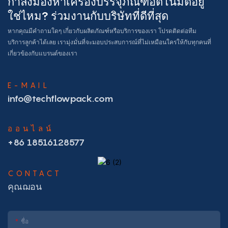
กำลังมองหาเครื่องบรรจุภัณฑ์อัตโนมัติอยู่
ใช่ไหม? ร่วมงานกับบริษัทที่ดีที่สุด
หากคุณมีคำถามใดๆ เกี่ยวกับผลิตภัณฑ์หรือบริการของเรา โปรดติดต่อทีม
บริการลูกค้าได้เลย เรามุ่งมั่นที่จะมอบประสบการณ์ที่ไม่เหมือนใครให้กับทุกคนที่
เกี่ยวข้องกับแบรนด์ของเรา
E-MAIL
info@techflowpack.com
ออนไลน์
+86 18516128577
CONTACT
คุณฌอน
ชื่อ