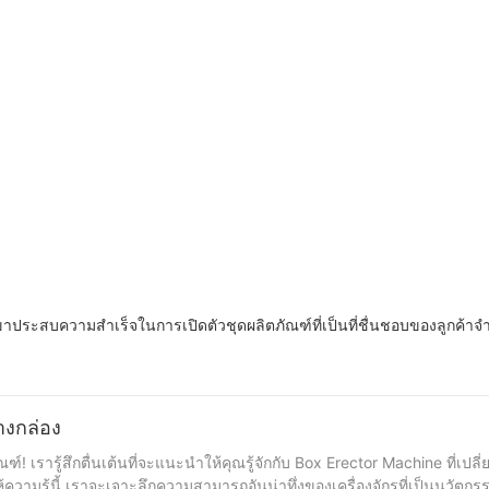
ที่กำหนดเอง
ขนาดเล็ก
เขาประสบความสำเร็จในการเปิดตัวชุดผลิตภัณฑ์ที่เป็นที่ชื่นชอบของลูกค้
างกล่อง
! เรารู้สึกตื่นเต้นที่จะแนะนำให้คุณรู้จักกับ Box Erector Machine ที่เปลี
้ความรู้นี้ เราจะเจาะลึกความสามารถอันน่าทึ่งของเครื่องจักรที่เป็นนวัตก