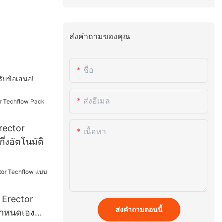
ส่งคำถามของคุณ
ชื่อ
ับข้อเสนอ!
ส่งอีเมล
rector
เนื้อหา
่งอัตโนมัติ
 Erector
ส่งคำถามตอนนี้
ำหนดเอง