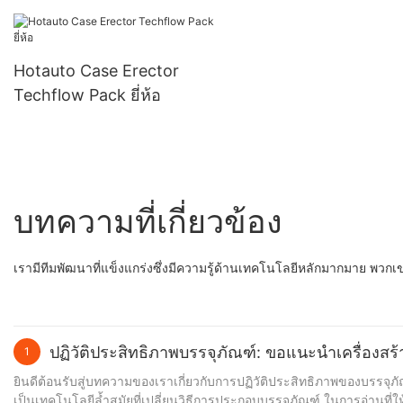
Hotauto Case Erector
Techflow Pack ยี่ห้อ
บทความที่เกี่ยวข้อง
เรามีทีมพัฒนาที่แข็งแกร่งซึ่งมีความรู้ด้านเทคโนโลยีหลักมากมาย พวก
ปฏิวัติประสิทธิภาพบรรจุภัณฑ์: ขอแนะนำเครื่องสร้
1
ยินดีต้อนรับสู่บทความของเราเกี่ยวกับการปฏิวัติประสิทธิภาพของบรรจุภัณฑ์
เป็นเทคโนโลยีล้ำสมัยที่เปลี่ยนวิธีการประกอบบรรจุภัณฑ์ ในการอ่านที่ให