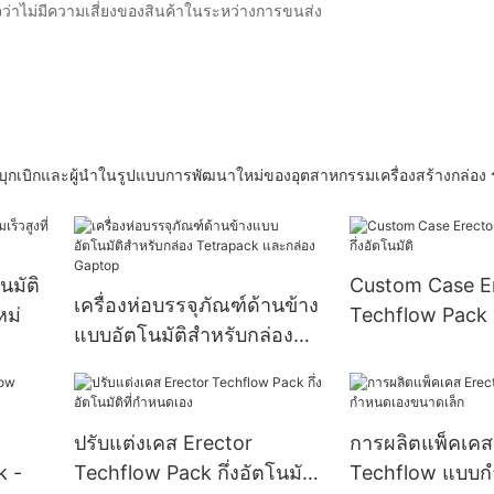
น่ใจว่าไม่มีความเสี่ยงของสินค้าในระหว่างการขนส่ง
กและผู้นำในรูปแบบการพัฒนาใหม่ของอุตสาหกรรมเครื่องสร้างกล่อง ร
นมัติ
Custom Case E
เครื่องห่อบรรจุภัณฑ์ด้านข้าง
หม่
Techflow Pack กึ
แบบอัตโนมัติสำหรับกล่อง
Tetrapack และกล่อง
Gaptop
ปรับแต่งเคส Erector
การผลิตแพ็คเคส
k -
Techflow Pack กึ่งอัตโนมัติ
Techflow แบบก