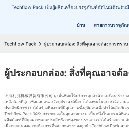
Techflow Pack เป็นผู้ผลิตเครื่องบรรจุภัณฑ์อัตโนมัติระดับ
บ้าน
สายการบรรจุภัณ
Techflow Pack
ผู้ประกอบกล่อง: สิ่งที่คุณอาจต้องการทราบ
ผู้ประกอบกล่อง: สิ่งที่คุณอาจต
上海利湃机械设备有限公司 มุ่งมั่นที่จะให้บริการลูกค้าด้วยเครื่องสร้างกล่องท
เหลือน้อยที่สุด เพื่อตอบสนองวัตถุประสงค์นี้เราได้ลงทุนในอุปกรณ์
ประสิทธิภาพ เราได้สร้างทีมงานที่มีคุณภาพซึ่งอุทิศตนเพื่อทำให้ผลิตภัณฑ์ถ
Techflow Pack ได้รับการยกย่องในอุตสาหกรรม เป็นหนึ่งในแบรนด์ที่
ผลิตภัณฑ์ที่มีคุณภาพและประสิทธิภาพสูงของเราและเราได้สร้างความสัมพั
เพื่อตอบสนองความต้องการที่หลากหลายของลูกค้า Techflow Pack สามา